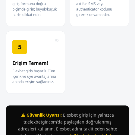
giriş formuna doğru
aktifse SMS veya
biçimde girin; büyük/küçük
authenticator kodunu
harfe dikkat edin.
girerek devam edin.
5
Erişim Tamam!
Elexbet giriş başarılı. Tüm
içerik ve üye avantajlarına
anında erişim sağladınız.
⚠ Güvenlik Uyarısı:
Elexbet giriş için yalnızca
tr.elexbetgir.com'da paylaşılan doğrulanmış
adresleri kullanın. Elexbet adını taklit eden sahte