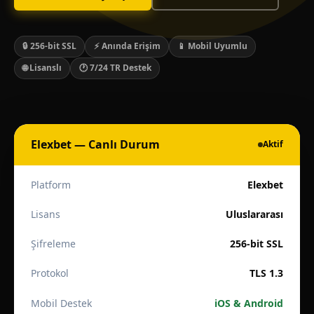
🔒 256-bit SSL
⚡ Anında Erişim
📱 Mobil Uyumlu
🌐 Lisanslı
🕐 7/24 TR Destek
Elexbet — Canlı Durum
Aktif
Platform
Elexbet
Lisans
Uluslararası
Şifreleme
256-bit SSL
Protokol
TLS 1.3
Mobil Destek
iOS & Android