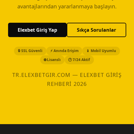
avantajlarından yararlanmaya başlayın.
Elexbet Giriş Yap
Sıkça Sorulanlar
🔒 SSL Güvenli
⚡ Anında Erişim
📱 Mobil Uyumlu
🌐 Lisanslı
🕐 7/24 Aktif
TR.ELEXBETGIR.COM — ELEXBET GİRİŞ
REHBERİ 2026