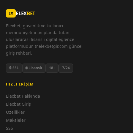
ELEX
BET
EX
Elexbet, güvenlik ve kullanıcı
memnuniyetini ön planda tutan
uluslararası lisanslı dijital eğlence
platformudur. tr.elexbetgir.com güncel
giriş rehberi.
🔒 SSL
🌐 Lisanslı
18+
7/24
HIZLI ERIŞIM
Elexbet Hakkında
Elexbet Giriş
Özellikler
Makaleler
SSS