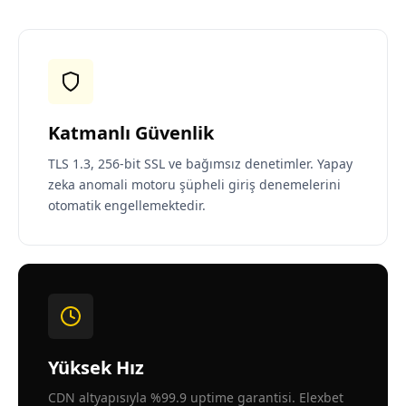
Katmanlı Güvenlik
TLS 1.3, 256-bit SSL ve bağımsız denetimler. Yapay
zeka anomali motoru şüpheli giriş denemelerini
otomatik engellemektedir.
Yüksek Hız
CDN altyapısıyla %99.9 uptime garantisi. Elexbet