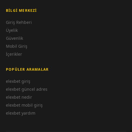
BILGI MERKEZI
Giriş Rehberi
Üyelik
Güvenlik
Mobil Giriş
İçerikler
POPÜLER ARAMALAR
elexbet giriş
elexbet güncel adres
elexbet nedir
elexbet mobil giriş
elexbet yardım