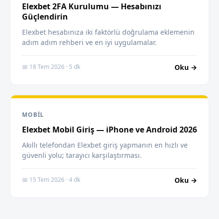
Elexbet 2FA Kurulumu — Hesabınızı
Güçlendirin
Elexbet hesabınıza iki faktörlü doğrulama eklemenin
adım adım rehberi ve en iyi uygulamalar.
Oku →
📅 18 Tem 2026 · 5 dk
MOBIL
Elexbet Mobil Giriş — iPhone ve Android 2026
Akıllı telefondan Elexbet giriş yapmanın en hızlı ve
güvenli yolu; tarayıcı karşılaştırması.
Oku →
📅 15 Tem 2026 · 4 dk