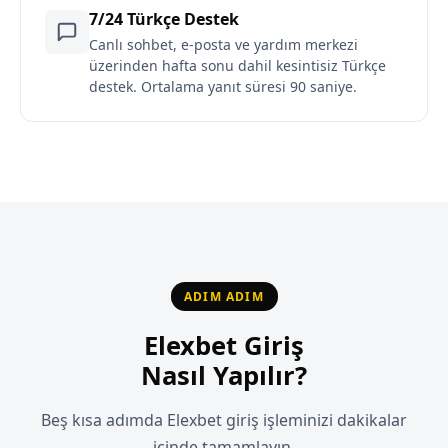
7/24 Türkçe Destek
Canlı sohbet, e-posta ve yardım merkezi
üzerinden hafta sonu dahil kesintisiz Türkçe
destek. Ortalama yanıt süresi 90 saniye.
ADIM ADIM
Elexbet Giriş
Nasıl Yapılır?
Beş kısa adımda Elexbet giriş işleminizi dakikalar
içinde tamamlayın.