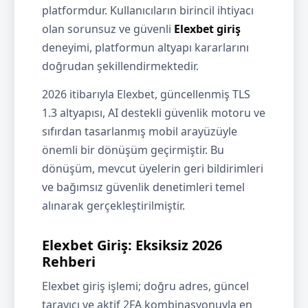
platformdur. Kullanıcıların birincil ihtiyacı
olan sorunsuz ve güvenli
Elexbet giriş
deneyimi, platformun altyapı kararlarını
doğrudan şekillendirmektedir.
2026 itibarıyla Elexbet, güncellenmiş TLS
1.3 altyapısı, AI destekli güvenlik motoru ve
sıfırdan tasarlanmış mobil arayüzüyle
önemli bir dönüşüm geçirmiştir. Bu
dönüşüm, mevcut üyelerin geri bildirimleri
ve bağımsız güvenlik denetimleri temel
alınarak gerçekleştirilmiştir.
Elexbet Giriş: Eksiksiz 2026
Rehberi
Elexbet giriş işlemi; doğru adres, güncel
tarayıcı ve aktif 2FA kombinasyonuyla en