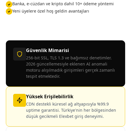
Banka, e-cüzdan ve kripto dahil 10+ ödeme yöntemi
✓
Yeni üyelere özel hoş geldin avantajları
✓
Güvenlik Mimarisi
256-bit SSL, TLS 1.3 ve bağımsız denetimler.
2026 güncellemesiyle eklenen AI anomali
motoru alışılmadık girişimleri gerçek zamanlı
tespit etmektedir.
Yüksek Erişilebilirlik
CDN destekli küresel ağ altyapısıyla %99.9
uptime garantisi. Türkiye'nin her bölgesinden
düşük gecikmeli Elexbet giriş deneyimi.