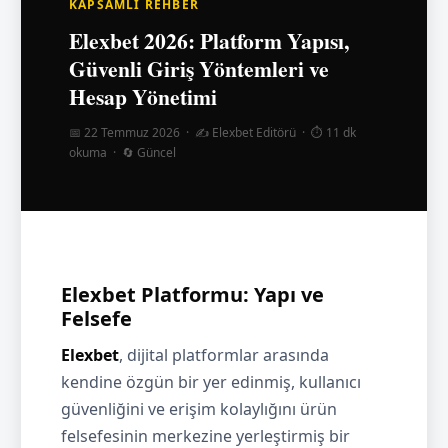
KAPSAMLI REHBER
Elexbet 2026: Platform Yapısı,
Güvenli Giriş Yöntemleri ve
Hesap Yönetimi
📅 22 Temmuz 2026 · ✍ Elexbet Editörü · ⏱ 11 dk
okuma · 🔄 Güncel
Elexbet Platformu: Yapı ve
Felsefe
Elexbet
, dijital platformlar arasında
kendine özgün bir yer edinmiş, kullanıcı
güvenliğini ve erişim kolaylığını ürün
felsefesinin merkezine yerleştirmiş bir