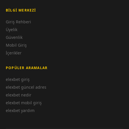
BILGI MERKEZI
Giriş Rehberi
Üyelik
Güvenlik
Mobil Giriş
İçerikler
POPÜLER ARAMALAR
elexbet giriş
elexbet güncel adres
elexbet nedir
elexbet mobil giriş
elexbet yardım