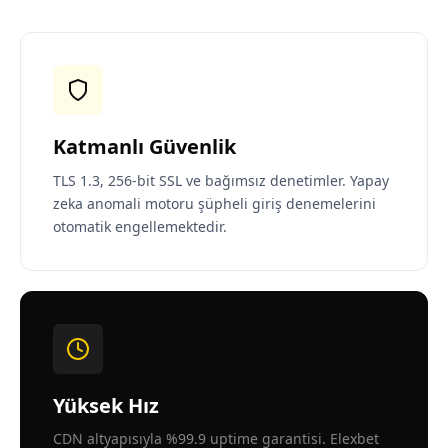
Katmanlı Güvenlik
TLS 1.3, 256-bit SSL ve bağımsız denetimler. Yapay
zeka anomali motoru şüpheli giriş denemelerini
otomatik engellemektedir.
Yüksek Hız
CDN altyapısıyla %99.9 uptime garantisi. Elexbet