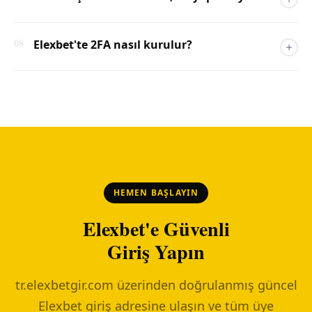
tüm özelliklere erişebilirsiniz.
adres üzerinden Kayıt Ol butonuna tıklayın, formu
doldurun ve e-posta veya SMS doğrulamasını
tamamlayın. Hesabınız hemen aktif olur ve hoş geldin
Elexbet giriş ekranındaki "Şifremi Unuttum"
08
Elexbet'te 2FA nasıl kurulur?
avantajlarına anında kavuşursunuz.
bağlantısına tıklayın. Üyelik e-posta adresinize
sıfırlama bağlantısı gönderilecektir. Bağlantı 15 dakika
geçerlidir. E-posta gelmezse spam klasörünüzü
Elexbet hesabınıza giriş yapın, sağ üstteki profil
kontrol edin; sorun devam ederse Elexbet canlı
menüsünden Güvenlik Ayarları'na gidin ve İki Faktörlü
desteğe başvurun.
Doğrulama seçeneğini aktif hale getirin. SMS veya
authenticator uygulama seçeneklerinden birini tercih
edin. SMS'e kıyasla authenticator uygulaması (Google,
Microsoft) SIM swap saldırılarına karşı çok daha
güvenlidir.
HEMEN BAŞLAYIN
Elexbet'e Güvenli
Giriş Yapın
tr.elexbetgir.com üzerinden doğrulanmış güncel
Elexbet giriş adresine ulaşın ve tüm üye