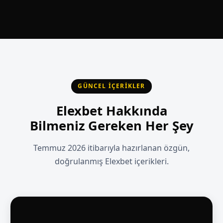
GÜNCEL İÇERIKLER
Elexbet Hakkında
Bilmeniz Gereken Her Şey
Temmuz 2026 itibarıyla hazırlanan özgün,
doğrulanmış Elexbet içerikleri.