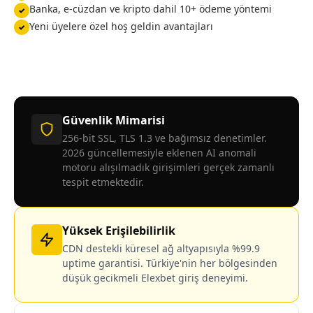
Banka, e-cüzdan ve kripto dahil 10+ ödeme yöntemi
✓
Yeni üyelere özel hoş geldin avantajları
✓
Güvenlik Mimarisi
256-bit SSL, TLS 1.3 ve bağımsız denetimler.
2026 güncellemesiyle eklenen AI anomali
motoru alışılmadık girişimleri gerçek zamanlı
tespit etmektedir.
Yüksek Erişilebilirlik
CDN destekli küresel ağ altyapısıyla %99.9
uptime garantisi. Türkiye'nin her bölgesinden
düşük gecikmeli Elexbet giriş deneyimi.