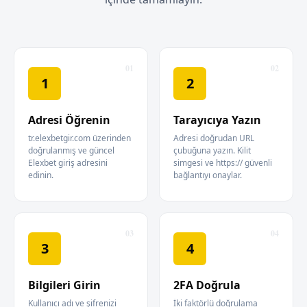
1
2
Adresi Öğrenin
Tarayıcıya Yazın
tr.elexbetgir.com üzerinden
Adresi doğrudan URL
doğrulanmış ve güncel
çubuğuna yazın. Kilit
Elexbet giriş adresini
simgesi ve https:// güvenli
edinin.
bağlantıyı onaylar.
3
4
Bilgileri Girin
2FA Doğrula
Kullanıcı adı ve şifrenizi
İki faktörlü doğrulama