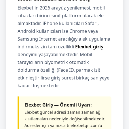
Elexbet'in 2026 arayüz yenilemesi, mobil
cihazları birinci sınıf platform olarak ele
almaktadır. iPhone kullanıcıları Safari,
Android kullanıcıları ise Chrome veya
Samsung Internet aracılığıyla ek uygulama
indirmeksizin tam özellikli
Elexbet giriş
deneyimi yaşayabilmektedir. Mobil
tarayıcıların biyometrik otomatik
doldurma özelliği (Face ID, parmak izi)
etkinleştirilirse giriş süresi birkaç saniyeye
kadar düşmektedir.
Elexbet Giriş — Önemli Uyarı:
Elexbet güncel adresi zaman zaman ağ
kısıtlamaları nedeniyle değişebilmektedir.
Adresler için yalnızca tr.elexbetgir.com'u