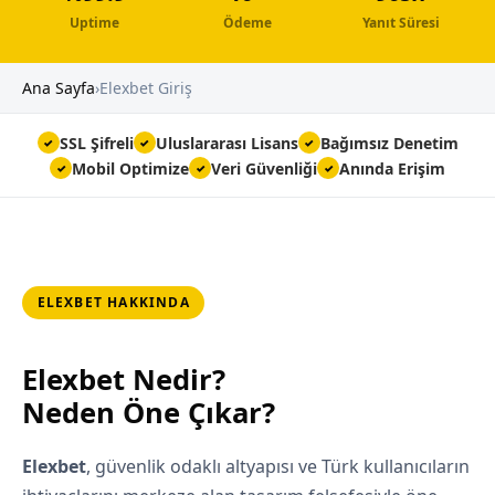
Uptime
Ödeme
Yanıt Süresi
Ana Sayfa
›
Elexbet Giriş
SSL Şifreli
Uluslararası Lisans
Bağımsız Denetim
✓
✓
✓
Mobil Optimize
Veri Güvenliği
Anında Erişim
✓
✓
✓
ELEXBET HAKKINDA
Elexbet Nedir?
Neden Öne Çıkar?
Elexbet
, güvenlik odaklı altyapısı ve Türk kullanıcıların