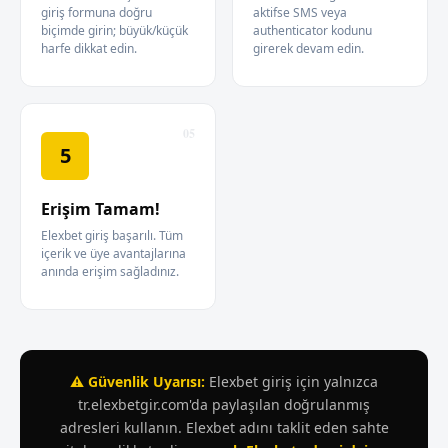
giriş formuna doğru
aktifse SMS veya
biçimde girin; büyük/küçük
authenticator kodunu
harfe dikkat edin.
girerek devam edin.
5
Erişim Tamam!
Elexbet giriş başarılı. Tüm
içerik ve üye avantajlarına
anında erişim sağladınız.
⚠ Güvenlik Uyarısı:
Elexbet giriş için yalnızca
tr.elexbetgir.com'da paylaşılan doğrulanmış
adresleri kullanın. Elexbet adını taklit eden sahte