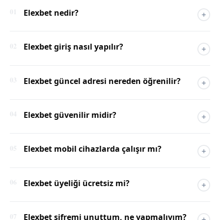
01
Elexbet nedir?
Elexbet, uluslararası lisans kapsamında faaliyet
02
Elexbet giriş nasıl yapılır?
gösteren, Türk kullanıcılara tam Türkçe arayüz ve 7/24
destek sunan dijital eğlence ve interaktif içerik
platformudur. Güvenlik odaklı altyapısı ve kesintisiz
tr.elexbetgir.com üzerinden doğrulanmış güncel
03
Elexbet güncel adresi nereden öğrenilir?
erişim altyapısıyla kullanıcı memnuniyetini öncelikli
Elexbet giriş adresini edinin. Adresi tarayıcınıza
hedef olarak benimseyen Elexbet, yıllar içinde güçlü
doğrudan yazın; URL'de kilit simgesi ve "https://"
bir üye tabanı oluşturmuştur.
olduğunu doğrulayın. Kullanıcı adı ve şifrenizi giriş
Elexbet güncel giriş adresi için tr.elexbetgir.com
04
Elexbet güvenilir midir?
formuna girin, Giriş butonuna tıklayın. 2FA aktifse
sayfasını düzenli olarak takip edin. Adres değişiklikleri
SMS ya da authenticator kodunuzu da girerek işlemi
anlık olarak güncellenmektedir. Arama motorlarından
tamamlayın.
ulaşılan sonuçlar her zaman resmi adres
Evet. Elexbet, uluslararası lisans çerçevesinde faaliyet
05
Elexbet mobil cihazlarda çalışır mı?
olmayabileceğinden, doğrulama için bu sayfayı
göstermekte olup bağımsız güvenlik denetimlerinden
kullanın ve adresi tarayıcınızda yer imi olarak
geçmektedir. 256-bit SSL şifreleme, TLS 1.3 protokolü
kaydedin.
ve yapay zeka destekli anomali tespiti, platformun
Evet. Elexbet'in 2026'da yenilenen duyarlı (responsive)
06
Elexbet üyeliği ücretsiz mi?
güvenlik standartlarını yüksek tutmaktadır.
arayüzü iOS ve Android'in tüm güncel sürümlerinde
sorunsuz çalışmaktadır. Ek uygulama indirmeye gerek
kalmadan mobil tarayıcıdan Elexbet giriş yapabilir,
Evet, Elexbet üyeliği tamamen ücretsizdir. Güncel
07
Elexbet şifremi unuttum, ne yapmalıyım?