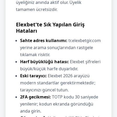
üyeliğiniz anında aktif olur. Üyelik
tamamen ücretsizdir.
Elexbet'te Sık Yapılan Giriş
Hataları
Sahte adres kullanımı:
tr.elexbetgir.com
yerine arama sonuçlarından rastgele
tıklamak risktir.
Harf büyüklüğü hatası:
Elexbet şifreleri
büyük/küçük harfe duyarlıdır.
Eski tarayıcı:
Elexbet 2026 arayüzü
modern standartlar gerektirmektedir;
tarayıcınızı güncel tutun.
2FA gecikmesi:
TOTP kodu 30 saniyede
yenilenir; kodun ekranda göründüğü
anda girin.