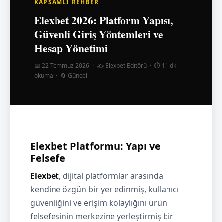
KAPSAMLI REHBER
Elexbet 2026: Platform Yapısı,
Güvenli Giriş Yöntemleri ve
Hesap Yönetimi
📅 22 Temmuz 2026 · ✍ Elexbet Editörü · ⏱ 11 dk
okuma · 🔄 Güncel
Elexbet Platformu: Yapı ve
Felsefe
Elexbet
, dijital platformlar arasında
kendine özgün bir yer edinmiş, kullanıcı
güvenliğini ve erişim kolaylığını ürün
felsefesinin merkezine yerleştirmiş bir