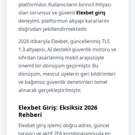
platformdur. Kullanıcıların birincil ihtiyacı
olan sorunsuz ve güvenli
Elexbet giriş
deneyimi, platformun altyapı kararlarını
doğrudan şekillendirmektedir.
2026 itibarıyla Elexbet, güncellenmiş TLS
1.3 altyapısı, AI destekli güvenlik motoru ve
sıfırdan tasarlanmış mobil arayüzüyle
önemli bir dönüşüm geçirmiştir. Bu
dönüşüm, mevcut üyelerin geri bildirimleri
ve bağımsız güvenlik denetimleri temel
alınarak gerçekleştirilmiştir.
Elexbet Giriş: Eksiksiz 2026
Rehberi
Elexbet giriş işlemi; doğru adres, güncel
tarayıcı ve aktif 2FA kombinasyonuyla en