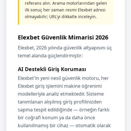
referans alın. Arama motorlarından gelen
ilk sonuç her zaman resmi Elexbet adresi
olmayabilir; URL'yi dikkatle inceleyin.
Elexbet Güvenlik Mimarisi 2026
Elexbet, 2026 yılında güvenlik altyapısını üç
temel alanda güçlendirmiştir:
AI Destekli Giriş Koruması
Elexbet'in yeni nesil güvenlik motoru, her
Elexbet giriş işlemini makine öğrenimi
modelleriyle analiz etmektedir. Sisteme
tanımlanan alışılmış giriş profilinizden
sapma tespit edildiğinde — örneğin farklı
bir coğrafi konum ya da daha önce
kullanılmamış bir cihaz — otomatik olarak