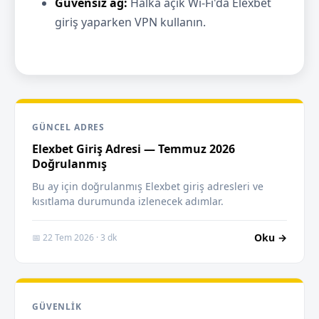
Güvensiz ağ:
Halka açık Wi-Fi'da Elexbet
giriş yaparken VPN kullanın.
GÜNCEL ADRES
Elexbet Giriş Adresi — Temmuz 2026
Doğrulanmış
Bu ay için doğrulanmış Elexbet giriş adresleri ve
kısıtlama durumunda izlenecek adımlar.
Oku →
📅 22 Tem 2026 · 3 dk
GÜVENLIK