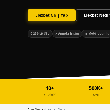
Elexbet Giriş Yap
Elexbet Nedir
🔒 256-bit SSL
⚡ Anında Erişim
📱 Mobil Uyumlu
10+
500K+
Yıl Aktif
Üye
Ana Sayfa
›
Elexbet Giriş