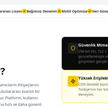
ararası Lisans
Bağımsız Denetim
Mobil Optimize
Veri Güve
✓
✓
✓
Güvenlik Mimar
256-bit SSL, TLS 1
güncellemesiyle e
girişimleri gerçek
?
Yüksek Erişilebi
CDN destekli küres
anıcıların ihtiyaçlarını
Türkiye'nin her bö
uslararası lisanslı bir
deneyimi.
ur. Platform, kullanıcı
a hızlı ve daha güvenli