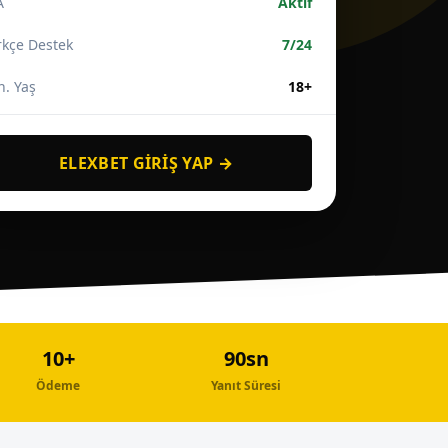
A
Aktif
rkçe Destek
7/24
n. Yaş
18+
ELEXBET GİRİŞ YAP →
10+
90sn
Ödeme
Yanıt Süresi