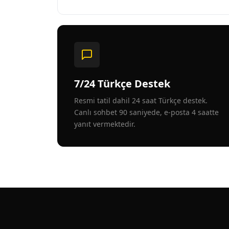
7/24 Türkçe Destek
Resmi tatil dahil 24 saat Türkçe destek.
Canlı sohbet 90 saniyede, e-posta 4 saatte
yanıt vermektedir.