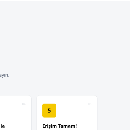
ayın.
5
la
Erişim Tamam!