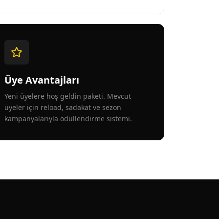
Üye Avantajları
Yeni üyelere hoş geldin paketi. Mevcut
üyeler için reload, sadakat ve sezon
kampanyalarıyla ödüllendirme sistemi.