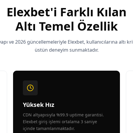
Elexbet'i Farklı Kılan
Altı Temel Özellik
apı ve 2026 güncellemeleriyle Elexbet, kullanıcılarına altı kr
üstün deneyim sunmaktadır.
Yüksek Hız
CDN altyapısıyla %99.9 uptime garantisi.
Elexbet giriş işlemi ortalama 3 saniye
içinde tamamlanmaktadır.