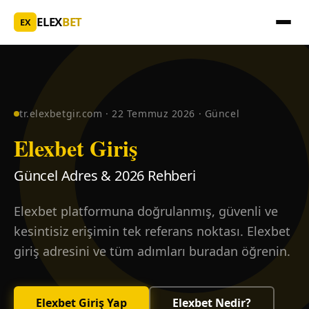
ELEX
BET
EX
tr.elexbetgir.com · 22 Temmuz 2026 · Güncel
Elexbet Giriş
Güncel Adres & 2026 Rehberi
Elexbet platformuna doğrulanmış, güvenli ve
kesintisiz erişimin tek referans noktası. Elexbet
giriş adresini ve tüm adımları buradan öğrenin.
Elexbet Giriş Yap
Elexbet Nedir?