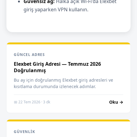
Güvensiz ağ:
Halka açık Wi-Fi'da Elexbet
giriş yaparken VPN kullanın.
GÜNCEL ADRES
Elexbet Giriş Adresi — Temmuz 2026
Doğrulanmış
Bu ay için doğrulanmış Elexbet giriş adresleri ve
kısıtlama durumunda izlenecek adımlar.
Oku →
📅 22 Tem 2026 · 3 dk
GÜVENLIK