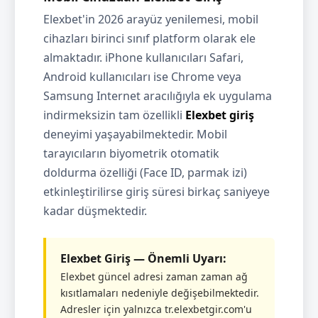
Elexbet'in 2026 arayüz yenilemesi, mobil
cihazları birinci sınıf platform olarak ele
almaktadır. iPhone kullanıcıları Safari,
Android kullanıcıları ise Chrome veya
Samsung Internet aracılığıyla ek uygulama
indirmeksizin tam özellikli
Elexbet giriş
deneyimi yaşayabilmektedir. Mobil
tarayıcıların biyometrik otomatik
doldurma özelliği (Face ID, parmak izi)
etkinleştirilirse giriş süresi birkaç saniyeye
kadar düşmektedir.
Elexbet Giriş — Önemli Uyarı:
Elexbet güncel adresi zaman zaman ağ
kısıtlamaları nedeniyle değişebilmektedir.
Adresler için yalnızca tr.elexbetgir.com'u