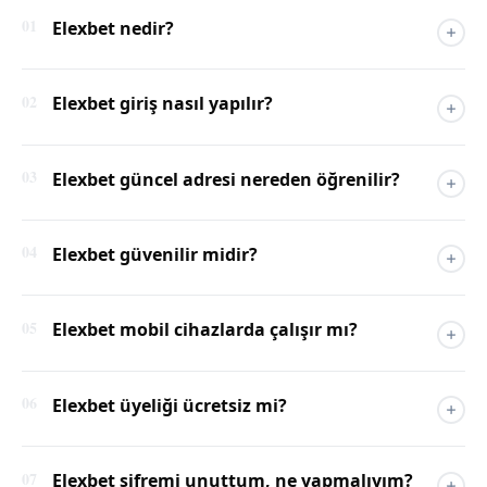
01
Elexbet nedir?
Elexbet, uluslararası lisans kapsamında faaliyet
02
Elexbet giriş nasıl yapılır?
gösteren, Türk kullanıcılara tam Türkçe arayüz ve 7/24
destek sunan dijital eğlence ve interaktif içerik
platformudur. Güvenlik odaklı altyapısı ve kesintisiz
tr.elexbetgir.com üzerinden doğrulanmış güncel
03
Elexbet güncel adresi nereden öğrenilir?
erişim altyapısıyla kullanıcı memnuniyetini öncelikli
Elexbet giriş adresini edinin. Adresi tarayıcınıza
hedef olarak benimseyen Elexbet, yıllar içinde güçlü
doğrudan yazın; URL'de kilit simgesi ve "https://"
bir üye tabanı oluşturmuştur.
olduğunu doğrulayın. Kullanıcı adı ve şifrenizi giriş
Elexbet güncel giriş adresi için tr.elexbetgir.com
04
Elexbet güvenilir midir?
formuna girin, Giriş butonuna tıklayın. 2FA aktifse
sayfasını düzenli olarak takip edin. Adres değişiklikleri
SMS ya da authenticator kodunuzu da girerek işlemi
anlık olarak güncellenmektedir. Arama motorlarından
tamamlayın.
ulaşılan sonuçlar her zaman resmi adres
Evet. Elexbet, uluslararası lisans çerçevesinde faaliyet
05
Elexbet mobil cihazlarda çalışır mı?
olmayabileceğinden, doğrulama için bu sayfayı
göstermekte olup bağımsız güvenlik denetimlerinden
kullanın ve adresi tarayıcınızda yer imi olarak
geçmektedir. 256-bit SSL şifreleme, TLS 1.3 protokolü
kaydedin.
ve yapay zeka destekli anomali tespiti, platformun
Evet. Elexbet'in 2026'da yenilenen duyarlı (responsive)
06
Elexbet üyeliği ücretsiz mi?
güvenlik standartlarını yüksek tutmaktadır.
arayüzü iOS ve Android'in tüm güncel sürümlerinde
sorunsuz çalışmaktadır. Ek uygulama indirmeye gerek
kalmadan mobil tarayıcıdan Elexbet giriş yapabilir,
Evet, Elexbet üyeliği tamamen ücretsizdir. Güncel
07
Elexbet şifremi unuttum, ne yapmalıyım?