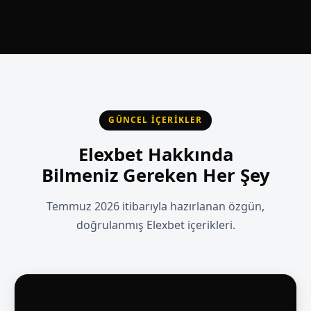
GÜNCEL İÇERIKLER
Elexbet Hakkında
Bilmeniz Gereken Her Şey
Temmuz 2026 itibarıyla hazırlanan özgün,
doğrulanmış Elexbet içerikleri.