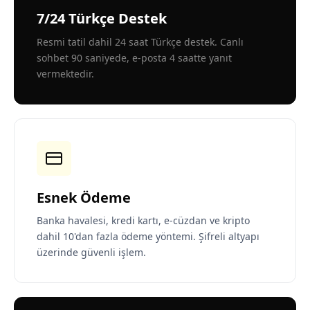
7/24 Türkçe Destek
Resmi tatil dahil 24 saat Türkçe destek. Canlı
sohbet 90 saniyede, e-posta 4 saatte yanıt
vermektedir.
Esnek Ödeme
Banka havalesi, kredi kartı, e-cüzdan ve kripto
dahil 10'dan fazla ödeme yöntemi. Şifreli altyapı
üzerinde güvenli işlem.