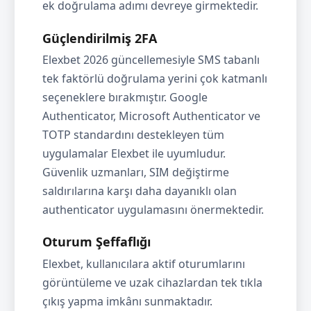
ek doğrulama adımı devreye girmektedir.
Güçlendirilmiş 2FA
Elexbet 2026 güncellemesiyle SMS tabanlı
tek faktörlü doğrulama yerini çok katmanlı
seçeneklere bırakmıştır. Google
Authenticator, Microsoft Authenticator ve
TOTP standardını destekleyen tüm
uygulamalar Elexbet ile uyumludur.
Güvenlik uzmanları, SIM değiştirme
saldırılarına karşı daha dayanıklı olan
authenticator uygulamasını önermektedir.
Oturum Şeffaflığı
Elexbet, kullanıcılara aktif oturumlarını
görüntüleme ve uzak cihazlardan tek tıkla
çıkış yapma imkânı sunmaktadır.