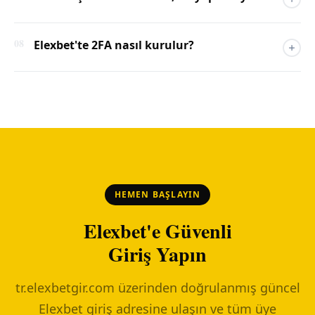
tüm özelliklere erişebilirsiniz.
adres üzerinden Kayıt Ol butonuna tıklayın, formu
doldurun ve e-posta veya SMS doğrulamasını
tamamlayın. Hesabınız hemen aktif olur ve hoş geldin
Elexbet giriş ekranındaki "Şifremi Unuttum"
08
Elexbet'te 2FA nasıl kurulur?
avantajlarına anında kavuşursunuz.
bağlantısına tıklayın. Üyelik e-posta adresinize
sıfırlama bağlantısı gönderilecektir. Bağlantı 15 dakika
geçerlidir. E-posta gelmezse spam klasörünüzü
Elexbet hesabınıza giriş yapın, sağ üstteki profil
kontrol edin; sorun devam ederse Elexbet canlı
menüsünden Güvenlik Ayarları'na gidin ve İki Faktörlü
desteğe başvurun.
Doğrulama seçeneğini aktif hale getirin. SMS veya
authenticator uygulama seçeneklerinden birini tercih
edin. SMS'e kıyasla authenticator uygulaması (Google,
Microsoft) SIM swap saldırılarına karşı çok daha
güvenlidir.
HEMEN BAŞLAYIN
Elexbet'e Güvenli
Giriş Yapın
tr.elexbetgir.com üzerinden doğrulanmış güncel
Elexbet giriş adresine ulaşın ve tüm üye