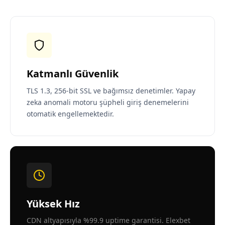
Katmanlı Güvenlik
TLS 1.3, 256-bit SSL ve bağımsız denetimler. Yapay
zeka anomali motoru şüpheli giriş denemelerini
otomatik engellemektedir.
Yüksek Hız
CDN altyapısıyla %99.9 uptime garantisi. Elexbet