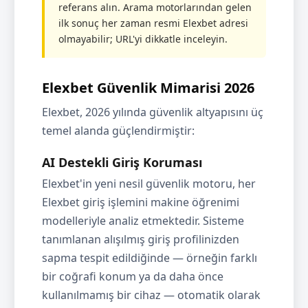
referans alın. Arama motorlarından gelen
ilk sonuç her zaman resmi Elexbet adresi
olmayabilir; URL'yi dikkatle inceleyin.
Elexbet Güvenlik Mimarisi 2026
Elexbet, 2026 yılında güvenlik altyapısını üç
temel alanda güçlendirmiştir:
AI Destekli Giriş Koruması
Elexbet'in yeni nesil güvenlik motoru, her
Elexbet giriş işlemini makine öğrenimi
modelleriyle analiz etmektedir. Sisteme
tanımlanan alışılmış giriş profilinizden
sapma tespit edildiğinde — örneğin farklı
bir coğrafi konum ya da daha önce
kullanılmamış bir cihaz — otomatik olarak