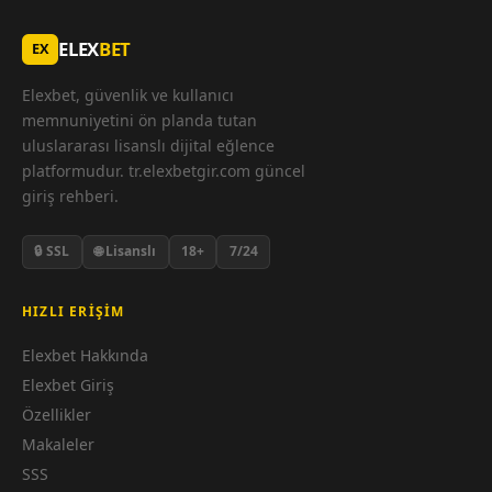
ELEX
BET
EX
Elexbet, güvenlik ve kullanıcı
memnuniyetini ön planda tutan
uluslararası lisanslı dijital eğlence
platformudur. tr.elexbetgir.com güncel
giriş rehberi.
🔒 SSL
🌐 Lisanslı
18+
7/24
HIZLI ERIŞIM
Elexbet Hakkında
Elexbet Giriş
Özellikler
Makaleler
SSS