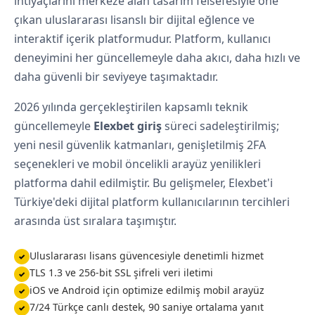
ihtiyaçlarını merkeze alan tasarım felsefesiyle öne
çıkan uluslararası lisanslı bir dijital eğlence ve
interaktif içerik platformudur. Platform, kullanıcı
deneyimini her güncellemeyle daha akıcı, daha hızlı ve
daha güvenli bir seviyeye taşımaktadır.
2026 yılında gerçekleştirilen kapsamlı teknik
güncellemeyle
Elexbet giriş
süreci sadeleştirilmiş;
yeni nesil güvenlik katmanları, genişletilmiş 2FA
seçenekleri ve mobil öncelikli arayüz yenilikleri
platforma dahil edilmiştir. Bu gelişmeler, Elexbet'i
Türkiye'deki dijital platform kullanıcılarının tercihleri
arasında üst sıralara taşımıştır.
Uluslararası lisans güvencesiyle denetimli hizmet
✓
TLS 1.3 ve 256-bit SSL şifreli veri iletimi
✓
iOS ve Android için optimize edilmiş mobil arayüz
✓
7/24 Türkçe canlı destek, 90 saniye ortalama yanıt
✓