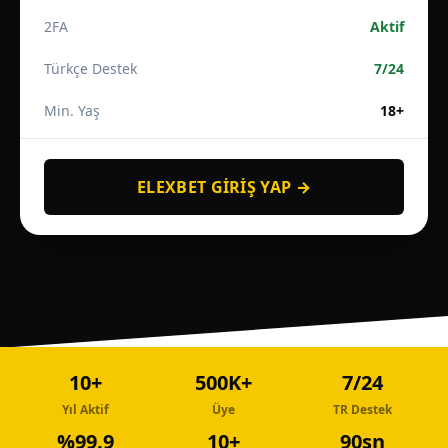
2FA
Aktif
Türkçe Destek
7/24
Min. Yaş
18+
ELEXBET GİRİŞ YAP →
10+
500K+
7/24
Yıl Aktif
Üye
TR Destek
%99.9
10+
90sn