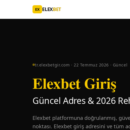
ELEX
BET
EX
tr.elexbetgir.com · 22 Temmuz 2026 · Güncel
Elexbet Giriş
Güncel Adres & 2026 Re
Elexbet platformuna doğrulanmış, güvenl
noktası. Elexbet giriş adresini ve tüm 