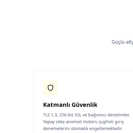
Güçlü alty
Katmanlı Güvenlik
TLS 1.3, 256-bit SSL ve bağımsız denetimler.
Yapay zeka anomali motoru şüpheli giriş
denemelerini otomatik engellemektedir.