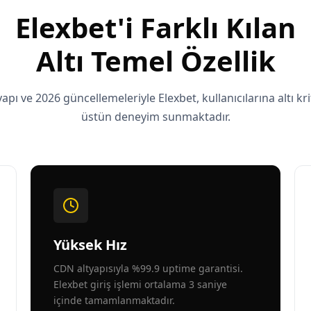
Elexbet'i Farklı Kılan
Altı Temel Özellik
apı ve 2026 güncellemeleriyle Elexbet, kullanıcılarına altı kr
üstün deneyim sunmaktadır.
Yüksek Hız
CDN altyapısıyla %99.9 uptime garantisi.
Elexbet giriş işlemi ortalama 3 saniye
içinde tamamlanmaktadır.