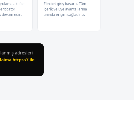
oğrulama aktifse
Elexbet giriş başarılı. Tüm
enticator
içerik ve üye avantajlarına
k devam edin.
anında erişim sağladınız.
ulanmış adresleri
aima https:// ile