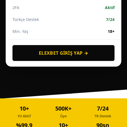
2FA
Aktif
Türkçe Destek
7/24
Min. Yaş
18+
ELEXBET GİRİŞ YAP →
10+
500K+
7/24
Yıl Aktif
Üye
TR Destek
%99.9
10+
90sn