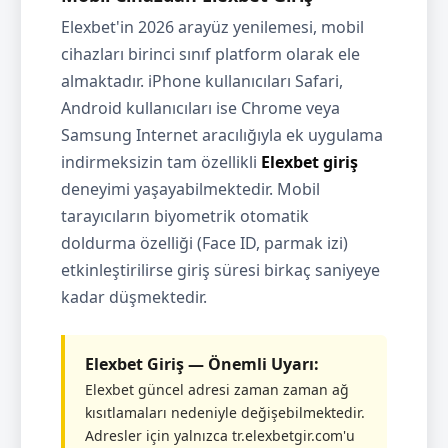
Elexbet'in 2026 arayüz yenilemesi, mobil
cihazları birinci sınıf platform olarak ele
almaktadır. iPhone kullanıcıları Safari,
Android kullanıcıları ise Chrome veya
Samsung Internet aracılığıyla ek uygulama
indirmeksizin tam özellikli
Elexbet giriş
deneyimi yaşayabilmektedir. Mobil
tarayıcıların biyometrik otomatik
doldurma özelliği (Face ID, parmak izi)
etkinleştirilirse giriş süresi birkaç saniyeye
kadar düşmektedir.
Elexbet Giriş — Önemli Uyarı:
Elexbet güncel adresi zaman zaman ağ
kısıtlamaları nedeniyle değişebilmektedir.
Adresler için yalnızca tr.elexbetgir.com'u