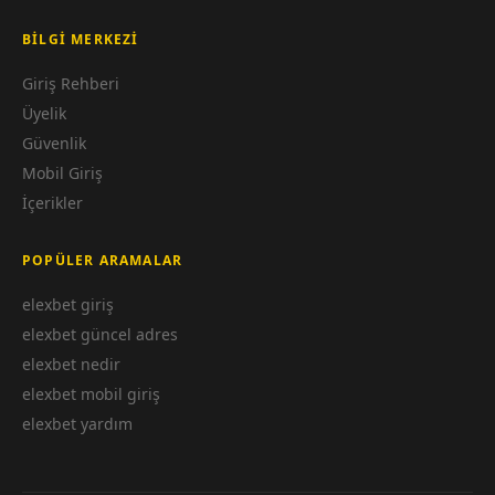
BILGI MERKEZI
Giriş Rehberi
Üyelik
Güvenlik
Mobil Giriş
İçerikler
POPÜLER ARAMALAR
elexbet giriş
elexbet güncel adres
elexbet nedir
elexbet mobil giriş
elexbet yardım