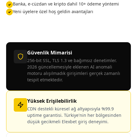
Banka, e-cüzdan ve kripto dahil 10+ ödeme yöntemi
✓
Yeni üyelere özel hoş geldin avantajları
✓
Güvenlik Mimarisi
256-bit SSL, TLS 1.3 ve bağımsız denetimler.
2026 güncellemesiyle eklenen AI anomali
motoru alışılmadık girişimleri gerçek zamanlı
tespit etmektedir.
Yüksek Erişilebilirlik
CDN destekli küresel ağ altyapısıyla %99.9
uptime garantisi. Türkiye'nin her bölgesinden
düşük gecikmeli Elexbet giriş deneyimi.