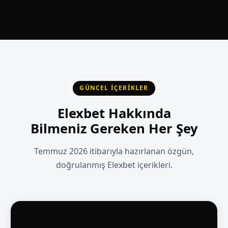
GÜNCEL İÇERIKLER
Elexbet Hakkında
Bilmeniz Gereken Her Şey
Temmuz 2026 itibarıyla hazırlanan özgün,
doğrulanmış Elexbet içerikleri.