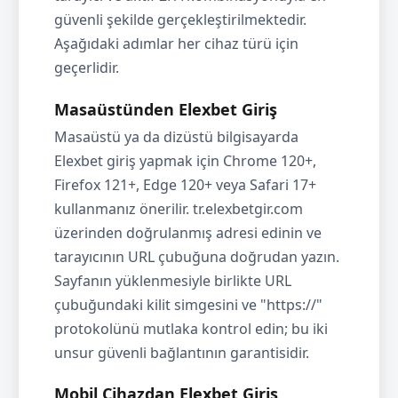
güvenli şekilde gerçekleştirilmektedir.
Aşağıdaki adımlar her cihaz türü için
geçerlidir.
Masaüstünden Elexbet Giriş
Masaüstü ya da dizüstü bilgisayarda
Elexbet giriş yapmak için Chrome 120+,
Firefox 121+, Edge 120+ veya Safari 17+
kullanmanız önerilir. tr.elexbetgir.com
üzerinden doğrulanmış adresi edinin ve
tarayıcının URL çubuğuna doğrudan yazın.
Sayfanın yüklenmesiyle birlikte URL
çubuğundaki kilit simgesini ve "https://"
protokolünü mutlaka kontrol edin; bu iki
unsur güvenli bağlantının garantisidir.
Mobil Cihazdan Elexbet Giriş