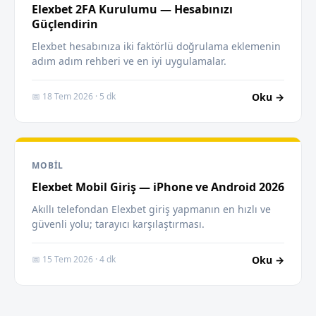
Elexbet 2FA Kurulumu — Hesabınızı
Güçlendirin
Elexbet hesabınıza iki faktörlü doğrulama eklemenin
adım adım rehberi ve en iyi uygulamalar.
Oku →
📅 18 Tem 2026 · 5 dk
MOBIL
Elexbet Mobil Giriş — iPhone ve Android 2026
Akıllı telefondan Elexbet giriş yapmanın en hızlı ve
güvenli yolu; tarayıcı karşılaştırması.
Oku →
📅 15 Tem 2026 · 4 dk