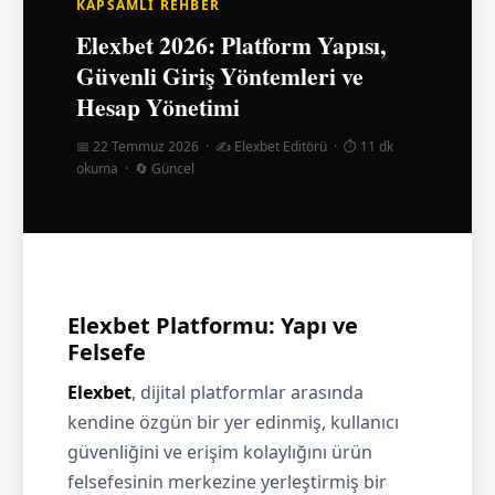
KAPSAMLI REHBER
Elexbet 2026: Platform Yapısı,
Güvenli Giriş Yöntemleri ve
Hesap Yönetimi
📅 22 Temmuz 2026 · ✍ Elexbet Editörü · ⏱ 11 dk
okuma · 🔄 Güncel
Elexbet Platformu: Yapı ve
Felsefe
Elexbet
, dijital platformlar arasında
kendine özgün bir yer edinmiş, kullanıcı
güvenliğini ve erişim kolaylığını ürün
felsefesinin merkezine yerleştirmiş bir