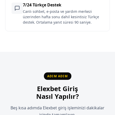
7/24 Türkçe Destek
Canlı sohbet, e-posta ve yardım merkezi
üzerinden hafta sonu dahil kesintisiz Türkçe
destek. Ortalama yanıt süresi 90 saniye.
ADIM ADIM
Elexbet Giriş
Nasıl Yapılır?
Beş kısa adımda Elexbet giriş işleminizi dakikalar
içinde tamamlayın.