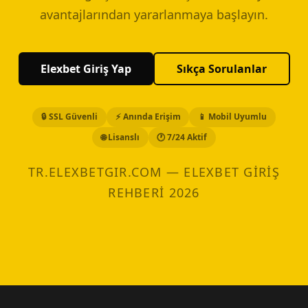
avantajlarından yararlanmaya başlayın.
Elexbet Giriş Yap
Sıkça Sorulanlar
🔒 SSL Güvenli
⚡ Anında Erişim
📱 Mobil Uyumlu
🌐 Lisanslı
🕐 7/24 Aktif
TR.ELEXBETGIR.COM — ELEXBET GİRİŞ
REHBERİ 2026