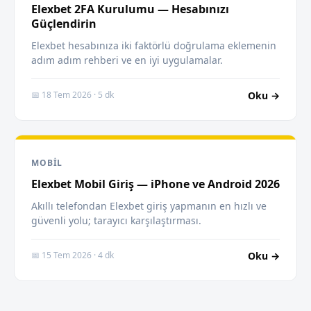
Elexbet 2FA Kurulumu — Hesabınızı
Güçlendirin
Elexbet hesabınıza iki faktörlü doğrulama eklemenin
adım adım rehberi ve en iyi uygulamalar.
Oku →
📅 18 Tem 2026 · 5 dk
MOBIL
Elexbet Mobil Giriş — iPhone ve Android 2026
Akıllı telefondan Elexbet giriş yapmanın en hızlı ve
güvenli yolu; tarayıcı karşılaştırması.
Oku →
📅 15 Tem 2026 · 4 dk