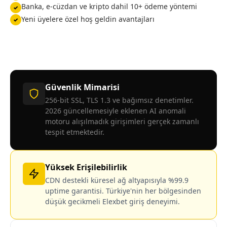
Banka, e-cüzdan ve kripto dahil 10+ ödeme yöntemi
✓
Yeni üyelere özel hoş geldin avantajları
✓
Güvenlik Mimarisi
256-bit SSL, TLS 1.3 ve bağımsız denetimler.
2026 güncellemesiyle eklenen AI anomali
motoru alışılmadık girişimleri gerçek zamanlı
tespit etmektedir.
Yüksek Erişilebilirlik
CDN destekli küresel ağ altyapısıyla %99.9
uptime garantisi. Türkiye'nin her bölgesinden
düşük gecikmeli Elexbet giriş deneyimi.