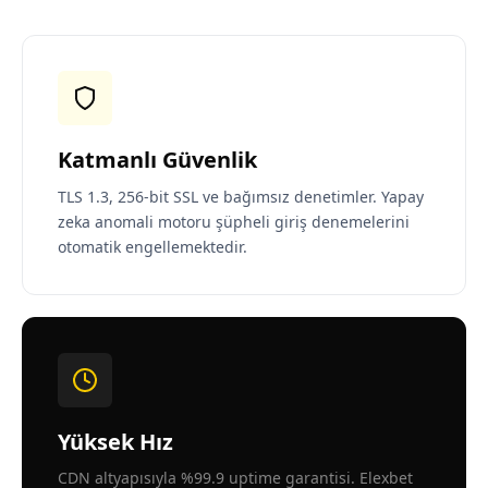
Katmanlı Güvenlik
TLS 1.3, 256-bit SSL ve bağımsız denetimler. Yapay
zeka anomali motoru şüpheli giriş denemelerini
otomatik engellemektedir.
Yüksek Hız
CDN altyapısıyla %99.9 uptime garantisi. Elexbet