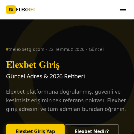
ELEX
BET
EX
tr.elexbetgir.com · 22 Temmuz 2026 · Güncel
Elexbet Giriş
Güncel Adres & 2026 Rehberi
Elexbet platformuna doğrulanmış, güvenli ve
kesintisiz erişimin tek referans noktası. Elexbet
giriş adresini ve tüm adımları buradan öğrenin.
Elexbet Giriş Yap
Elexbet Nedir?