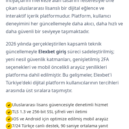
ihtiyaçlarını merkeze alan tasarım felsefesiyle öne
çıkan uluslararası lisanslı bir dijital eğlence ve
interaktif içerik platformudur. Platform, kullanıcı
deneyimini her güncellemeyle daha akıcı, daha hızlı ve
daha güvenli bir seviyeye taşımaktadır.
2026 yılında gerçekleştirilen kapsamlı teknik
güncellemeyle
Elexbet giriş
süreci sadeleştirilmiş;
yeni nesil güvenlik katmanları, genişletilmiş 2FA
seçenekleri ve mobil öncelikli arayüz yenilikleri
platforma dahil edilmiştir. Bu gelişmeler, Elexbet'i
Türkiye'deki dijital platform kullanıcılarının tercihleri
arasında üst sıralara taşımıştır.
Uluslararası lisans güvencesiyle denetimli hizmet
✓
TLS 1.3 ve 256-bit SSL şifreli veri iletimi
✓
iOS ve Android için optimize edilmiş mobil arayüz
✓
7/24 Türkçe canlı destek, 90 saniye ortalama yanıt
✓