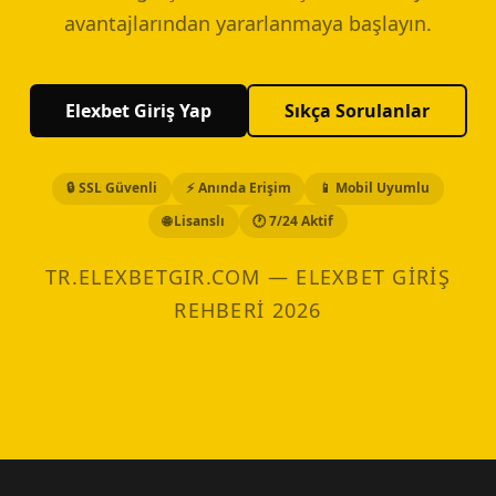
avantajlarından yararlanmaya başlayın.
Elexbet Giriş Yap
Sıkça Sorulanlar
🔒 SSL Güvenli
⚡ Anında Erişim
📱 Mobil Uyumlu
🌐 Lisanslı
🕐 7/24 Aktif
TR.ELEXBETGIR.COM — ELEXBET GİRİŞ
REHBERİ 2026