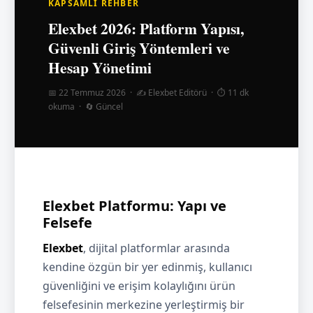
KAPSAMLI REHBER
Elexbet 2026: Platform Yapısı,
Güvenli Giriş Yöntemleri ve
Hesap Yönetimi
📅 22 Temmuz 2026 · ✍ Elexbet Editörü · ⏱ 11 dk
okuma · 🔄 Güncel
Elexbet Platformu: Yapı ve
Felsefe
Elexbet
, dijital platformlar arasında
kendine özgün bir yer edinmiş, kullanıcı
güvenliğini ve erişim kolaylığını ürün
felsefesinin merkezine yerleştirmiş bir