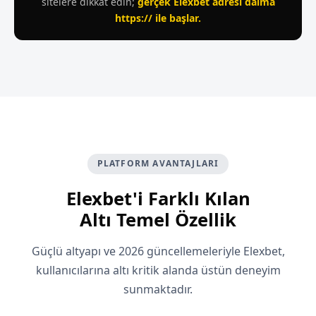
sitelere dikkat edin;
gerçek Elexbet adresi daima
https:// ile başlar.
PLATFORM AVANTAJLARI
Elexbet'i Farklı Kılan
Altı Temel Özellik
Güçlü altyapı ve 2026 güncellemeleriyle Elexbet,
kullanıcılarına altı kritik alanda üstün deneyim
sunmaktadır.