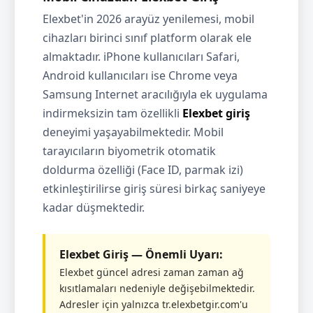
Elexbet'in 2026 arayüz yenilemesi, mobil
cihazları birinci sınıf platform olarak ele
almaktadır. iPhone kullanıcıları Safari,
Android kullanıcıları ise Chrome veya
Samsung Internet aracılığıyla ek uygulama
indirmeksizin tam özellikli
Elexbet giriş
deneyimi yaşayabilmektedir. Mobil
tarayıcıların biyometrik otomatik
doldurma özelliği (Face ID, parmak izi)
etkinleştirilirse giriş süresi birkaç saniyeye
kadar düşmektedir.
Elexbet Giriş — Önemli Uyarı:
Elexbet güncel adresi zaman zaman ağ
kısıtlamaları nedeniyle değişebilmektedir.
Adresler için yalnızca tr.elexbetgir.com'u