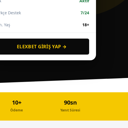
A
Aktif
rkçe Destek
7/24
n. Yaş
18+
ELEXBET GİRİŞ YAP →
10+
90sn
Ödeme
Yanıt Süresi