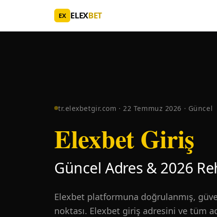
ELEX
BET
EX
tr.elexbetgir.com · 22 Temmuz 2026 · Güncel
Elexbet Giriş
Güncel Adres & 2026 Re
Elexbet platformuna doğrulanmış, güvenl
noktası. Elexbet giriş adresini ve tüm 