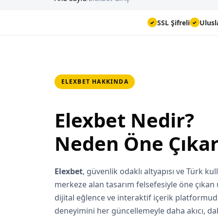
SSL Şifreli
Ulusl
✓
✓
ELEXBET HAKKINDA
Elexbet Nedir?
Neden Öne Çıkar
Elexbet
, güvenlik odaklı altyapısı ve Türk kull
merkeze alan tasarım felsefesiyle öne çıkan ul
dijital eğlence ve interaktif içerik platformud
deneyimini her güncellemeyle daha akıcı, dah