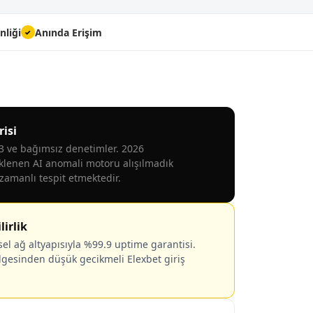
nliği
Anında Erişim
✓
isi
.3 ve bağımsız denetimler. 2026
klenen AI anomali motoru alışılmadık
 zamanlı tespit etmektedir.
lirlik
el ağ altyapısıyla %99.9 uptime garantisi.
lgesinden düşük gecikmeli Elexbet giriş