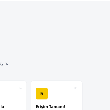
ayın.
5
la
Erişim Tamam!