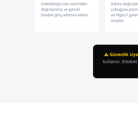
tr.elexbetgir.com üzerinden
Adresi doğruda
doğrulanmış ve güncel
çubuğuna yazın. 
Elexbet giriş adresini edinin.
ve https:// güve
onaylar.
⚠ Güvenlik Uyar
kullanın. Elexbet