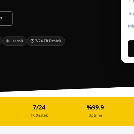
2F
Tü
?
Mi
🌐 Lisanslı
🕐 7/24 TR Destek
7/24
%99.9
TR Destek
Uptime