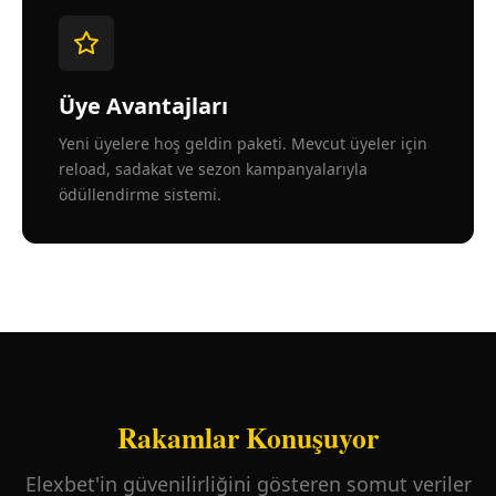
Üye Avantajları
Yeni üyelere hoş geldin paketi. Mevcut üyeler için
reload, sadakat ve sezon kampanyalarıyla
ödüllendirme sistemi.
Rakamlar Konuşuyor
Elexbet'in güvenilirliğini gösteren somut veriler