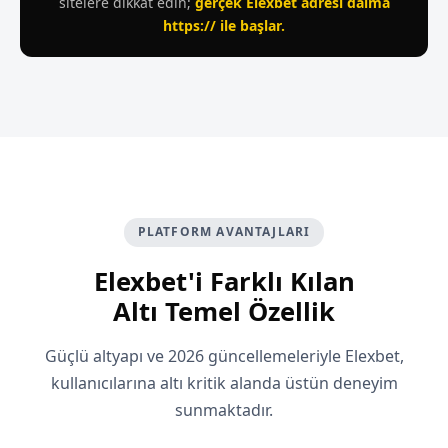
sitelere dikkat edin;
gerçek Elexbet adresi daima
https:// ile başlar.
PLATFORM AVANTAJLARI
Elexbet'i Farklı Kılan
Altı Temel Özellik
Güçlü altyapı ve 2026 güncellemeleriyle Elexbet,
kullanıcılarına altı kritik alanda üstün deneyim
sunmaktadır.