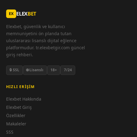
ELEX
BET
EX
Elexbet, güvenlik ve kullanıcı
memnuniyetini ön planda tutan
uluslararası lisanslı dijital eğlence
platformudur. tr.elexbetgir.com güncel
giriş rehberi.
🔒 SSL
🌐 Lisanslı
18+
7/24
HIZLI ERIŞIM
Elexbet Hakkında
Elexbet Giriş
Özellikler
Makaleler
SSS