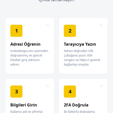
1
2
Adresi Öğrenin
Tarayıcıya Yazın
tr.elexbetgir.com üzerinden
Adresi doğrudan URL
doğrulanmış ve güncel
çubuğuna yazın. Kilit
Elexbet giriş adresini
simgesi ve https:// güvenli
edinin.
bağlantıyı onaylar.
3
4
Bilgileri Girin
2FA Doğrula
Kullanıcı adı ve şifrenizi
İki faktörlü doğrulama