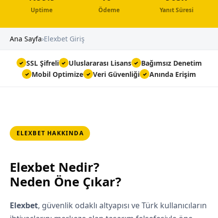
Uptime
Ödeme
Yanıt Süresi
Ana Sayfa
›
Elexbet Giriş
SSL Şifreli
Uluslararası Lisans
Bağımsız Denetim
✓
✓
✓
Mobil Optimize
Veri Güvenliği
Anında Erişim
✓
✓
✓
ELEXBET HAKKINDA
Elexbet Nedir?
Neden Öne Çıkar?
Elexbet
, güvenlik odaklı altyapısı ve Türk kullanıcıların