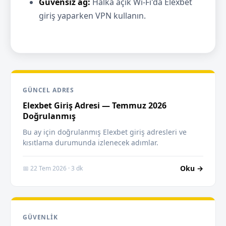
Güvensiz ağ:
Halka açık Wi-Fi'da Elexbet
giriş yaparken VPN kullanın.
GÜNCEL ADRES
Elexbet Giriş Adresi — Temmuz 2026
Doğrulanmış
Bu ay için doğrulanmış Elexbet giriş adresleri ve
kısıtlama durumunda izlenecek adımlar.
Oku →
📅 22 Tem 2026 · 3 dk
GÜVENLIK