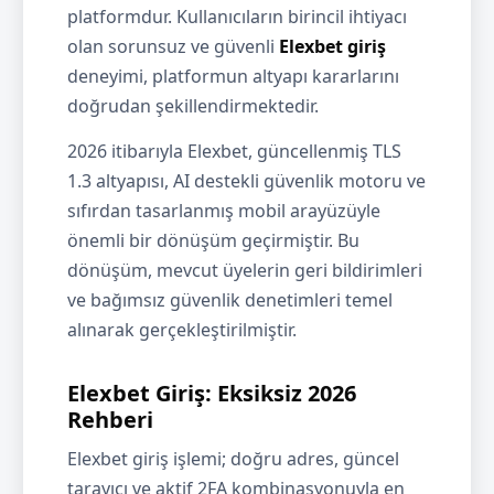
platformdur. Kullanıcıların birincil ihtiyacı
olan sorunsuz ve güvenli
Elexbet giriş
deneyimi, platformun altyapı kararlarını
doğrudan şekillendirmektedir.
2026 itibarıyla Elexbet, güncellenmiş TLS
1.3 altyapısı, AI destekli güvenlik motoru ve
sıfırdan tasarlanmış mobil arayüzüyle
önemli bir dönüşüm geçirmiştir. Bu
dönüşüm, mevcut üyelerin geri bildirimleri
ve bağımsız güvenlik denetimleri temel
alınarak gerçekleştirilmiştir.
Elexbet Giriş: Eksiksiz 2026
Rehberi
Elexbet giriş işlemi; doğru adres, güncel
tarayıcı ve aktif 2FA kombinasyonuyla en