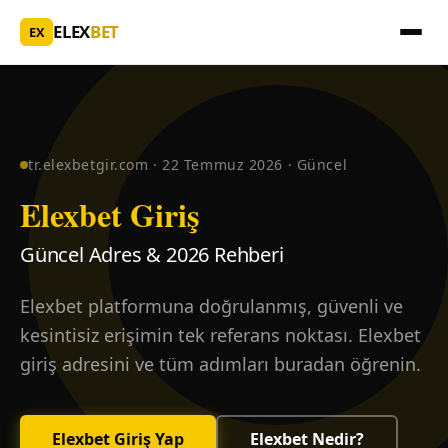
ELEX
BET
EX
tr.elexbetgir.com · 22 Temmuz 2026 · Güncel
Elexbet Giriş
Güncel Adres & 2026 Rehberi
Elexbet platformuna doğrulanmış, güvenli ve
kesintisiz erişimin tek referans noktası. Elexbet
giriş adresini ve tüm adımları buradan öğrenin.
Elexbet Giriş Yap
Elexbet Nedir?