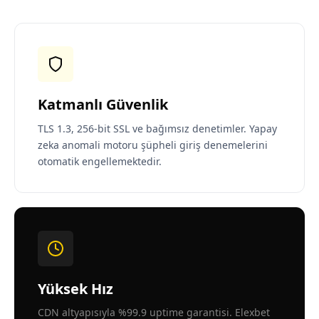
Katmanlı Güvenlik
TLS 1.3, 256-bit SSL ve bağımsız denetimler. Yapay
zeka anomali motoru şüpheli giriş denemelerini
otomatik engellemektedir.
Yüksek Hız
CDN altyapısıyla %99.9 uptime garantisi. Elexbet