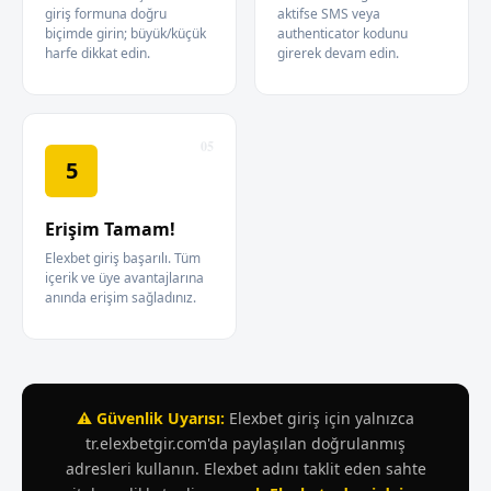
giriş formuna doğru
aktifse SMS veya
biçimde girin; büyük/küçük
authenticator kodunu
harfe dikkat edin.
girerek devam edin.
5
Erişim Tamam!
Elexbet giriş başarılı. Tüm
içerik ve üye avantajlarına
anında erişim sağladınız.
⚠ Güvenlik Uyarısı:
Elexbet giriş için yalnızca
tr.elexbetgir.com'da paylaşılan doğrulanmış
adresleri kullanın. Elexbet adını taklit eden sahte