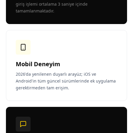
giriş işlemi ortalama 3 saniye içinde
tamamlanmaktadır.
Mobil Deneyim
2026'da yenilenen duyarlı arayüz; iOS ve
Android'in tüm güncel sürümlerinde ek uygulama
gerektirmeden tam erişim.