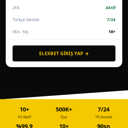
2FA
Aktif
Türkçe Destek
7/24
Min. Yaş
18+
ELEXBET GİRİŞ YAP →
10+
500K+
7/24
Yıl Aktif
Üye
TR Destek
%99.9
10+
90sn