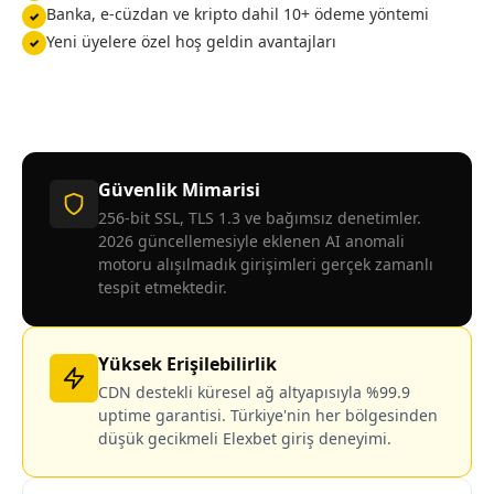
Banka, e-cüzdan ve kripto dahil 10+ ödeme yöntemi
✓
Yeni üyelere özel hoş geldin avantajları
✓
Güvenlik Mimarisi
256-bit SSL, TLS 1.3 ve bağımsız denetimler.
2026 güncellemesiyle eklenen AI anomali
motoru alışılmadık girişimleri gerçek zamanlı
tespit etmektedir.
Yüksek Erişilebilirlik
CDN destekli küresel ağ altyapısıyla %99.9
uptime garantisi. Türkiye'nin her bölgesinden
düşük gecikmeli Elexbet giriş deneyimi.