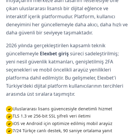
ihtiyaçlarını merkeze alan tasarım felsefesiyle öne
çıkan uluslararası lisanslı bir dijital eğlence ve
interaktif içerik platformudur. Platform, kullanıcı
deneyimini her güncellemeyle daha akıcı, daha hızlı ve
daha güvenli bir seviyeye taşımaktadır.
2026 yılında gerçekleştirilen kapsamlı teknik
güncellemeyle
Elexbet giriş
süreci sadeleştirilmiş;
yeni nesil güvenlik katmanları, genişletilmiş 2FA
seçenekleri ve mobil öncelikli arayüz yenilikleri
platforma dahil edilmiştir. Bu gelişmeler, Elexbet'i
Türkiye'deki dijital platform kullanıcılarının tercihleri
arasında üst sıralara taşımıştır.
Uluslararası lisans güvencesiyle denetimli hizmet
✓
TLS 1.3 ve 256-bit SSL şifreli veri iletimi
✓
iOS ve Android için optimize edilmiş mobil arayüz
✓
7/24 Türkçe canlı destek, 90 saniye ortalama yanıt
✓