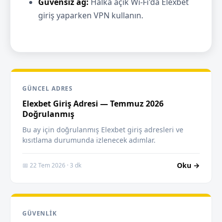
Güvensiz ağ:
Halka açık Wi-Fi'da Elexbet
giriş yaparken VPN kullanın.
GÜNCEL ADRES
Elexbet Giriş Adresi — Temmuz 2026
Doğrulanmış
Bu ay için doğrulanmış Elexbet giriş adresleri ve
kısıtlama durumunda izlenecek adımlar.
Oku →
📅 22 Tem 2026 · 3 dk
GÜVENLIK