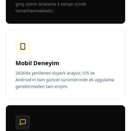
giriş işlemi ortalama 3 saniye içinde
tamamlanmaktadır.
Mobil Deneyim
2026'da yenilenen duyarlı arayüz; iOS ve
Android'in tüm güncel sürümlerinde ek uygulama
gerektirmeden tam erişim.