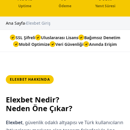
Uptime
Ödeme
Yanıt Süresi
Ana Sayfa
›
Elexbet Giriş
SSL Şifreli
Uluslararası Lisans
Bağımsız Denetim
✓
✓
✓
Mobil Optimize
Veri Güvenliği
Anında Erişim
✓
✓
✓
ELEXBET HAKKINDA
Elexbet Nedir?
Neden Öne Çıkar?
Elexbet
, güvenlik odaklı altyapısı ve Türk kullanıcıların