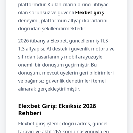
platformdur. Kullanıcıların birincil ihtiyacı
olan sorunsuz ve güvenli
Elexbet giriş
deneyimi, platformun altyapı kararlarını
doğrudan şekillendirmektedir.
2026 itibarıyla Elexbet, güncellenmiş TLS
1.3 altyapısı, AI destekli güvenlik motoru ve
sıfırdan tasarlanmış mobil arayüzüyle
önemli bir dönüşüm geçirmiştir. Bu
dönüşüm, mevcut üyelerin geri bildirimleri
ve bağımsız güvenlik denetimleri temel
alınarak gerçekleştirilmiştir.
Elexbet Giriş: Eksiksiz 2026
Rehberi
Elexbet giriş işlemi; doğru adres, güncel
tarayıcı ve aktif 2FA kombinasyonuyla en