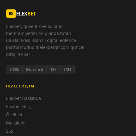
ELEX
BET
EX
Elexbet, güvenlik ve kullanıcı
memnuniyetini ön planda tutan
uluslararası lisanslı dijital eğlence
platformudur. tr.elexbetgir.com güncel
giriş rehberi.
🔒 SSL
🌐 Lisanslı
18+
7/24
HIZLI ERIŞIM
Elexbet Hakkında
Elexbet Giriş
Özellikler
Makaleler
SSS