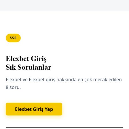
SSS
Elexbet Giriş
Sık Sorulanlar
Elexbet ve Elexbet giriş hakkında en çok merak edilen
8 soru.
Elexbet Giriş Yap