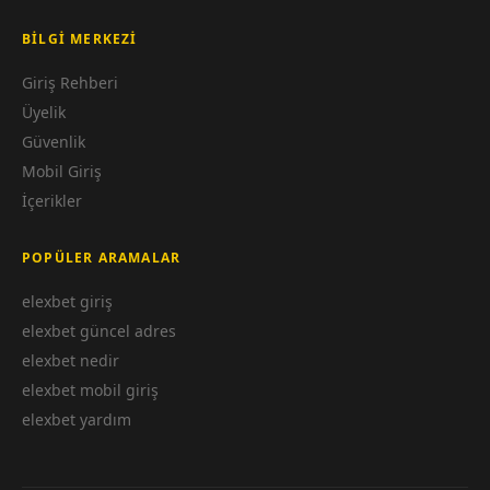
BILGI MERKEZI
Giriş Rehberi
Üyelik
Güvenlik
Mobil Giriş
İçerikler
POPÜLER ARAMALAR
elexbet giriş
elexbet güncel adres
elexbet nedir
elexbet mobil giriş
elexbet yardım