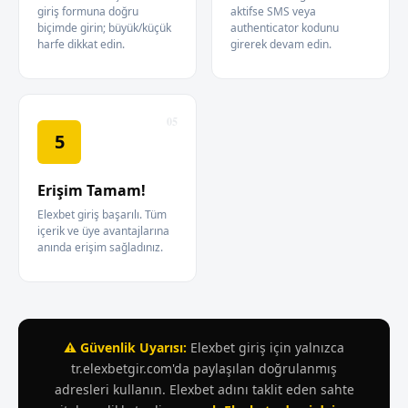
giriş formuna doğru
aktifse SMS veya
biçimde girin; büyük/küçük
authenticator kodunu
harfe dikkat edin.
girerek devam edin.
5
Erişim Tamam!
Elexbet giriş başarılı. Tüm
içerik ve üye avantajlarına
anında erişim sağladınız.
⚠ Güvenlik Uyarısı:
Elexbet giriş için yalnızca
tr.elexbetgir.com'da paylaşılan doğrulanmış
adresleri kullanın. Elexbet adını taklit eden sahte