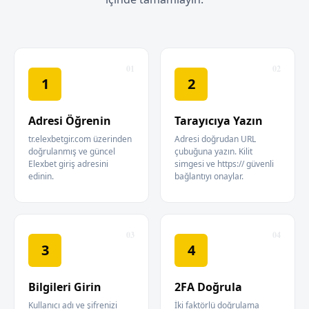
1
2
Adresi Öğrenin
Tarayıcıya Yazın
tr.elexbetgir.com üzerinden
Adresi doğrudan URL
doğrulanmış ve güncel
çubuğuna yazın. Kilit
Elexbet giriş adresini
simgesi ve https:// güvenli
edinin.
bağlantıyı onaylar.
3
4
Bilgileri Girin
2FA Doğrula
Kullanıcı adı ve şifrenizi
İki faktörlü doğrulama