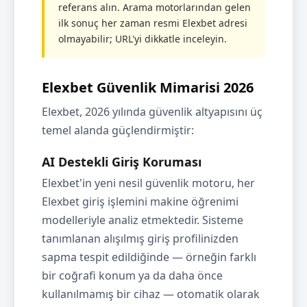
referans alın. Arama motorlarından gelen
ilk sonuç her zaman resmi Elexbet adresi
olmayabilir; URL'yi dikkatle inceleyin.
Elexbet Güvenlik Mimarisi 2026
Elexbet, 2026 yılında güvenlik altyapısını üç
temel alanda güçlendirmiştir:
AI Destekli Giriş Koruması
Elexbet'in yeni nesil güvenlik motoru, her
Elexbet giriş işlemini makine öğrenimi
modelleriyle analiz etmektedir. Sisteme
tanımlanan alışılmış giriş profilinizden
sapma tespit edildiğinde — örneğin farklı
bir coğrafi konum ya da daha önce
kullanılmamış bir cihaz — otomatik olarak