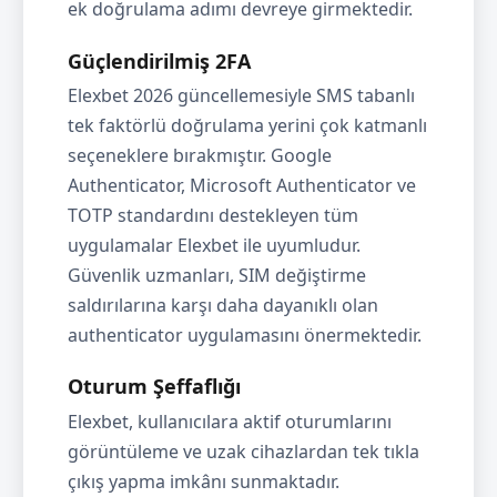
ek doğrulama adımı devreye girmektedir.
Güçlendirilmiş 2FA
Elexbet 2026 güncellemesiyle SMS tabanlı
tek faktörlü doğrulama yerini çok katmanlı
seçeneklere bırakmıştır. Google
Authenticator, Microsoft Authenticator ve
TOTP standardını destekleyen tüm
uygulamalar Elexbet ile uyumludur.
Güvenlik uzmanları, SIM değiştirme
saldırılarına karşı daha dayanıklı olan
authenticator uygulamasını önermektedir.
Oturum Şeffaflığı
Elexbet, kullanıcılara aktif oturumlarını
görüntüleme ve uzak cihazlardan tek tıkla
çıkış yapma imkânı sunmaktadır.