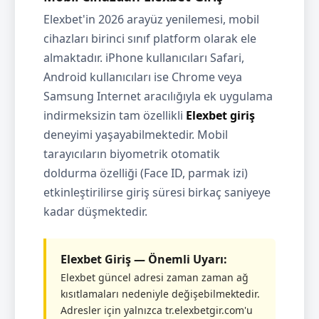
Elexbet'in 2026 arayüz yenilemesi, mobil
cihazları birinci sınıf platform olarak ele
almaktadır. iPhone kullanıcıları Safari,
Android kullanıcıları ise Chrome veya
Samsung Internet aracılığıyla ek uygulama
indirmeksizin tam özellikli
Elexbet giriş
deneyimi yaşayabilmektedir. Mobil
tarayıcıların biyometrik otomatik
doldurma özelliği (Face ID, parmak izi)
etkinleştirilirse giriş süresi birkaç saniyeye
kadar düşmektedir.
Elexbet Giriş — Önemli Uyarı:
Elexbet güncel adresi zaman zaman ağ
kısıtlamaları nedeniyle değişebilmektedir.
Adresler için yalnızca tr.elexbetgir.com'u