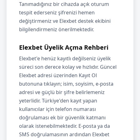
Tanımadığınız bir cihazda açık oturum
tespit ederseniz şifrenizi hemen
değiştirmeniz ve Elexbet destek ekibini
bilgilendirmeniz önerilmektedir.
Elexbet Üyelik Açma Rehberi
Elexbet'e henüz kayıtlı değilseniz üyelik
süreci son derece kolay ve hızlıdır. Güncel
Elexbet adresi üzerinden Kayıt Ol
butonuna tıklayın; isim, soyisim, e-posta
adresi ve güçlü bir şifre belirlemeniz
yeterlidir. Türkiye'den kayıt yapan
kullanıcılar için telefon numarası
doğrulaması ek bir güvenlik katmanı
olarak istenebilmektedir. E-posta ya da
SMS doğrulamasının ardından Elexbet