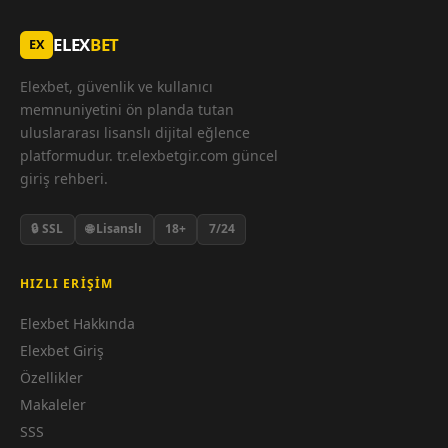
ELEX
BET
EX
Elexbet, güvenlik ve kullanıcı
memnuniyetini ön planda tutan
uluslararası lisanslı dijital eğlence
platformudur. tr.elexbetgir.com güncel
giriş rehberi.
🔒 SSL
🌐 Lisanslı
18+
7/24
HIZLI ERIŞIM
Elexbet Hakkında
Elexbet Giriş
Özellikler
Makaleler
SSS