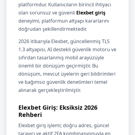
platformdur. Kullanıcıların birincil ihtiyacı
olan sorunsuz ve güvenli
Elexbet giriş
deneyimi, platformun altyapı kararlarını
doğrudan şekillendirmektedir.
2026 itibarıyla Elexbet, güncellenmiş TLS
1.3 altyapısı, AI destekli güvenlik motoru ve
sıfırdan tasarlanmış mobil arayüzüyle
önemli bir dönüşüm geçirmiştir. Bu
dönüşüm, mevcut üyelerin geri bildirimleri
ve bağımsız güvenlik denetimleri temel
alınarak gerçekleştirilmiştir.
Elexbet Giriş: Eksiksiz 2026
Rehberi
Elexbet giriş işlemi; doğru adres, güncel
tarayıcı ve aktif 2FA kombinasyonuyla en