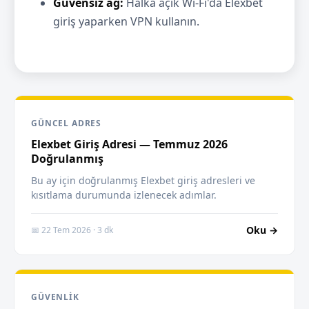
Güvensiz ağ:
Halka açık Wi-Fi'da Elexbet
giriş yaparken VPN kullanın.
GÜNCEL ADRES
Elexbet Giriş Adresi — Temmuz 2026
Doğrulanmış
Bu ay için doğrulanmış Elexbet giriş adresleri ve
kısıtlama durumunda izlenecek adımlar.
Oku →
📅 22 Tem 2026 · 3 dk
GÜVENLIK