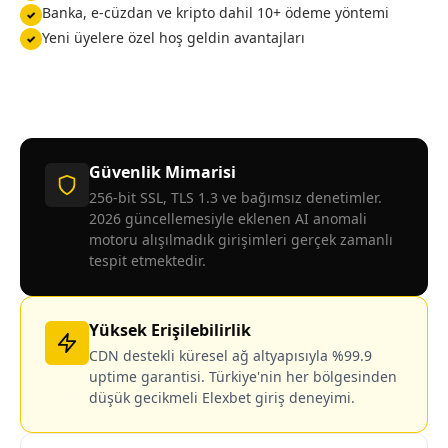
Banka, e-cüzdan ve kripto dahil 10+ ödeme yöntemi
✓
Yeni üyelere özel hoş geldin avantajları
✓
Güvenlik Mimarisi
256-bit SSL, TLS 1.3 ve bağımsız denetimler.
2026 güncellemesiyle eklenen AI anomali
motoru alışılmadık girişimleri gerçek zamanlı
tespit etmektedir.
Yüksek Erişilebilirlik
CDN destekli küresel ağ altyapısıyla %99.9
uptime garantisi. Türkiye'nin her bölgesinden
düşük gecikmeli Elexbet giriş deneyimi.