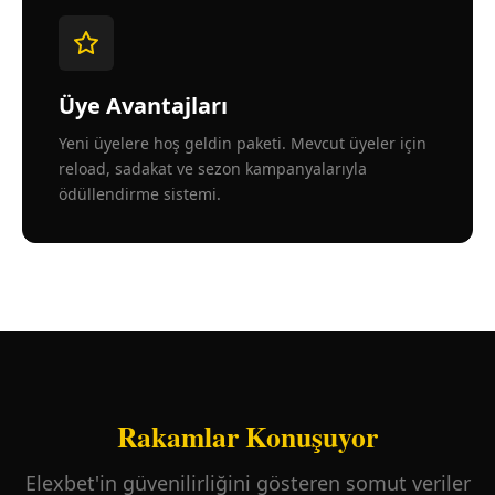
Üye Avantajları
Yeni üyelere hoş geldin paketi. Mevcut üyeler için
reload, sadakat ve sezon kampanyalarıyla
ödüllendirme sistemi.
Rakamlar Konuşuyor
Elexbet'in güvenilirliğini gösteren somut veriler