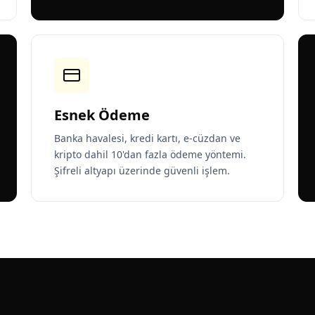
Esnek Ödeme
Banka havalesi, kredi kartı, e-cüzdan ve
kripto dahil 10'dan fazla ödeme yöntemi.
Şifreli altyapı üzerinde güvenli işlem.