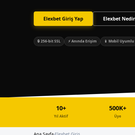
Elexbet Giriş Yap
Elexbet Nedir
🔒 256-bit SSL
⚡ Anında Erişim
📱 Mobil Uyumlu
10+
500K+
Yıl Aktif
Üye
Ana Sayfa
›
Elexbet Giriş