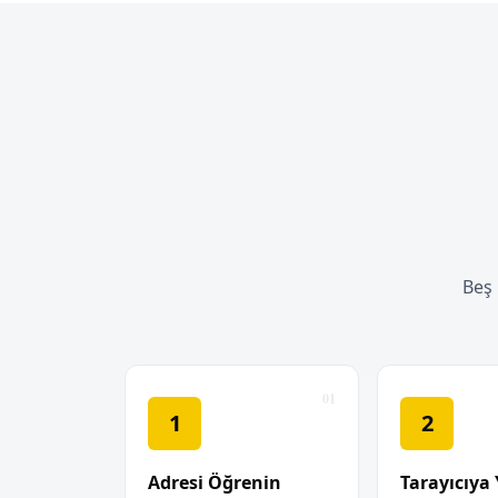
Beş 
1
2
Adresi Öğrenin
Tarayıcıya