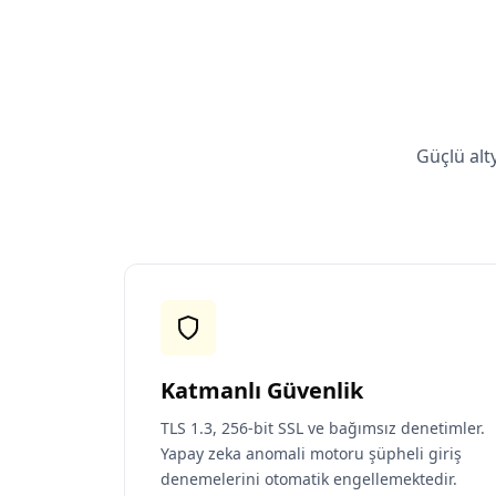
Güçlü alty
Katmanlı Güvenlik
TLS 1.3, 256-bit SSL ve bağımsız denetimler.
Yapay zeka anomali motoru şüpheli giriş
denemelerini otomatik engellemektedir.