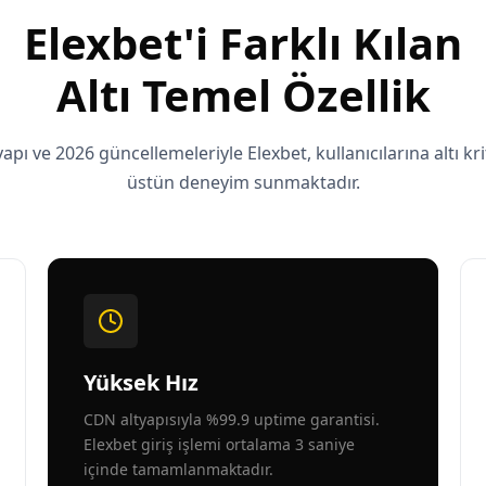
Elexbet'i Farklı Kılan
Altı Temel Özellik
apı ve 2026 güncellemeleriyle Elexbet, kullanıcılarına altı kr
üstün deneyim sunmaktadır.
Yüksek Hız
CDN altyapısıyla %99.9 uptime garantisi.
Elexbet giriş işlemi ortalama 3 saniye
içinde tamamlanmaktadır.