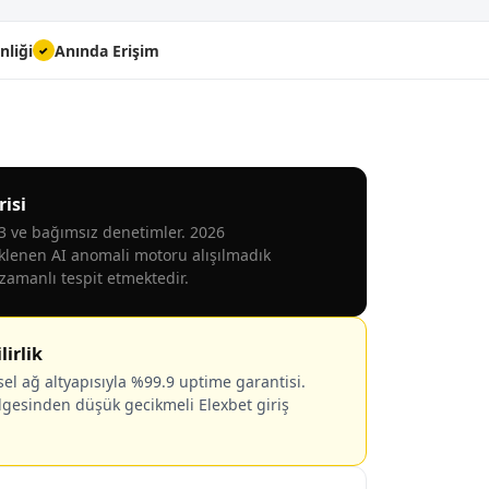
nliği
Anında Erişim
✓
isi
.3 ve bağımsız denetimler. 2026
klenen AI anomali motoru alışılmadık
 zamanlı tespit etmektedir.
lirlik
el ağ altyapısıyla %99.9 uptime garantisi.
lgesinden düşük gecikmeli Elexbet giriş