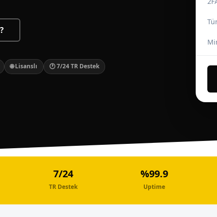
2F
Tü
?
Mi
🌐 Lisanslı
🕐 7/24 TR Destek
7/24
%99.9
TR Destek
Uptime