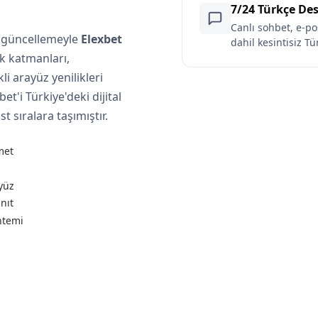
7/24 Türkçe De
Canlı sohbet, e-p
k güncellemeyle
Elexbet
dahil kesintisiz T
ik katmanları,
li arayüz yenilikleri
et'i Türkiye'deki dijital
t sıralara taşımıştır.
met
yüz
nıt
ntemi