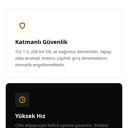
Katmanlı Güvenlik
TLS 1.3, 256-bit SSL ve bağımsız denetimler. Yapay
zeka anomali motoru şüpheli giriş denemelerini
otomatik engellemektedir.
Yüksek Hız
CDN altyapısıyla %99.9 uptime garantisi. Elexbet