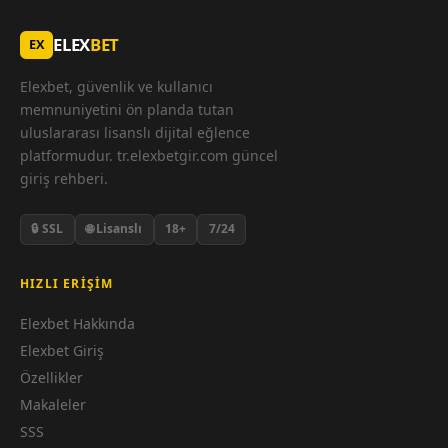
ELEX
BET
EX
Elexbet, güvenlik ve kullanıcı
memnuniyetini ön planda tutan
uluslararası lisanslı dijital eğlence
platformudur. tr.elexbetgir.com güncel
giriş rehberi.
🔒 SSL
🌐 Lisanslı
18+
7/24
HIZLI ERIŞIM
Elexbet Hakkında
Elexbet Giriş
Özellikler
Makaleler
SSS