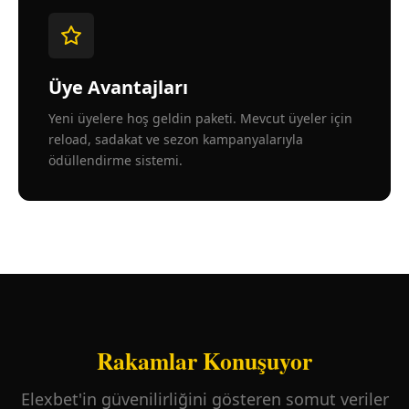
Üye Avantajları
Yeni üyelere hoş geldin paketi. Mevcut üyeler için
reload, sadakat ve sezon kampanyalarıyla
ödüllendirme sistemi.
Rakamlar Konuşuyor
Elexbet'in güvenilirliğini gösteren somut veriler