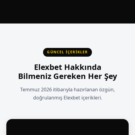
GÜNCEL İÇERIKLER
Elexbet Hakkında
Bilmeniz Gereken Her Şey
Temmuz 2026 itibarıyla hazırlanan özgün,
doğrulanmış Elexbet içerikleri.