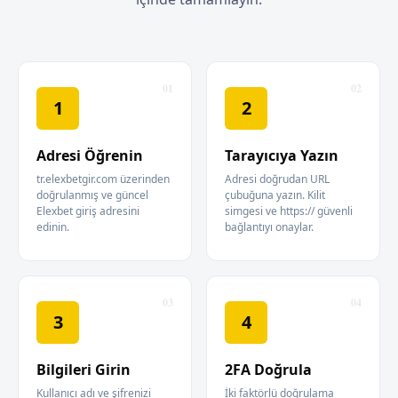
1
2
Adresi Öğrenin
Tarayıcıya Yazın
tr.elexbetgir.com üzerinden
Adresi doğrudan URL
doğrulanmış ve güncel
çubuğuna yazın. Kilit
Elexbet giriş adresini
simgesi ve https:// güvenli
edinin.
bağlantıyı onaylar.
3
4
Bilgileri Girin
2FA Doğrula
Kullanıcı adı ve şifrenizi
İki faktörlü doğrulama