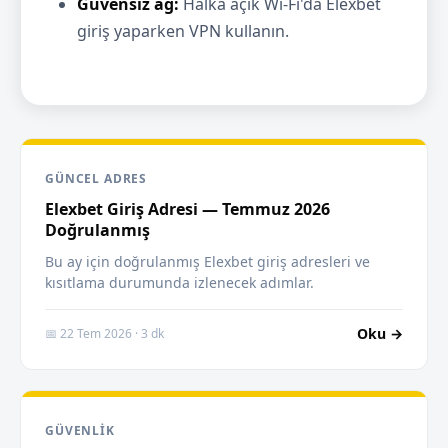
Güvensiz ağ:
Halka açık Wi-Fi'da Elexbet
giriş yaparken VPN kullanın.
GÜNCEL ADRES
Elexbet Giriş Adresi — Temmuz 2026
Doğrulanmış
Bu ay için doğrulanmış Elexbet giriş adresleri ve
kısıtlama durumunda izlenecek adımlar.
Oku →
📅 22 Tem 2026 · 3 dk
GÜVENLIK