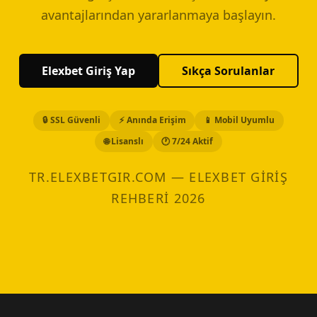
avantajlarından yararlanmaya başlayın.
Elexbet Giriş Yap
Sıkça Sorulanlar
🔒 SSL Güvenli
⚡ Anında Erişim
📱 Mobil Uyumlu
🌐 Lisanslı
🕐 7/24 Aktif
TR.ELEXBETGIR.COM — ELEXBET GİRİŞ
REHBERİ 2026