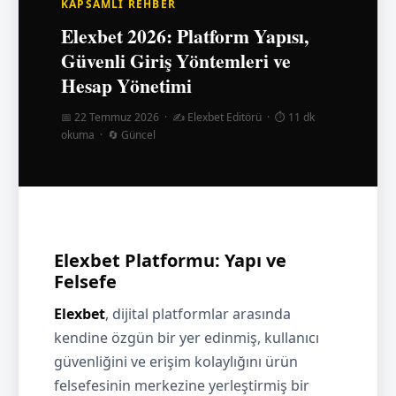
KAPSAMLI REHBER
Elexbet 2026: Platform Yapısı,
Güvenli Giriş Yöntemleri ve
Hesap Yönetimi
📅 22 Temmuz 2026 · ✍ Elexbet Editörü · ⏱ 11 dk
okuma · 🔄 Güncel
Elexbet Platformu: Yapı ve
Felsefe
Elexbet
, dijital platformlar arasında
kendine özgün bir yer edinmiş, kullanıcı
güvenliğini ve erişim kolaylığını ürün
felsefesinin merkezine yerleştirmiş bir