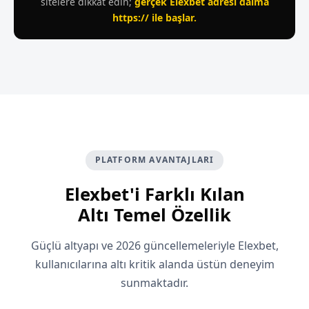
sitelere dikkat edin;
gerçek Elexbet adresi daima
https:// ile başlar.
PLATFORM AVANTAJLARI
Elexbet'i Farklı Kılan
Altı Temel Özellik
Güçlü altyapı ve 2026 güncellemeleriyle Elexbet,
kullanıcılarına altı kritik alanda üstün deneyim
sunmaktadır.