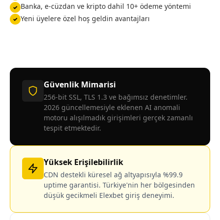
Banka, e-cüzdan ve kripto dahil 10+ ödeme yöntemi
✓
Yeni üyelere özel hoş geldin avantajları
✓
Güvenlik Mimarisi
256-bit SSL, TLS 1.3 ve bağımsız denetimler.
2026 güncellemesiyle eklenen AI anomali
motoru alışılmadık girişimleri gerçek zamanlı
tespit etmektedir.
Yüksek Erişilebilirlik
CDN destekli küresel ağ altyapısıyla %99.9
uptime garantisi. Türkiye'nin her bölgesinden
düşük gecikmeli Elexbet giriş deneyimi.