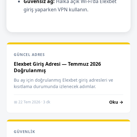
Güvensiz ağ:
Halka açık Wi-Fi'da Elexbet
giriş yaparken VPN kullanın.
GÜNCEL ADRES
Elexbet Giriş Adresi — Temmuz 2026
Doğrulanmış
Bu ay için doğrulanmış Elexbet giriş adresleri ve
kısıtlama durumunda izlenecek adımlar.
Oku →
📅 22 Tem 2026 · 3 dk
GÜVENLIK