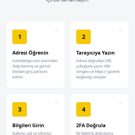
1
2
Adresi Öğrenin
Tarayıcıya Yazın
tr.elexbetgir.com üzerinden
Adresi doğrudan URL
doğrulanmış ve güncel
çubuğuna yazın. Kilit
Elexbet giriş adresini
simgesi ve https:// güvenli
edinin.
bağlantıyı onaylar.
3
4
Bilgileri Girin
2FA Doğrula
Kullanıcı adı ve şifrenizi
İki faktörlü doğrulama