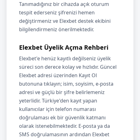
Tanımadığınız bir cihazda açık oturum
tespit ederseniz şifrenizi hemen
değiştirmeniz ve Elexbet destek ekibini
bilgilendirmeniz önerilmektedir.
Elexbet Üyelik Açma Rehberi
Elexbet'e henüz kayıtlı değilseniz üyelik
süreci son derece kolay ve hızlıdır. Güncel
Elexbet adresi üzerinden Kayıt Ol
butonuna tıklayın; isim, soyisim, e-posta
adresi ve güçlü bir şifre belirlemeniz
yeterlidir. Türkiye'den kayıt yapan
kullanıcılar için telefon numarası
doğrulaması ek bir güvenlik katmanı
olarak istenebilmektedir. E-posta ya da
SMS doğrulamasının ardından Elexbet