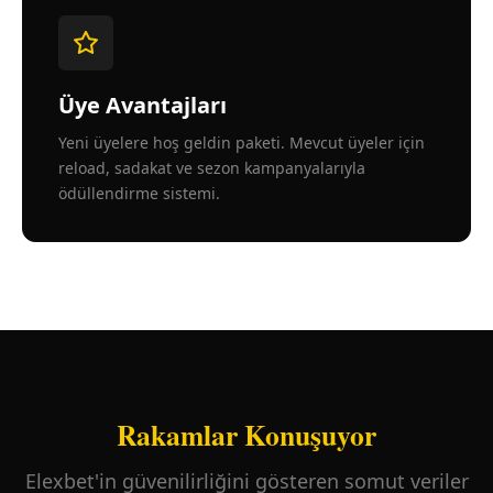
Üye Avantajları
Yeni üyelere hoş geldin paketi. Mevcut üyeler için
reload, sadakat ve sezon kampanyalarıyla
ödüllendirme sistemi.
Rakamlar Konuşuyor
Elexbet'in güvenilirliğini gösteren somut veriler