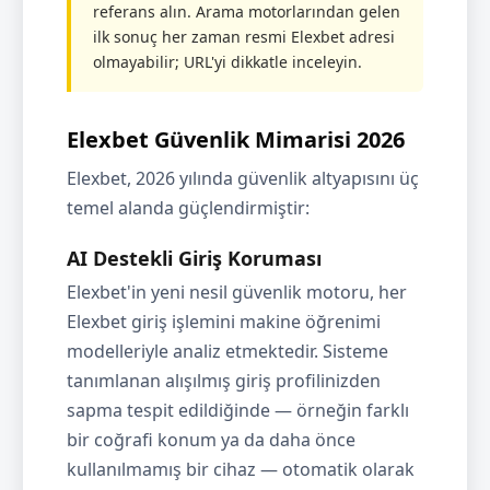
referans alın. Arama motorlarından gelen
ilk sonuç her zaman resmi Elexbet adresi
olmayabilir; URL'yi dikkatle inceleyin.
Elexbet Güvenlik Mimarisi 2026
Elexbet, 2026 yılında güvenlik altyapısını üç
temel alanda güçlendirmiştir:
AI Destekli Giriş Koruması
Elexbet'in yeni nesil güvenlik motoru, her
Elexbet giriş işlemini makine öğrenimi
modelleriyle analiz etmektedir. Sisteme
tanımlanan alışılmış giriş profilinizden
sapma tespit edildiğinde — örneğin farklı
bir coğrafi konum ya da daha önce
kullanılmamış bir cihaz — otomatik olarak