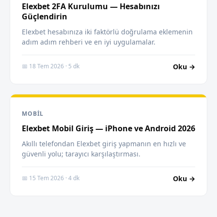
Elexbet 2FA Kurulumu — Hesabınızı
Güçlendirin
Elexbet hesabınıza iki faktörlü doğrulama eklemenin
adım adım rehberi ve en iyi uygulamalar.
Oku →
📅 18 Tem 2026 · 5 dk
MOBIL
Elexbet Mobil Giriş — iPhone ve Android 2026
Akıllı telefondan Elexbet giriş yapmanın en hızlı ve
güvenli yolu; tarayıcı karşılaştırması.
Oku →
📅 15 Tem 2026 · 4 dk