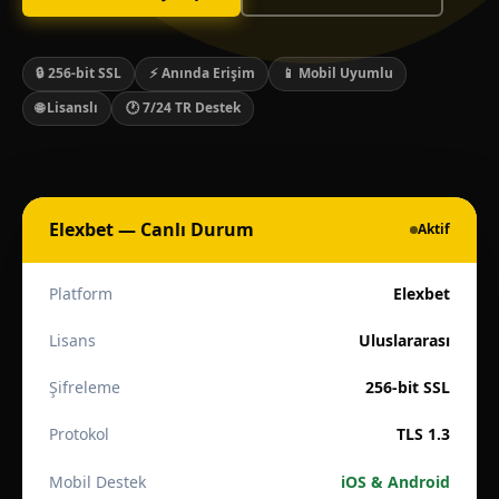
🔒 256-bit SSL
⚡ Anında Erişim
📱 Mobil Uyumlu
🌐 Lisanslı
🕐 7/24 TR Destek
Elexbet — Canlı Durum
Aktif
Platform
Elexbet
Lisans
Uluslararası
Şifreleme
256-bit SSL
Protokol
TLS 1.3
Mobil Destek
iOS & Android