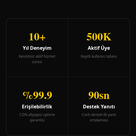
10+
500K
Yıl Deneyim
Aktif Üye
Kesintisiz aktif hizmet
Kayıtlı kullanıcı tabanı
süresi
%99.9
90sn
Erişilebilirlik
Destek Yanıtı
CDN altyapısı uptime
Canlı destek ilk yanıt
garantisi
ortalaması