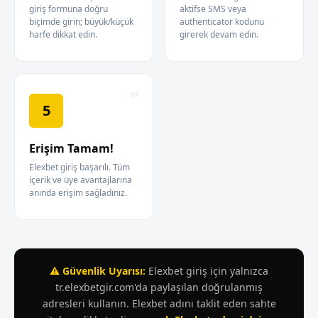
giriş formuna doğru
aktifse SMS veya
biçimde girin; büyük/küçük
authenticator kodunu
harfe dikkat edin.
girerek devam edin.
5
Erişim Tamam!
Elexbet giriş başarılı. Tüm
içerik ve üye avantajlarına
anında erişim sağladınız.
⚠ Güvenlik Uyarısı:
Elexbet giriş için yalnızca
tr.elexbetgir.com'da paylaşılan doğrulanmış
adresleri kullanın. Elexbet adını taklit eden sahte