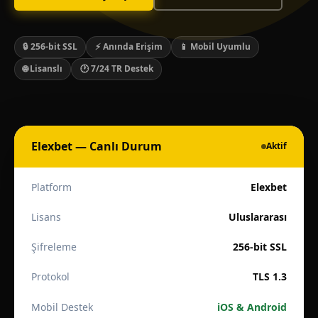
🔒 256-bit SSL
⚡ Anında Erişim
📱 Mobil Uyumlu
🌐 Lisanslı
🕐 7/24 TR Destek
Elexbet — Canlı Durum
Aktif
Platform
Elexbet
Lisans
Uluslararası
Şifreleme
256-bit SSL
Protokol
TLS 1.3
Mobil Destek
iOS & Android