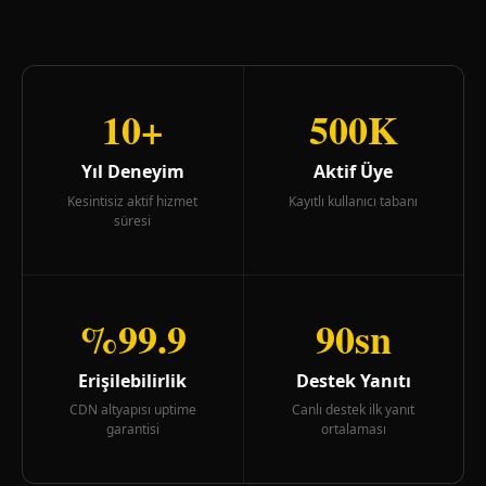
10+
500K
Yıl Deneyim
Aktif Üye
Kesintisiz aktif hizmet
Kayıtlı kullanıcı tabanı
süresi
%99.9
90sn
Erişilebilirlik
Destek Yanıtı
CDN altyapısı uptime
Canlı destek ilk yanıt
garantisi
ortalaması