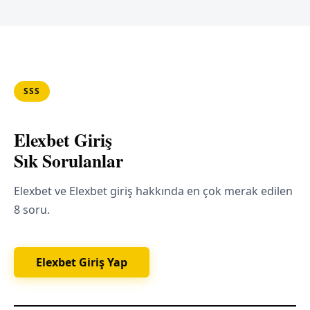
SSS
Elexbet Giriş
Sık Sorulanlar
Elexbet ve Elexbet giriş hakkında en çok merak edilen
8 soru.
Elexbet Giriş Yap