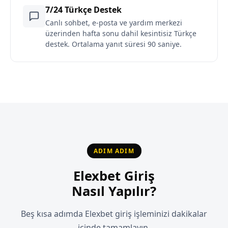
7/24 Türkçe Destek
Canlı sohbet, e-posta ve yardım merkezi
üzerinden hafta sonu dahil kesintisiz Türkçe
destek. Ortalama yanıt süresi 90 saniye.
ADIM ADIM
Elexbet Giriş
Nasıl Yapılır?
Beş kısa adımda Elexbet giriş işleminizi dakikalar
içinde tamamlayın.