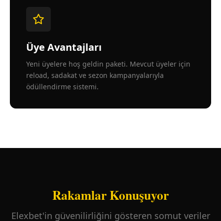
Üye Avantajları
Yeni üyelere hoş geldin paketi. Mevcut üyeler için
reload, sadakat ve sezon kampanyalarıyla
ödüllendirme sistemi.
Rakamlar Konuşuyor
Elexbet'in güvenilirliğini gösteren somut veriler