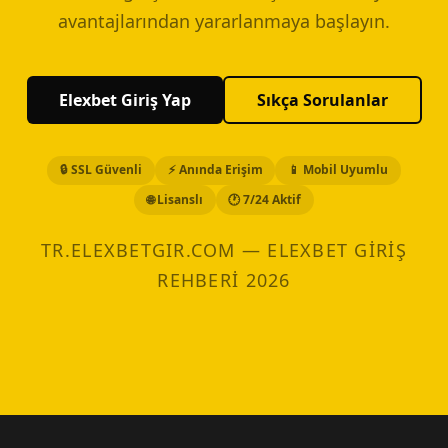
avantajlarından yararlanmaya başlayın.
Elexbet Giriş Yap
Sıkça Sorulanlar
🔒 SSL Güvenli
⚡ Anında Erişim
📱 Mobil Uyumlu
🌐 Lisanslı
🕐 7/24 Aktif
TR.ELEXBETGIR.COM — ELEXBET GİRİŞ
REHBERİ 2026