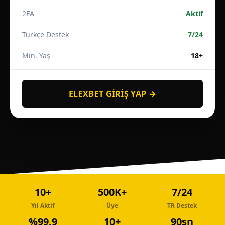
2FA
Aktif
Türkçe Destek
7/24
Min. Yaş
18+
ELEXBET GİRİŞ YAP →
10+
500K+
7/24
Yıl Aktif
Üye
TR Destek
%99.9
10+
90sn