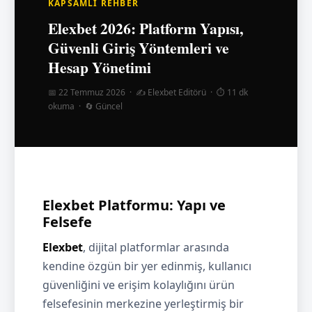
KAPSAMLI REHBER
Elexbet 2026: Platform Yapısı,
Güvenli Giriş Yöntemleri ve
Hesap Yönetimi
📅 22 Temmuz 2026 · ✍ Elexbet Editörü · ⏱ 11 dk
okuma · 🔄 Güncel
Elexbet Platformu: Yapı ve
Felsefe
Elexbet
, dijital platformlar arasında
kendine özgün bir yer edinmiş, kullanıcı
güvenliğini ve erişim kolaylığını ürün
felsefesinin merkezine yerleştirmiş bir