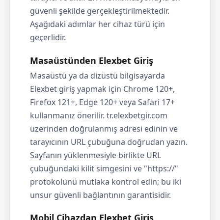
güvenli şekilde gerçekleştirilmektedir.
Aşağıdaki adımlar her cihaz türü için
geçerlidir.
Masaüstünden Elexbet Giriş
Masaüstü ya da dizüstü bilgisayarda
Elexbet giriş yapmak için Chrome 120+,
Firefox 121+, Edge 120+ veya Safari 17+
kullanmanız önerilir. tr.elexbetgir.com
üzerinden doğrulanmış adresi edinin ve
tarayıcının URL çubuğuna doğrudan yazın.
Sayfanın yüklenmesiyle birlikte URL
çubuğundaki kilit simgesini ve "https://"
protokolünü mutlaka kontrol edin; bu iki
unsur güvenli bağlantının garantisidir.
Mobil Cihazdan Elexbet Giriş