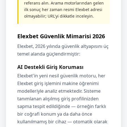
referans alın. Arama motorlarından gelen
ilk sonuç her zaman resmi Elexbet adresi
olmayabilir; URL'yi dikkatle inceleyin.
Elexbet Güvenlik Mimarisi 2026
Elexbet, 2026 yılında güvenlik altyapısını üç
temel alanda güçlendirmiştir:
AI Destekli Giriş Koruması
Elexbet'in yeni nesil güvenlik motoru, her
Elexbet giriş işlemini makine öğrenimi
modelleriyle analiz etmektedir. Sisteme
tanımlanan alışılmış giriş profilinizden
sapma tespit edildiğinde — örneğin farklı
bir coğrafi konum ya da daha önce
kullanılmamış bir cihaz — otomatik olarak