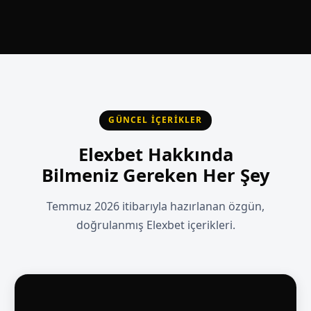
GÜNCEL İÇERIKLER
Elexbet Hakkında
Bilmeniz Gereken Her Şey
Temmuz 2026 itibarıyla hazırlanan özgün,
doğrulanmış Elexbet içerikleri.