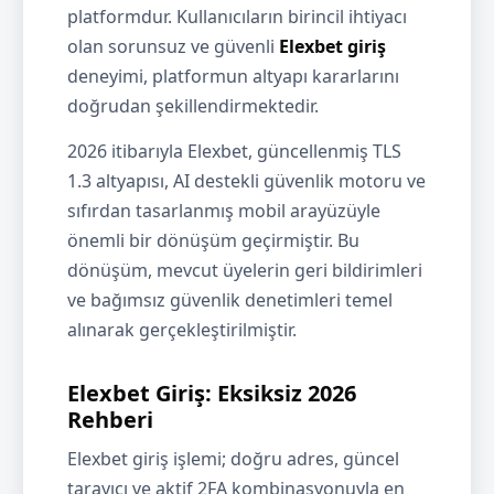
platformdur. Kullanıcıların birincil ihtiyacı
olan sorunsuz ve güvenli
Elexbet giriş
deneyimi, platformun altyapı kararlarını
doğrudan şekillendirmektedir.
2026 itibarıyla Elexbet, güncellenmiş TLS
1.3 altyapısı, AI destekli güvenlik motoru ve
sıfırdan tasarlanmış mobil arayüzüyle
önemli bir dönüşüm geçirmiştir. Bu
dönüşüm, mevcut üyelerin geri bildirimleri
ve bağımsız güvenlik denetimleri temel
alınarak gerçekleştirilmiştir.
Elexbet Giriş: Eksiksiz 2026
Rehberi
Elexbet giriş işlemi; doğru adres, güncel
tarayıcı ve aktif 2FA kombinasyonuyla en