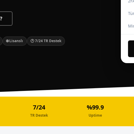
2F
Tü
?
Mi
🌐 Lisanslı
🕐 7/24 TR Destek
7/24
%99.9
TR Destek
Uptime