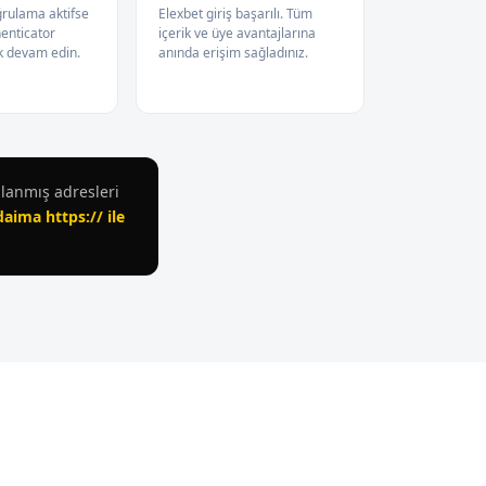
oğrulama aktifse
Elexbet giriş başarılı. Tüm
enticator
içerik ve üye avantajlarına
k devam edin.
anında erişim sağladınız.
ulanmış adresleri
aima https:// ile