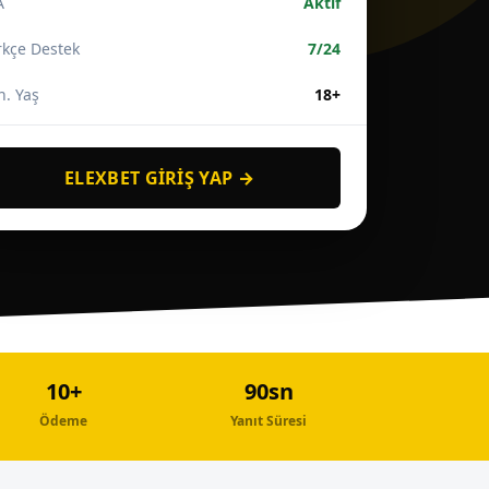
A
Aktif
rkçe Destek
7/24
n. Yaş
18+
ELEXBET GİRİŞ YAP →
10+
90sn
Ödeme
Yanıt Süresi