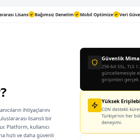
ararası Lisans
Bağımsız Denetim
Mobil Optimize
Veri Güve
✓
✓
✓
Güvenlik Mimar
256-bit SSL, TLS 1
güncellemesiyle e
girişimleri gerçek
?
Yüksek Erişilebi
CDN destekli küres
anıcıların ihtiyaçlarını
Türkiye'nin her bö
uslararası lisanslı bir
deneyimi.
ur. Platform, kullanıcı
a hızlı ve daha güvenli