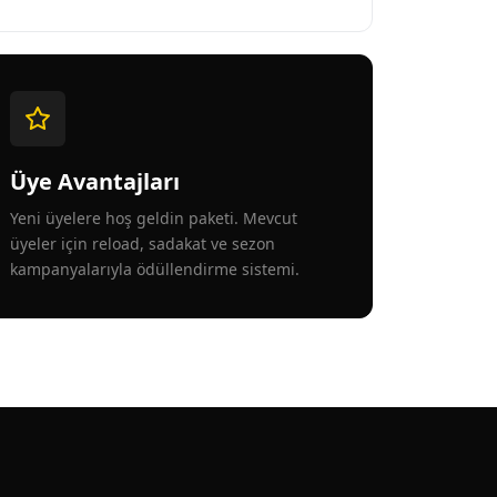
Üye Avantajları
Yeni üyelere hoş geldin paketi. Mevcut
üyeler için reload, sadakat ve sezon
kampanyalarıyla ödüllendirme sistemi.