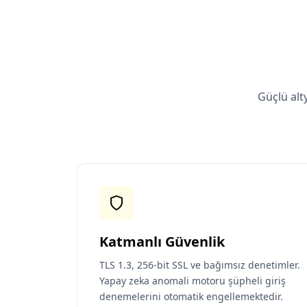
Güçlü alty
Katmanlı Güvenlik
TLS 1.3, 256-bit SSL ve bağımsız denetimler.
Yapay zeka anomali motoru şüpheli giriş
denemelerini otomatik engellemektedir.