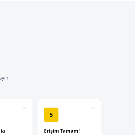
ayın.
5
la
Erişim Tamam!