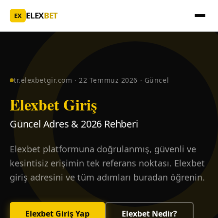
ELEX
BET
EX
tr.elexbetgir.com · 22 Temmuz 2026 · Güncel
Elexbet Giriş
Güncel Adres & 2026 Rehberi
Elexbet platformuna doğrulanmış, güvenli ve
kesintisiz erişimin tek referans noktası. Elexbet
giriş adresini ve tüm adımları buradan öğrenin.
Elexbet Giriş Yap
Elexbet Nedir?