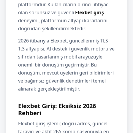
platformdur. Kullanıcıların birincil ihtiyacı
olan sorunsuz ve güvenli
Elexbet giriş
deneyimi, platformun altyapı kararlarını
doğrudan şekillendirmektedir.
2026 itibarıyla Elexbet, güncellenmiş TLS
1.3 altyapısı, AI destekli güvenlik motoru ve
sıfırdan tasarlanmış mobil arayüzüyle
önemli bir dönüşüm geçirmiştir. Bu
dönüşüm, mevcut üyelerin geri bildirimleri
ve bağımsız güvenlik denetimleri temel
alınarak gerçekleştirilmiştir.
Elexbet Giriş: Eksiksiz 2026
Rehberi
Elexbet giriş işlemi; doğru adres, güncel
tarayıcı ve aktif 2FA kombinasyonuyla en