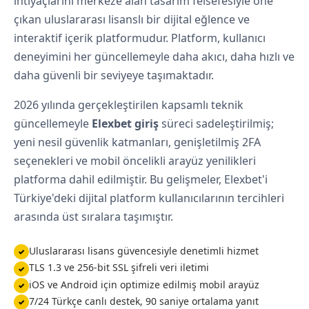
ihtiyaçlarını merkeze alan tasarım felsefesiyle öne
çıkan uluslararası lisanslı bir dijital eğlence ve
interaktif içerik platformudur. Platform, kullanıcı
deneyimini her güncellemeyle daha akıcı, daha hızlı ve
daha güvenli bir seviyeye taşımaktadır.
2026 yılında gerçekleştirilen kapsamlı teknik
güncellemeyle
Elexbet giriş
süreci sadeleştirilmiş;
yeni nesil güvenlik katmanları, genişletilmiş 2FA
seçenekleri ve mobil öncelikli arayüz yenilikleri
platforma dahil edilmiştir. Bu gelişmeler, Elexbet'i
Türkiye'deki dijital platform kullanıcılarının tercihleri
arasında üst sıralara taşımıştır.
Uluslararası lisans güvencesiyle denetimli hizmet
✓
TLS 1.3 ve 256-bit SSL şifreli veri iletimi
✓
iOS ve Android için optimize edilmiş mobil arayüz
✓
7/24 Türkçe canlı destek, 90 saniye ortalama yanıt
✓