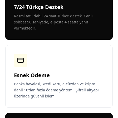
7/24 Türkçe Destek
Resmi tatil dahil 24 saat Türkçe destek. Canlı
sohbet 90 saniyede, e-posta 4 saatte yanıt
vermektedir.
Esnek Ödeme
Banka havalesi, kredi kartı, e-cüzdan ve kripto
dahil 10'dan fazla ödeme yöntemi. Şifreli altyapı
üzerinde güvenli işlem.