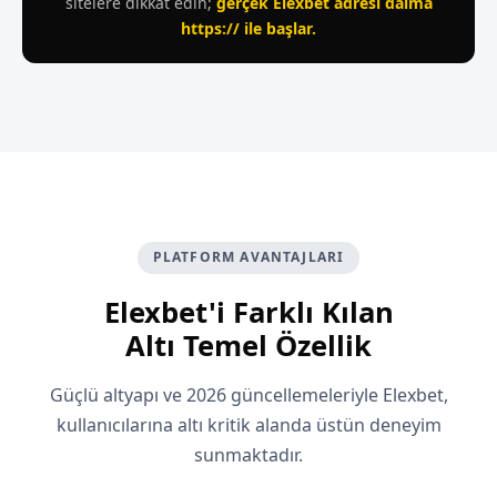
sitelere dikkat edin;
gerçek Elexbet adresi daima
https:// ile başlar.
PLATFORM AVANTAJLARI
Elexbet'i Farklı Kılan
Altı Temel Özellik
Güçlü altyapı ve 2026 güncellemeleriyle Elexbet,
kullanıcılarına altı kritik alanda üstün deneyim
sunmaktadır.