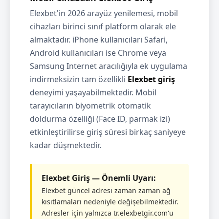
Elexbet'in 2026 arayüz yenilemesi, mobil
cihazları birinci sınıf platform olarak ele
almaktadır. iPhone kullanıcıları Safari,
Android kullanıcıları ise Chrome veya
Samsung Internet aracılığıyla ek uygulama
indirmeksizin tam özellikli
Elexbet giriş
deneyimi yaşayabilmektedir. Mobil
tarayıcıların biyometrik otomatik
doldurma özelliği (Face ID, parmak izi)
etkinleştirilirse giriş süresi birkaç saniyeye
kadar düşmektedir.
Elexbet Giriş — Önemli Uyarı:
Elexbet güncel adresi zaman zaman ağ
kısıtlamaları nedeniyle değişebilmektedir.
Adresler için yalnızca tr.elexbetgir.com'u