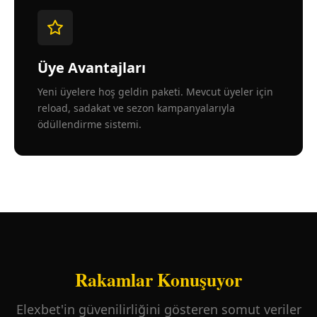
Üye Avantajları
Yeni üyelere hoş geldin paketi. Mevcut üyeler için
reload, sadakat ve sezon kampanyalarıyla
ödüllendirme sistemi.
Rakamlar Konuşuyor
Elexbet'in güvenilirliğini gösteren somut veriler