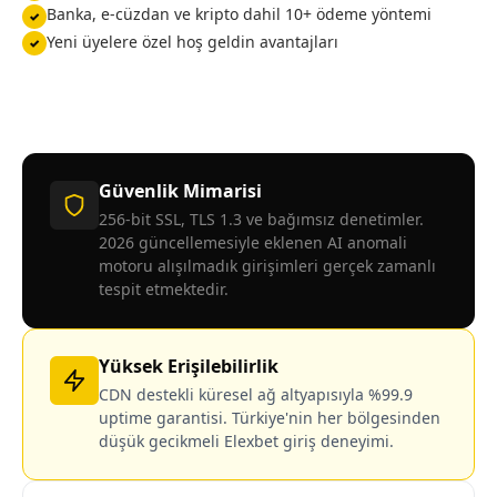
Banka, e-cüzdan ve kripto dahil 10+ ödeme yöntemi
✓
Yeni üyelere özel hoş geldin avantajları
✓
Güvenlik Mimarisi
256-bit SSL, TLS 1.3 ve bağımsız denetimler.
2026 güncellemesiyle eklenen AI anomali
motoru alışılmadık girişimleri gerçek zamanlı
tespit etmektedir.
Yüksek Erişilebilirlik
CDN destekli küresel ağ altyapısıyla %99.9
uptime garantisi. Türkiye'nin her bölgesinden
düşük gecikmeli Elexbet giriş deneyimi.