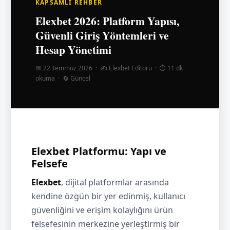
KAPSAMLI REHBER
Elexbet 2026: Platform Yapısı,
Güvenli Giriş Yöntemleri ve
Hesap Yönetimi
📅 22 Temmuz 2026 · ✍ Elexbet Editörü · ⏱ 11 dk
okuma · 🔄 Güncel
Elexbet Platformu: Yapı ve
Felsefe
Elexbet
, dijital platformlar arasında
kendine özgün bir yer edinmiş, kullanıcı
güvenliğini ve erişim kolaylığını ürün
felsefesinin merkezine yerleştirmiş bir