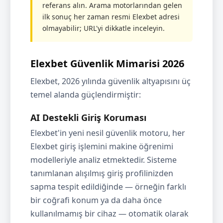
referans alın. Arama motorlarından gelen
ilk sonuç her zaman resmi Elexbet adresi
olmayabilir; URL'yi dikkatle inceleyin.
Elexbet Güvenlik Mimarisi 2026
Elexbet, 2026 yılında güvenlik altyapısını üç
temel alanda güçlendirmiştir:
AI Destekli Giriş Koruması
Elexbet'in yeni nesil güvenlik motoru, her
Elexbet giriş işlemini makine öğrenimi
modelleriyle analiz etmektedir. Sisteme
tanımlanan alışılmış giriş profilinizden
sapma tespit edildiğinde — örneğin farklı
bir coğrafi konum ya da daha önce
kullanılmamış bir cihaz — otomatik olarak