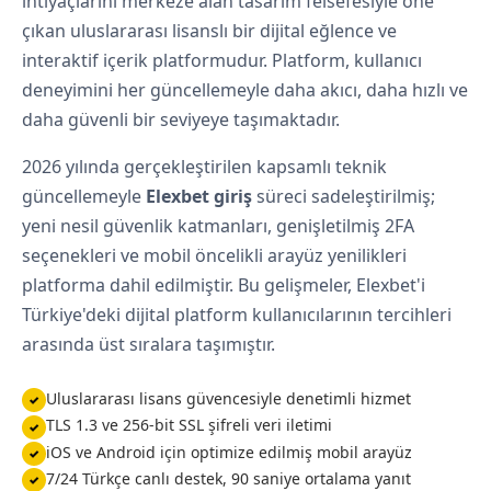
ihtiyaçlarını merkeze alan tasarım felsefesiyle öne
çıkan uluslararası lisanslı bir dijital eğlence ve
interaktif içerik platformudur. Platform, kullanıcı
deneyimini her güncellemeyle daha akıcı, daha hızlı ve
daha güvenli bir seviyeye taşımaktadır.
2026 yılında gerçekleştirilen kapsamlı teknik
güncellemeyle
Elexbet giriş
süreci sadeleştirilmiş;
yeni nesil güvenlik katmanları, genişletilmiş 2FA
seçenekleri ve mobil öncelikli arayüz yenilikleri
platforma dahil edilmiştir. Bu gelişmeler, Elexbet'i
Türkiye'deki dijital platform kullanıcılarının tercihleri
arasında üst sıralara taşımıştır.
Uluslararası lisans güvencesiyle denetimli hizmet
✓
TLS 1.3 ve 256-bit SSL şifreli veri iletimi
✓
iOS ve Android için optimize edilmiş mobil arayüz
✓
7/24 Türkçe canlı destek, 90 saniye ortalama yanıt
✓