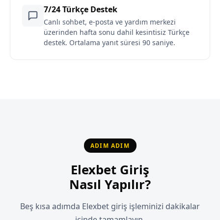
7/24 Türkçe Destek
Canlı sohbet, e-posta ve yardım merkezi
üzerinden hafta sonu dahil kesintisiz Türkçe
destek. Ortalama yanıt süresi 90 saniye.
ADIM ADIM
Elexbet Giriş
Nasıl Yapılır?
Beş kısa adımda Elexbet giriş işleminizi dakikalar
içinde tamamlayın.