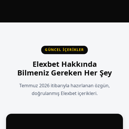
GÜNCEL İÇERIKLER
Elexbet Hakkında
Bilmeniz Gereken Her Şey
Temmuz 2026 itibarıyla hazırlanan özgün,
doğrulanmış Elexbet içerikleri.