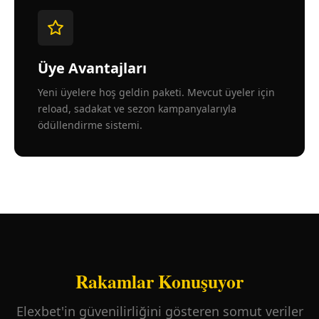
Üye Avantajları
Yeni üyelere hoş geldin paketi. Mevcut üyeler için
reload, sadakat ve sezon kampanyalarıyla
ödüllendirme sistemi.
Rakamlar Konuşuyor
Elexbet'in güvenilirliğini gösteren somut veriler