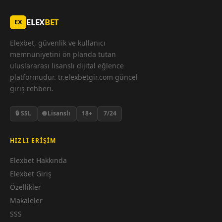
ELEX
BET
EX
Elexbet, güvenlik ve kullanıcı
memnuniyetini ön planda tutan
uluslararası lisanslı dijital eğlence
platformudur. tr.elexbetgir.com güncel
giriş rehberi.
🔒 SSL
🌐 Lisanslı
18+
7/24
HIZLI ERIŞIM
Elexbet Hakkında
Elexbet Giriş
Özellikler
Makaleler
SSS