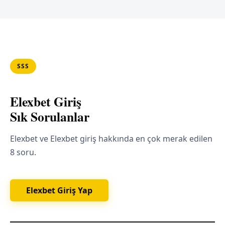
SSS
Elexbet Giriş
Sık Sorulanlar
Elexbet ve Elexbet giriş hakkında en çok merak edilen
8 soru.
Elexbet Giriş Yap