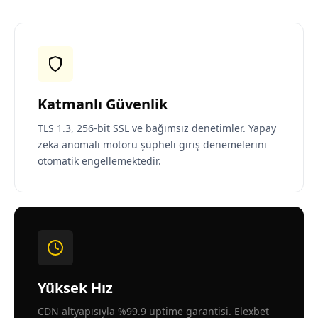
Katmanlı Güvenlik
TLS 1.3, 256-bit SSL ve bağımsız denetimler. Yapay
zeka anomali motoru şüpheli giriş denemelerini
otomatik engellemektedir.
Yüksek Hız
CDN altyapısıyla %99.9 uptime garantisi. Elexbet