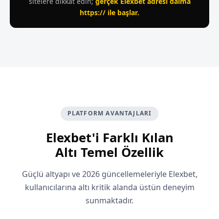
sitelere dikkat edin;
gerçek Elexbet adresi daima
https:// ile başlar.
PLATFORM AVANTAJLARI
Elexbet'i Farklı Kılan
Altı Temel Özellik
Güçlü altyapı ve 2026 güncellemeleriyle Elexbet,
kullanıcılarına altı kritik alanda üstün deneyim
sunmaktadır.