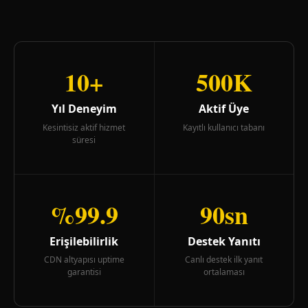
10+
500K
Yıl Deneyim
Aktif Üye
Kesintisiz aktif hizmet
Kayıtlı kullanıcı tabanı
süresi
%99.9
90sn
Erişilebilirlik
Destek Yanıtı
CDN altyapısı uptime
Canlı destek ilk yanıt
garantisi
ortalaması