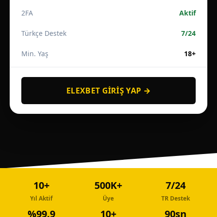
2FA
Aktif
Türkçe Destek
7/24
Min. Yaş
18+
ELEXBET GİRİŞ YAP →
10+
500K+
7/24
Yıl Aktif
Üye
TR Destek
%99.9
10+
90sn