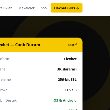
ellikler
Makaleler
SSS
Elexbet Giriş →
exbet — Canlı Durum
Aktif
atform
Elexbet
sans
Uluslararası
freleme
256-bit SSL
otokol
TLS 1.3
bil Destek
iOS & Android