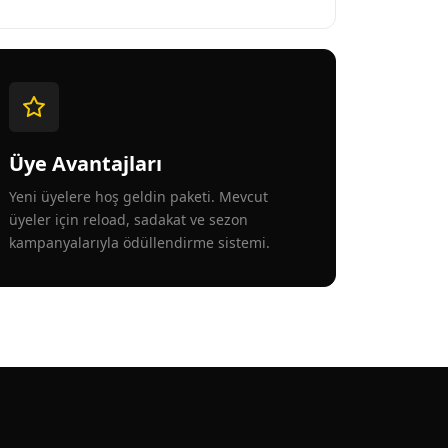
Üye Avantajları
Yeni üyelere hoş geldin paketi. Mevcut
üyeler için reload, sadakat ve sezon
kampanyalarıyla ödüllendirme sistemi.