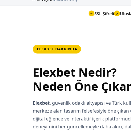
SSL Şifreli
Ulusl
✓
✓
ELEXBET HAKKINDA
Elexbet Nedir?
Neden Öne Çıkar
Elexbet
, güvenlik odaklı altyapısı ve Türk kull
merkeze alan tasarım felsefesiyle öne çıkan ul
dijital eğlence ve interaktif içerik platformud
deneyimini her güncellemeyle daha akıcı, dah