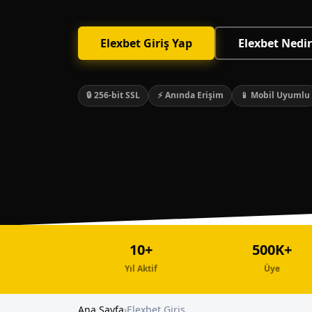
Elexbet Giriş Yap
Elexbet Nedir
🔒 256-bit SSL
⚡ Anında Erişim
📱 Mobil Uyumlu
10+
500K+
Yıl Aktif
Üye
Ana Sayfa
›
Elexbet Giriş