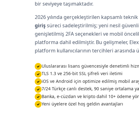
bir seviyeye taşımaktadır.
2026 yılında gerçekleştirilen kapsamlı tekni
giriş
süreci sadeleştirilmiş; yeni nesil güvenl
genişletilmiş 2FA seçenekleri ve mobil öncelik
platforma dahil edilmiştir. Bu gelişmeler, Elexb
platform kullanıcılarının tercihleri arasında üs
Uluslararası lisans güvencesiyle denetimli hiz
✓
TLS 1.3 ve 256-bit SSL şifreli veri iletimi
✓
iOS ve Android için optimize edilmiş mobil ara
✓
7/24 Türkçe canlı destek, 90 saniye ortalama ya
✓
Banka, e-cüzdan ve kripto dahil 10+ ödeme yö
✓
Yeni üyelere özel hoş geldin avantajları
✓