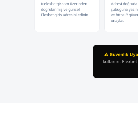
tr.elexbetgir.com üzerinden
Adresi doğruda
doğrulanmış ve güncel
çubuğuna yazın. 
Elexbet giriş adresini edinin.
ve https:// güve
onaylar.
⚠ Güvenlik Uyar
kullanın. Elexbet