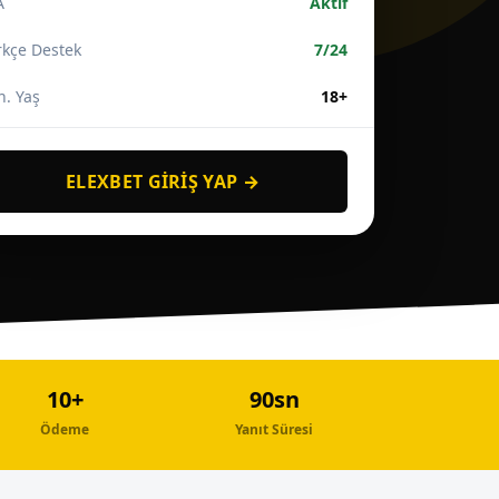
A
Aktif
rkçe Destek
7/24
n. Yaş
18+
ELEXBET GİRİŞ YAP →
10+
90sn
Ödeme
Yanıt Süresi