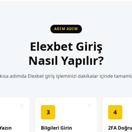
ADIM ADIM
Elexbet Giriş
Nasıl Yapılır?
kısa adımda Elexbet giriş işleminizi dakikalar içinde tamaml
3
4
 Yazın
Bilgileri Girin
2FA Doğru