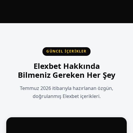
GÜNCEL İÇERIKLER
Elexbet Hakkında
Bilmeniz Gereken Her Şey
Temmuz 2026 itibarıyla hazırlanan özgün,
doğrulanmış Elexbet içerikleri.