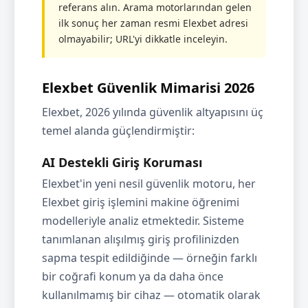
referans alın. Arama motorlarından gelen
ilk sonuç her zaman resmi Elexbet adresi
olmayabilir; URL'yi dikkatle inceleyin.
Elexbet Güvenlik Mimarisi 2026
Elexbet, 2026 yılında güvenlik altyapısını üç
temel alanda güçlendirmiştir:
AI Destekli Giriş Koruması
Elexbet'in yeni nesil güvenlik motoru, her
Elexbet giriş işlemini makine öğrenimi
modelleriyle analiz etmektedir. Sisteme
tanımlanan alışılmış giriş profilinizden
sapma tespit edildiğinde — örneğin farklı
bir coğrafi konum ya da daha önce
kullanılmamış bir cihaz — otomatik olarak