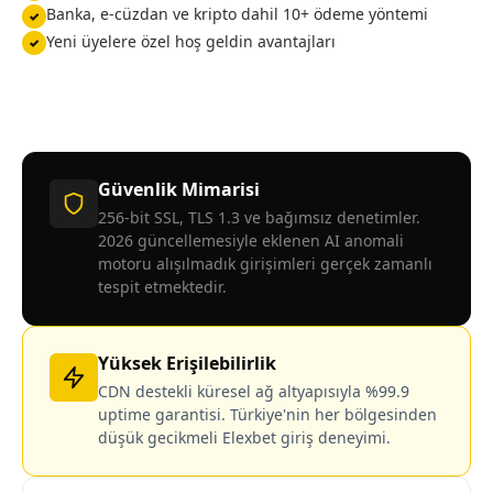
Banka, e-cüzdan ve kripto dahil 10+ ödeme yöntemi
✓
Yeni üyelere özel hoş geldin avantajları
✓
Güvenlik Mimarisi
256-bit SSL, TLS 1.3 ve bağımsız denetimler.
2026 güncellemesiyle eklenen AI anomali
motoru alışılmadık girişimleri gerçek zamanlı
tespit etmektedir.
Yüksek Erişilebilirlik
CDN destekli küresel ağ altyapısıyla %99.9
uptime garantisi. Türkiye'nin her bölgesinden
düşük gecikmeli Elexbet giriş deneyimi.