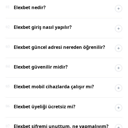
01
Elexbet nedir?
Elexbet, uluslararası lisans kapsamında faaliyet
02
Elexbet giriş nasıl yapılır?
gösteren, Türk kullanıcılara tam Türkçe arayüz ve 7/24
destek sunan dijital eğlence ve interaktif içerik
platformudur. Güvenlik odaklı altyapısı ve kesintisiz
tr.elexbetgir.com üzerinden doğrulanmış güncel
03
Elexbet güncel adresi nereden öğrenilir?
erişim altyapısıyla kullanıcı memnuniyetini öncelikli
Elexbet giriş adresini edinin. Adresi tarayıcınıza
hedef olarak benimseyen Elexbet, yıllar içinde güçlü
doğrudan yazın; URL'de kilit simgesi ve "https://"
bir üye tabanı oluşturmuştur.
olduğunu doğrulayın. Kullanıcı adı ve şifrenizi giriş
Elexbet güncel giriş adresi için tr.elexbetgir.com
04
Elexbet güvenilir midir?
formuna girin, Giriş butonuna tıklayın. 2FA aktifse
sayfasını düzenli olarak takip edin. Adres değişiklikleri
SMS ya da authenticator kodunuzu da girerek işlemi
anlık olarak güncellenmektedir. Arama motorlarından
tamamlayın.
ulaşılan sonuçlar her zaman resmi adres
Evet. Elexbet, uluslararası lisans çerçevesinde faaliyet
05
Elexbet mobil cihazlarda çalışır mı?
olmayabileceğinden, doğrulama için bu sayfayı
göstermekte olup bağımsız güvenlik denetimlerinden
kullanın ve adresi tarayıcınızda yer imi olarak
geçmektedir. 256-bit SSL şifreleme, TLS 1.3 protokolü
kaydedin.
ve yapay zeka destekli anomali tespiti, platformun
Evet. Elexbet'in 2026'da yenilenen duyarlı (responsive)
06
Elexbet üyeliği ücretsiz mi?
güvenlik standartlarını yüksek tutmaktadır.
arayüzü iOS ve Android'in tüm güncel sürümlerinde
sorunsuz çalışmaktadır. Ek uygulama indirmeye gerek
kalmadan mobil tarayıcıdan Elexbet giriş yapabilir,
Evet, Elexbet üyeliği tamamen ücretsizdir. Güncel
07
Elexbet şifremi unuttum, ne yapmalıyım?