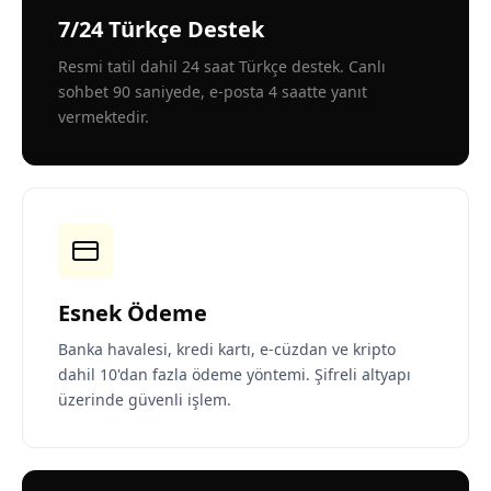
7/24 Türkçe Destek
Resmi tatil dahil 24 saat Türkçe destek. Canlı
sohbet 90 saniyede, e-posta 4 saatte yanıt
vermektedir.
Esnek Ödeme
Banka havalesi, kredi kartı, e-cüzdan ve kripto
dahil 10'dan fazla ödeme yöntemi. Şifreli altyapı
üzerinde güvenli işlem.