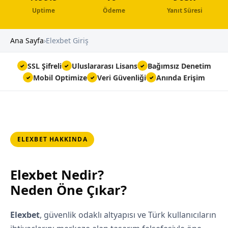
Uptime
Ödeme
Yanıt Süresi
Ana Sayfa
›
Elexbet Giriş
SSL Şifreli
Uluslararası Lisans
Bağımsız Denetim
✓
✓
✓
Mobil Optimize
Veri Güvenliği
Anında Erişim
✓
✓
✓
ELEXBET HAKKINDA
Elexbet Nedir?
Neden Öne Çıkar?
Elexbet
, güvenlik odaklı altyapısı ve Türk kullanıcıların