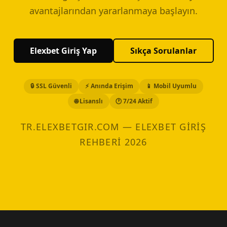
avantajlarından yararlanmaya başlayın.
Elexbet Giriş Yap
Sıkça Sorulanlar
🔒 SSL Güvenli
⚡ Anında Erişim
📱 Mobil Uyumlu
🌐 Lisanslı
🕐 7/24 Aktif
TR.ELEXBETGIR.COM — ELEXBET GİRİŞ
REHBERİ 2026