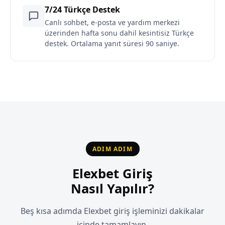
7/24 Türkçe Destek
Canlı sohbet, e-posta ve yardım merkezi
üzerinden hafta sonu dahil kesintisiz Türkçe
destek. Ortalama yanıt süresi 90 saniye.
ADIM ADIM
Elexbet Giriş
Nasıl Yapılır?
Beş kısa adımda Elexbet giriş işleminizi dakikalar
içinde tamamlayın.