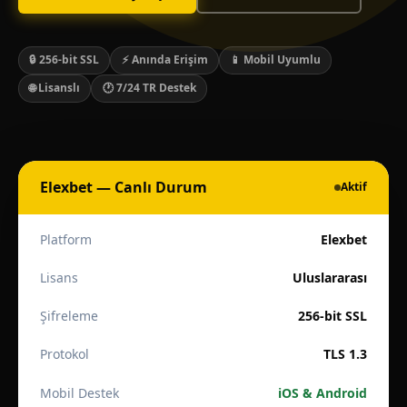
🔒 256-bit SSL
⚡ Anında Erişim
📱 Mobil Uyumlu
🌐 Lisanslı
🕐 7/24 TR Destek
Elexbet — Canlı Durum
Aktif
Platform
Elexbet
Lisans
Uluslararası
Şifreleme
256-bit SSL
Protokol
TLS 1.3
Mobil Destek
iOS & Android