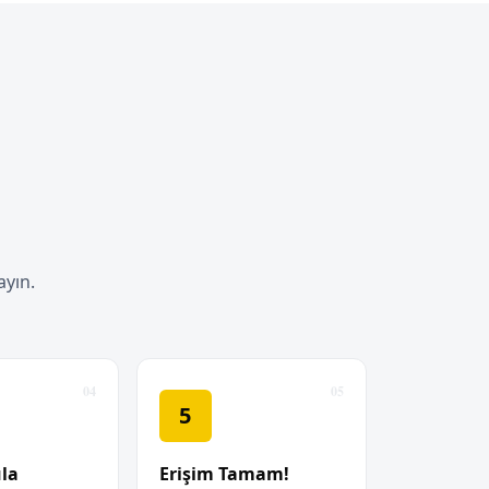
ayın.
5
la
Erişim Tamam!