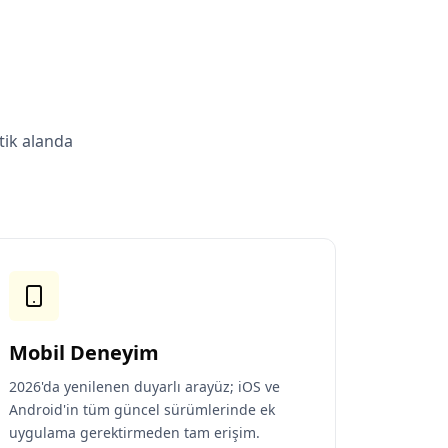
itik alanda
Mobil Deneyim
2026'da yenilenen duyarlı arayüz; iOS ve
Android'in tüm güncel sürümlerinde ek
uygulama gerektirmeden tam erişim.