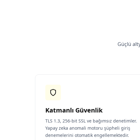
Güçlü alty
Katmanlı Güvenlik
TLS 1.3, 256-bit SSL ve bağımsız denetimler.
Yapay zeka anomali motoru şüpheli giriş
denemelerini otomatik engellemektedir.