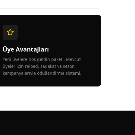
Üye Avantajları
Yeni üyelere hoş geldin paketi. Mevcut
üyeler için reload, sadakat ve sezon
kampanyalarıyla ödüllendirme sistemi.