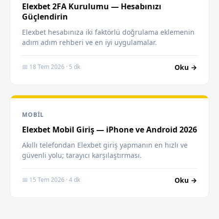
Elexbet 2FA Kurulumu — Hesabınızı
Güçlendirin
Elexbet hesabınıza iki faktörlü doğrulama eklemenin
adım adım rehberi ve en iyi uygulamalar.
Oku →
📅 18 Tem 2026 · 5 dk
MOBIL
Elexbet Mobil Giriş — iPhone ve Android 2026
Akıllı telefondan Elexbet giriş yapmanın en hızlı ve
güvenli yolu; tarayıcı karşılaştırması.
Oku →
📅 15 Tem 2026 · 4 dk