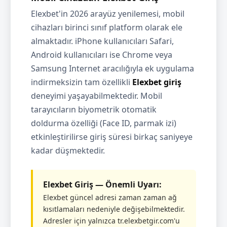
Elexbet'in 2026 arayüz yenilemesi, mobil
cihazları birinci sınıf platform olarak ele
almaktadır. iPhone kullanıcıları Safari,
Android kullanıcıları ise Chrome veya
Samsung Internet aracılığıyla ek uygulama
indirmeksizin tam özellikli
Elexbet giriş
deneyimi yaşayabilmektedir. Mobil
tarayıcıların biyometrik otomatik
doldurma özelliği (Face ID, parmak izi)
etkinleştirilirse giriş süresi birkaç saniyeye
kadar düşmektedir.
Elexbet Giriş — Önemli Uyarı:
Elexbet güncel adresi zaman zaman ağ
kısıtlamaları nedeniyle değişebilmektedir.
Adresler için yalnızca tr.elexbetgir.com'u