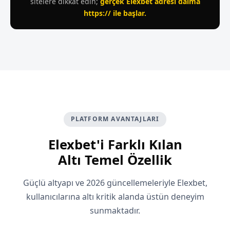
sitelere dikkat edin;
gerçek Elexbet adresi daima
https:// ile başlar.
PLATFORM AVANTAJLARI
Elexbet'i Farklı Kılan
Altı Temel Özellik
Güçlü altyapı ve 2026 güncellemeleriyle Elexbet,
kullanıcılarına altı kritik alanda üstün deneyim
sunmaktadır.