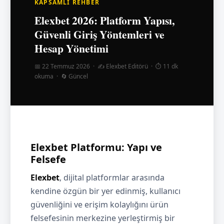
KAPSAMLI REHBER
Elexbet 2026: Platform Yapısı,
Güvenli Giriş Yöntemleri ve
Hesap Yönetimi
📅 22 Temmuz 2026 · ✍ Elexbet Editörü · ⏱ 11 dk
okuma · 🔄 Güncel
Elexbet Platformu: Yapı ve
Felsefe
Elexbet
, dijital platformlar arasında
kendine özgün bir yer edinmiş, kullanıcı
güvenliğini ve erişim kolaylığını ürün
felsefesinin merkezine yerleştirmiş bir