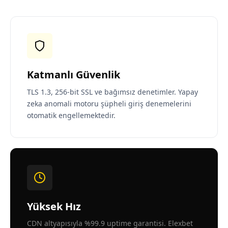
Katmanlı Güvenlik
TLS 1.3, 256-bit SSL ve bağımsız denetimler. Yapay
zeka anomali motoru şüpheli giriş denemelerini
otomatik engellemektedir.
Yüksek Hız
CDN altyapısıyla %99.9 uptime garantisi. Elexbet