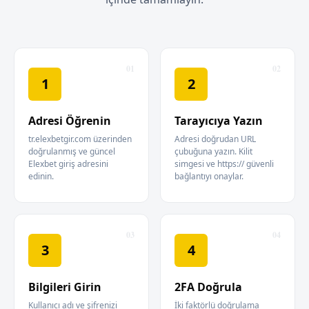
1
2
Adresi Öğrenin
Tarayıcıya Yazın
tr.elexbetgir.com üzerinden
Adresi doğrudan URL
doğrulanmış ve güncel
çubuğuna yazın. Kilit
Elexbet giriş adresini
simgesi ve https:// güvenli
edinin.
bağlantıyı onaylar.
3
4
Bilgileri Girin
2FA Doğrula
Kullanıcı adı ve şifrenizi
İki faktörlü doğrulama