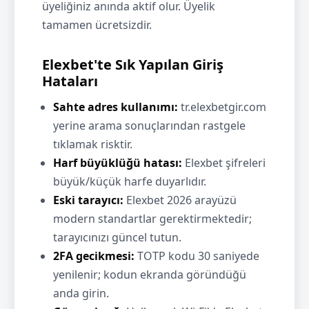
üyeliğiniz anında aktif olur. Üyelik
tamamen ücretsizdir.
Elexbet'te Sık Yapılan Giriş
Hataları
Sahte adres kullanımı:
tr.elexbetgir.com
yerine arama sonuçlarından rastgele
tıklamak risktir.
Harf büyüklüğü hatası:
Elexbet şifreleri
büyük/küçük harfe duyarlıdır.
Eski tarayıcı:
Elexbet 2026 arayüzü
modern standartlar gerektirmektedir;
tarayıcınızı güncel tutun.
2FA gecikmesi:
TOTP kodu 30 saniyede
yenilenir; kodun ekranda göründüğü
anda girin.