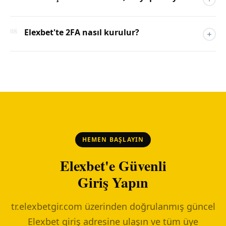
tüm özelliklere erişebilirsiniz.
adres üzerinden Kayıt Ol butonuna tıklayın, formu
doldurun ve e-posta veya SMS doğrulamasını
tamamlayın. Hesabınız hemen aktif olur ve hoş geldin
Elexbet giriş ekranındaki "Şifremi Unuttum"
08
Elexbet'te 2FA nasıl kurulur?
avantajlarına anında kavuşursunuz.
bağlantısına tıklayın. Üyelik e-posta adresinize
sıfırlama bağlantısı gönderilecektir. Bağlantı 15 dakika
geçerlidir. E-posta gelmezse spam klasörünüzü
Elexbet hesabınıza giriş yapın, sağ üstteki profil
kontrol edin; sorun devam ederse Elexbet canlı
menüsünden Güvenlik Ayarları'na gidin ve İki Faktörlü
desteğe başvurun.
Doğrulama seçeneğini aktif hale getirin. SMS veya
authenticator uygulama seçeneklerinden birini tercih
edin. SMS'e kıyasla authenticator uygulaması (Google,
Microsoft) SIM swap saldırılarına karşı çok daha
güvenlidir.
HEMEN BAŞLAYIN
Elexbet'e Güvenli
Giriş Yapın
tr.elexbetgir.com üzerinden doğrulanmış güncel
Elexbet giriş adresine ulaşın ve tüm üye