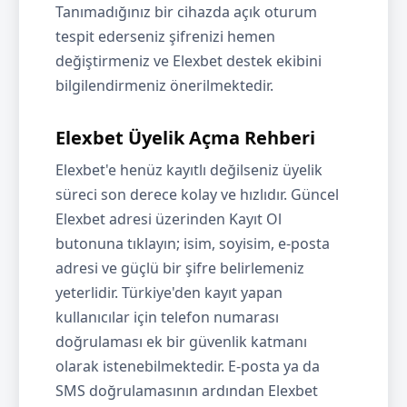
Tanımadığınız bir cihazda açık oturum
tespit ederseniz şifrenizi hemen
değiştirmeniz ve Elexbet destek ekibini
bilgilendirmeniz önerilmektedir.
Elexbet Üyelik Açma Rehberi
Elexbet'e henüz kayıtlı değilseniz üyelik
süreci son derece kolay ve hızlıdır. Güncel
Elexbet adresi üzerinden Kayıt Ol
butonuna tıklayın; isim, soyisim, e-posta
adresi ve güçlü bir şifre belirlemeniz
yeterlidir. Türkiye'den kayıt yapan
kullanıcılar için telefon numarası
doğrulaması ek bir güvenlik katmanı
olarak istenebilmektedir. E-posta ya da
SMS doğrulamasının ardından Elexbet