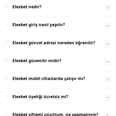
01
Elexbet nedir?
Elexbet, uluslararası lisans kapsamında faaliyet
02
Elexbet giriş nasıl yapılır?
gösteren, Türk kullanıcılara tam Türkçe arayüz ve 7/24
destek sunan dijital eğlence ve interaktif içerik
platformudur. Güvenlik odaklı altyapısı ve kesintisiz
tr.elexbetgir.com üzerinden doğrulanmış güncel
03
Elexbet güncel adresi nereden öğrenilir?
erişim altyapısıyla kullanıcı memnuniyetini öncelikli
Elexbet giriş adresini edinin. Adresi tarayıcınıza
hedef olarak benimseyen Elexbet, yıllar içinde güçlü
doğrudan yazın; URL'de kilit simgesi ve "https://"
bir üye tabanı oluşturmuştur.
olduğunu doğrulayın. Kullanıcı adı ve şifrenizi giriş
Elexbet güncel giriş adresi için tr.elexbetgir.com
04
Elexbet güvenilir midir?
formuna girin, Giriş butonuna tıklayın. 2FA aktifse
sayfasını düzenli olarak takip edin. Adres değişiklikleri
SMS ya da authenticator kodunuzu da girerek işlemi
anlık olarak güncellenmektedir. Arama motorlarından
tamamlayın.
ulaşılan sonuçlar her zaman resmi adres
Evet. Elexbet, uluslararası lisans çerçevesinde faaliyet
05
Elexbet mobil cihazlarda çalışır mı?
olmayabileceğinden, doğrulama için bu sayfayı
göstermekte olup bağımsız güvenlik denetimlerinden
kullanın ve adresi tarayıcınızda yer imi olarak
geçmektedir. 256-bit SSL şifreleme, TLS 1.3 protokolü
kaydedin.
ve yapay zeka destekli anomali tespiti, platformun
Evet. Elexbet'in 2026'da yenilenen duyarlı (responsive)
06
Elexbet üyeliği ücretsiz mi?
güvenlik standartlarını yüksek tutmaktadır.
arayüzü iOS ve Android'in tüm güncel sürümlerinde
sorunsuz çalışmaktadır. Ek uygulama indirmeye gerek
kalmadan mobil tarayıcıdan Elexbet giriş yapabilir,
Evet, Elexbet üyeliği tamamen ücretsizdir. Güncel
07
Elexbet şifremi unuttum, ne yapmalıyım?