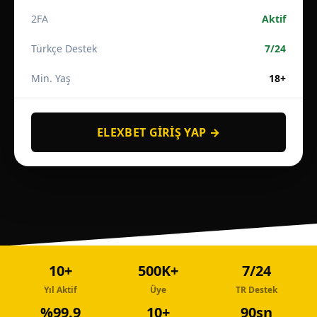
2FA
Aktif
Türkçe Destek
7/24
Min. Yaş
18+
ELEXBET GİRİŞ YAP →
10+
500K+
7/24
Yıl Aktif
Üye
TR Destek
%99.9
10+
90sn