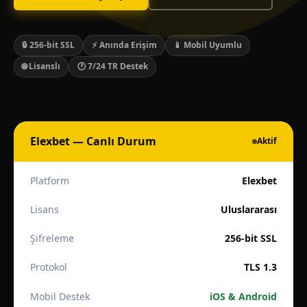
🔒 256-bit SSL
⚡ Anında Erişim
📱 Mobil Uyumlu
🌐 Lisanslı
🕐 7/24 TR Destek
Elexbet — Canlı Durum
Aktif
Platform
Elexbet
Lisans
Uluslararası
Şifreleme
256-bit SSL
Protokol
TLS 1.3
Mobil Destek
iOS & Android