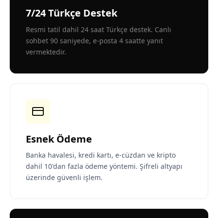
7/24 Türkçe Destek
Resmi tatil dahil 24 saat Türkçe destek. Canlı
sohbet 90 saniyede, e-posta 4 saatte yanıt
vermektedir.
Esnek Ödeme
Banka havalesi, kredi kartı, e-cüzdan ve kripto
dahil 10'dan fazla ödeme yöntemi. Şifreli altyapı
üzerinde güvenli işlem.