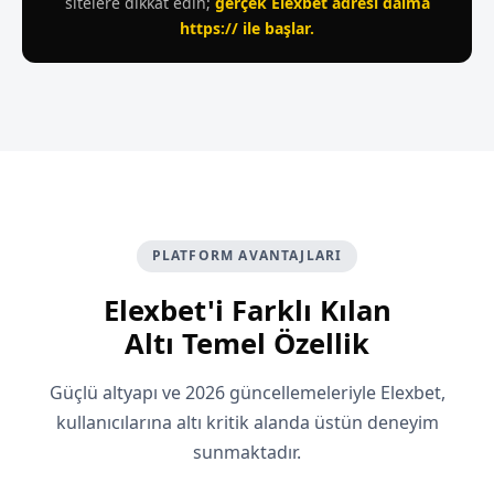
sitelere dikkat edin;
gerçek Elexbet adresi daima
https:// ile başlar.
PLATFORM AVANTAJLARI
Elexbet'i Farklı Kılan
Altı Temel Özellik
Güçlü altyapı ve 2026 güncellemeleriyle Elexbet,
kullanıcılarına altı kritik alanda üstün deneyim
sunmaktadır.