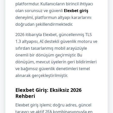
platformdur. Kullanıcıların birincil ihtiyacı
olan sorunsuz ve güvenli
Elexbet giriş
deneyimi, platformun altyapı kararlarını
doğrudan şekillendirmektedir.
2026 itibarıyla Elexbet, güncellenmiş TLS
1.3 altyapısı, AI destekli güvenlik motoru ve
sıfırdan tasarlanmış mobil arayüzüyle
önemli bir dönüşüm geçirmiştir. Bu
dönüşüm, mevcut üyelerin geri bildirimleri
ve bağımsız güvenlik denetimleri temel
alınarak gerçekleştirilmiştir.
Elexbet Giriş: Eksiksiz 2026
Rehberi
Elexbet giriş işlemi; doğru adres, güncel
tarayıcı ve aktif 2FA kombinasyonuyla en