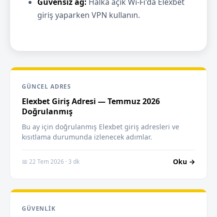
Güvensiz ağ:
Halka açık Wi-Fi'da Elexbet
giriş yaparken VPN kullanın.
GÜNCEL ADRES
Elexbet Giriş Adresi — Temmuz 2026
Doğrulanmış
Bu ay için doğrulanmış Elexbet giriş adresleri ve
kısıtlama durumunda izlenecek adımlar.
Oku →
📅 22 Tem 2026 · 3 dk
GÜVENLIK