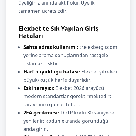
üyeliğiniz anında aktif olur. Üyelik
tamamen ücretsizdir.
Elexbet'te Sık Yapılan Giriş
Hataları
Sahte adres kullanımı:
tr.elexbetgir.com
yerine arama sonuçlarından rastgele
tıklamak risktir.
Harf büyüklüğü hatası:
Elexbet şifreleri
büyük/küçük harfe duyarlıdır.
Eski tarayıcı:
Elexbet 2026 arayüzü
modern standartlar gerektirmektedir;
tarayıcınızı güncel tutun.
2FA gecikmesi:
TOTP kodu 30 saniyede
yenilenir; kodun ekranda göründüğü
anda girin.