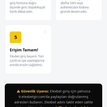
giriş formuna doğru
aktifse SMS veya
biçimde girin; büyük/küçük
authenticator kodunu
harfe dikkat edin.
girerek devam edin.
5
Erişim Tamam!
Elexbet giriş başarılı. Tüm
içerik ve üye avantajlarına
anında erişim sağladınız.
⚠ Güvenlik Uyarısı:
Elexbet giriş için yalnızca
tr.elexbetgir.com'da paylaşılan doğrulanmış
adresleri kullanın. Elexbet adını taklit eden sahte