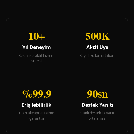
10+
500K
Yıl Deneyim
Aktif Üye
Kesintisiz aktif hizmet
Kayıtlı kullanıcı tabanı
süresi
%99.9
90sn
Erişilebilirlik
Destek Yanıtı
CDN altyapısı uptime
Canlı destek ilk yanıt
garantisi
ortalaması