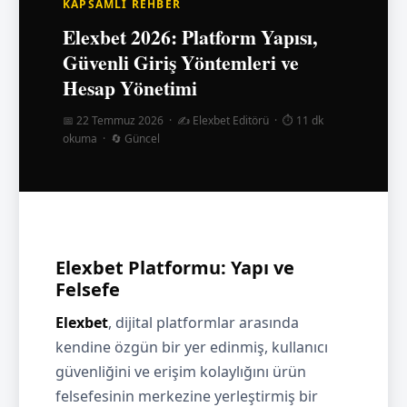
KAPSAMLI REHBER
Elexbet 2026: Platform Yapısı,
Güvenli Giriş Yöntemleri ve
Hesap Yönetimi
📅 22 Temmuz 2026 · ✍ Elexbet Editörü · ⏱ 11 dk
okuma · 🔄 Güncel
Elexbet Platformu: Yapı ve
Felsefe
Elexbet
, dijital platformlar arasında
kendine özgün bir yer edinmiş, kullanıcı
güvenliğini ve erişim kolaylığını ürün
felsefesinin merkezine yerleştirmiş bir