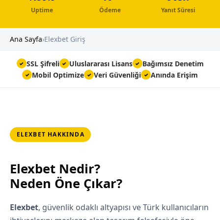
Uptime
Ödeme
Yanıt Süresi
Ana Sayfa
›
Elexbet Giriş
SSL Şifreli
Uluslararası Lisans
Bağımsız Denetim
✓
✓
✓
Mobil Optimize
Veri Güvenliği
Anında Erişim
✓
✓
✓
ELEXBET HAKKINDA
Elexbet Nedir?
Neden Öne Çıkar?
Elexbet
, güvenlik odaklı altyapısı ve Türk kullanıcıların