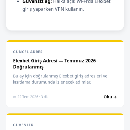
Güvensiz ağ:
Halka açık Wi-Fi'da Elexbet
giriş yaparken VPN kullanın.
GÜNCEL ADRES
Elexbet Giriş Adresi — Temmuz 2026
Doğrulanmış
Bu ay için doğrulanmış Elexbet giriş adresleri ve
kısıtlama durumunda izlenecek adımlar.
Oku →
📅 22 Tem 2026 · 3 dk
GÜVENLIK