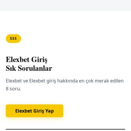
SSS
Elexbet Giriş
Sık Sorulanlar
Elexbet ve Elexbet giriş hakkında en çok merak edilen
8 soru.
Elexbet Giriş Yap