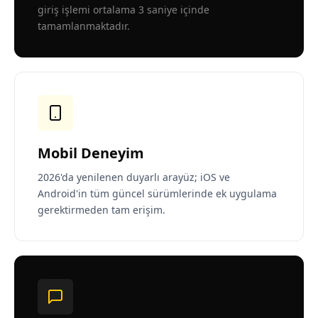
giriş işlemi ortalama 3 saniye içinde
tamamlanmaktadır.
Mobil Deneyim
2026'da yenilenen duyarlı arayüz; iOS ve
Android'in tüm güncel sürümlerinde ek uygulama
gerektirmeden tam erişim.