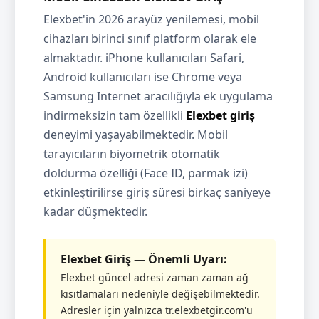
Elexbet'in 2026 arayüz yenilemesi, mobil
cihazları birinci sınıf platform olarak ele
almaktadır. iPhone kullanıcıları Safari,
Android kullanıcıları ise Chrome veya
Samsung Internet aracılığıyla ek uygulama
indirmeksizin tam özellikli
Elexbet giriş
deneyimi yaşayabilmektedir. Mobil
tarayıcıların biyometrik otomatik
doldurma özelliği (Face ID, parmak izi)
etkinleştirilirse giriş süresi birkaç saniyeye
kadar düşmektedir.
Elexbet Giriş — Önemli Uyarı:
Elexbet güncel adresi zaman zaman ağ
kısıtlamaları nedeniyle değişebilmektedir.
Adresler için yalnızca tr.elexbetgir.com'u