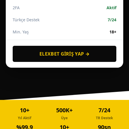
2FA
Aktif
Türkçe Destek
7/24
Min. Yaş
18+
ELEXBET GİRİŞ YAP →
10+
500K+
7/24
Yıl Aktif
Üye
TR Destek
%99.9
10+
90sn