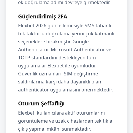
ek doğrulama adımı devreye girmektedir.
Güçlendirilmiş 2FA
Elexbet 2026 güncellemesiyle SMS tabanlı
tek faktörlü doğrulama yerini çok katmanlı
seçeneklere bırakmıştır. Google
Authenticator, Microsoft Authenticator ve
TOTP standardını destekleyen tüm
uygulamalar Elexbet ile uyumludur.
Güvenlik uzmanları, SIM değiştirme
saldırılarına karşı daha dayanıklı olan
authenticator uygulamasını önermektedir.
Oturum Şeffaflığı
Elexbet, kullanıcılara aktif oturumlarını
görüntüleme ve uzak cihazlardan tek tıkla
çıkış yapma imkânı sunmaktadır.