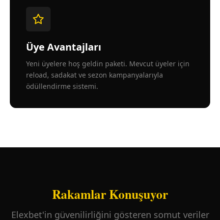
Üye Avantajları
Yeni üyelere hoş geldin paketi. Mevcut üyeler için
reload, sadakat ve sezon kampanyalarıyla
ödüllendirme sistemi.
Rakamlar Konuşuyor
Elexbet'in güvenilirliğini gösteren somut veriler