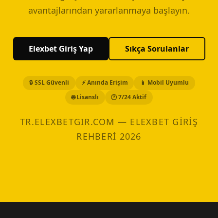
avantajlarından yararlanmaya başlayın.
Elexbet Giriş Yap
Sıkça Sorulanlar
🔒 SSL Güvenli
⚡ Anında Erişim
📱 Mobil Uyumlu
🌐 Lisanslı
🕐 7/24 Aktif
TR.ELEXBETGIR.COM — ELEXBET GİRİŞ
REHBERİ 2026