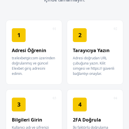
1
2
Adresi Öğrenin
Tarayıcıya Yazın
tr.elexbetgir.com üzerinden
Adresi doğrudan URL
doğrulanmış ve güncel
çubuğuna yazın. Kilit
Elexbet giriş adresini
simgesi ve https:// güvenli
edinin.
bağlantıyı onaylar.
3
4
Bilgileri Girin
2FA Doğrula
Kullanıcı adı ve şifrenizi
İki faktörlü doğrulama