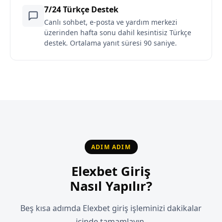
7/24 Türkçe Destek
Canlı sohbet, e-posta ve yardım merkezi
üzerinden hafta sonu dahil kesintisiz Türkçe
destek. Ortalama yanıt süresi 90 saniye.
ADIM ADIM
Elexbet Giriş
Nasıl Yapılır?
Beş kısa adımda Elexbet giriş işleminizi dakikalar
içinde tamamlayın.