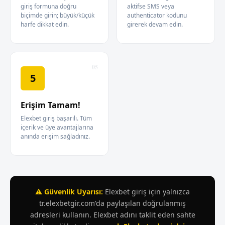
giriş formuna doğru
aktifse SMS veya
biçimde girin; büyük/küçük
authenticator kodunu
harfe dikkat edin.
girerek devam edin.
5
Erişim Tamam!
Elexbet giriş başarılı. Tüm
içerik ve üye avantajlarına
anında erişim sağladınız.
⚠ Güvenlik Uyarısı:
Elexbet giriş için yalnızca
tr.elexbetgir.com'da paylaşılan doğrulanmış
adresleri kullanın. Elexbet adını taklit eden sahte