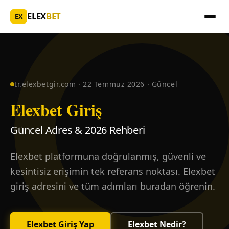
ELEX
BET
EX
tr.elexbetgir.com · 22 Temmuz 2026 · Güncel
Elexbet Giriş
Güncel Adres & 2026 Rehberi
Elexbet platformuna doğrulanmış, güvenli ve
kesintisiz erişimin tek referans noktası. Elexbet
giriş adresini ve tüm adımları buradan öğrenin.
Elexbet Giriş Yap
Elexbet Nedir?