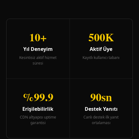
10+
500K
Yıl Deneyim
Aktif Üye
Kesintisiz aktif hizmet
Kayıtlı kullanıcı tabanı
süresi
%99.9
90sn
Erişilebilirlik
Destek Yanıtı
CDN altyapısı uptime
Canlı destek ilk yanıt
garantisi
ortalaması