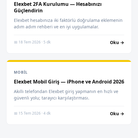
Elexbet 2FA Kurulumu — Hesabınızı
Güçlendirin
Elexbet hesabınıza iki faktörlü doğrulama eklemenin
adım adım rehberi ve en iyi uygulamalar.
Oku →
📅 18 Tem 2026 · 5 dk
MOBIL
Elexbet Mobil Giriş — iPhone ve Android 2026
Akıllı telefondan Elexbet giriş yapmanın en hızlı ve
güvenli yolu; tarayıcı karşılaştırması.
Oku →
📅 15 Tem 2026 · 4 dk