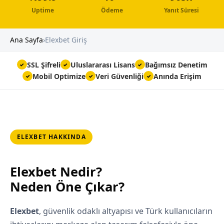
Uptime
Ödeme
Yanıt Süresi
Ana Sayfa
›
Elexbet Giriş
SSL Şifreli
Uluslararası Lisans
Bağımsız Denetim
✓
✓
✓
Mobil Optimize
Veri Güvenliği
Anında Erişim
✓
✓
✓
ELEXBET HAKKINDA
Elexbet Nedir?
Neden Öne Çıkar?
Elexbet
, güvenlik odaklı altyapısı ve Türk kullanıcıların