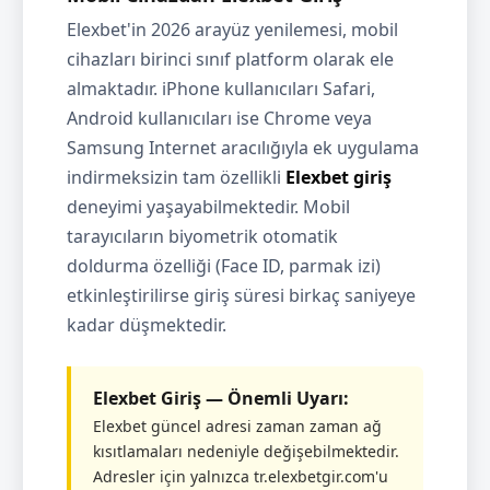
Elexbet'in 2026 arayüz yenilemesi, mobil
cihazları birinci sınıf platform olarak ele
almaktadır. iPhone kullanıcıları Safari,
Android kullanıcıları ise Chrome veya
Samsung Internet aracılığıyla ek uygulama
indirmeksizin tam özellikli
Elexbet giriş
deneyimi yaşayabilmektedir. Mobil
tarayıcıların biyometrik otomatik
doldurma özelliği (Face ID, parmak izi)
etkinleştirilirse giriş süresi birkaç saniyeye
kadar düşmektedir.
Elexbet Giriş — Önemli Uyarı:
Elexbet güncel adresi zaman zaman ağ
kısıtlamaları nedeniyle değişebilmektedir.
Adresler için yalnızca tr.elexbetgir.com'u