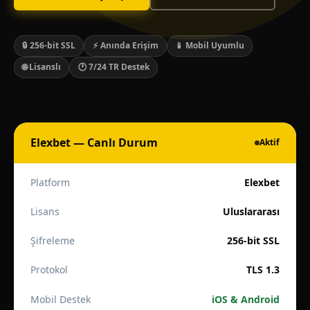
🔒 256-bit SSL
⚡ Anında Erişim
📱 Mobil Uyumlu
🌐 Lisanslı
🕐 7/24 TR Destek
Elexbet — Canlı Durum
Aktif
Platform
Elexbet
Lisans
Uluslararası
Şifreleme
256-bit SSL
Protokol
TLS 1.3
Mobil Destek
iOS & Android