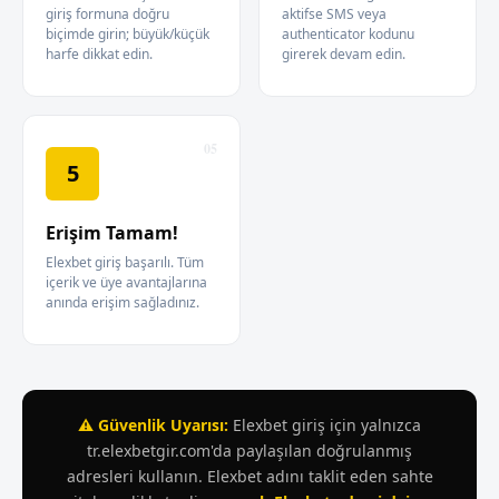
giriş formuna doğru
aktifse SMS veya
biçimde girin; büyük/küçük
authenticator kodunu
harfe dikkat edin.
girerek devam edin.
5
Erişim Tamam!
Elexbet giriş başarılı. Tüm
içerik ve üye avantajlarına
anında erişim sağladınız.
⚠ Güvenlik Uyarısı:
Elexbet giriş için yalnızca
tr.elexbetgir.com'da paylaşılan doğrulanmış
adresleri kullanın. Elexbet adını taklit eden sahte