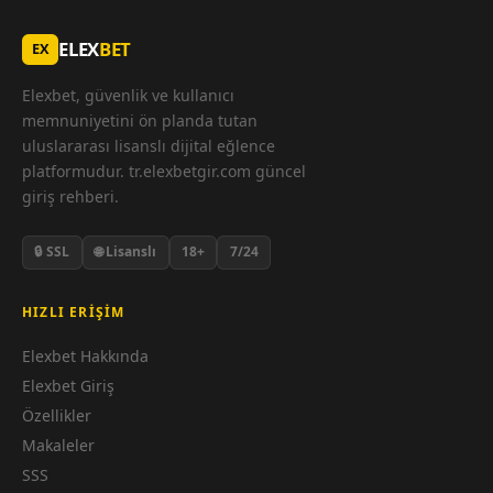
ELEX
BET
EX
Elexbet, güvenlik ve kullanıcı
memnuniyetini ön planda tutan
uluslararası lisanslı dijital eğlence
platformudur. tr.elexbetgir.com güncel
giriş rehberi.
🔒 SSL
🌐 Lisanslı
18+
7/24
HIZLI ERIŞIM
Elexbet Hakkında
Elexbet Giriş
Özellikler
Makaleler
SSS