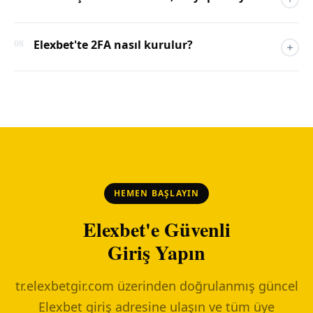
tüm özelliklere erişebilirsiniz.
adres üzerinden Kayıt Ol butonuna tıklayın, formu
doldurun ve e-posta veya SMS doğrulamasını
tamamlayın. Hesabınız hemen aktif olur ve hoş geldin
Elexbet giriş ekranındaki "Şifremi Unuttum"
08
Elexbet'te 2FA nasıl kurulur?
avantajlarına anında kavuşursunuz.
bağlantısına tıklayın. Üyelik e-posta adresinize
sıfırlama bağlantısı gönderilecektir. Bağlantı 15 dakika
geçerlidir. E-posta gelmezse spam klasörünüzü
Elexbet hesabınıza giriş yapın, sağ üstteki profil
kontrol edin; sorun devam ederse Elexbet canlı
menüsünden Güvenlik Ayarları'na gidin ve İki Faktörlü
desteğe başvurun.
Doğrulama seçeneğini aktif hale getirin. SMS veya
authenticator uygulama seçeneklerinden birini tercih
edin. SMS'e kıyasla authenticator uygulaması (Google,
Microsoft) SIM swap saldırılarına karşı çok daha
güvenlidir.
HEMEN BAŞLAYIN
Elexbet'e Güvenli
Giriş Yapın
tr.elexbetgir.com üzerinden doğrulanmış güncel
Elexbet giriş adresine ulaşın ve tüm üye