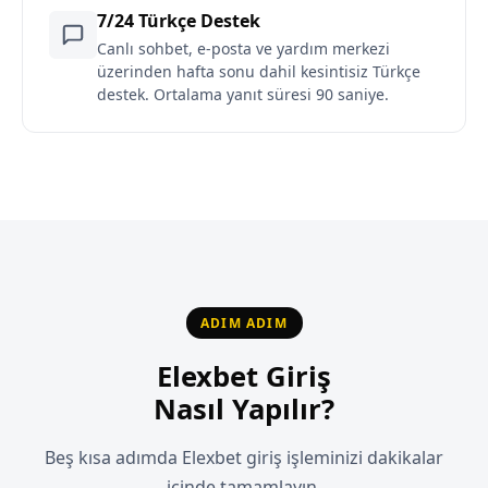
7/24 Türkçe Destek
Canlı sohbet, e-posta ve yardım merkezi
üzerinden hafta sonu dahil kesintisiz Türkçe
destek. Ortalama yanıt süresi 90 saniye.
ADIM ADIM
Elexbet Giriş
Nasıl Yapılır?
Beş kısa adımda Elexbet giriş işleminizi dakikalar
içinde tamamlayın.