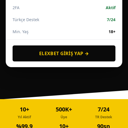
2FA
Aktif
Türkçe Destek
7/24
Min. Yaş
18+
ELEXBET GİRİŞ YAP →
10+
500K+
7/24
Yıl Aktif
Üye
TR Destek
%99.9
10+
90sn