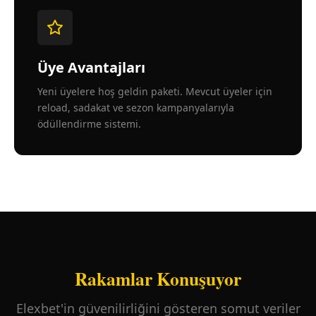
Üye Avantajları
Yeni üyelere hoş geldin paketi. Mevcut üyeler için
reload, sadakat ve sezon kampanyalarıyla
ödüllendirme sistemi.
Rakamlar Konuşuyor
Elexbet'in güvenilirliğini gösteren somut veriler