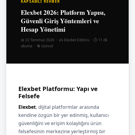
KAPSAMLI REHBER
Elexbet 2026: Platform Yapısı,
Güvenli Giriş Yöntemleri ve
Hesap Yönetimi
📅 22 Temmuz 2026 · ✍ Elexbet Editörü · ⏱ 11 dk
okuma · 🔄 Güncel
Elexbet Platformu: Yapı ve
Felsefe
Elexbet
, dijital platformlar arasında
kendine özgün bir yer edinmiş, kullanıcı
güvenliğini ve erişim kolaylığını ürün
felsefesinin merkezine yerleştirmiş bir