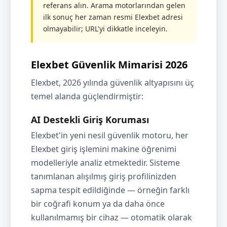
referans alın. Arama motorlarından gelen
ilk sonuç her zaman resmi Elexbet adresi
olmayabilir; URL'yi dikkatle inceleyin.
Elexbet Güvenlik Mimarisi 2026
Elexbet, 2026 yılında güvenlik altyapısını üç
temel alanda güçlendirmiştir:
AI Destekli Giriş Koruması
Elexbet'in yeni nesil güvenlik motoru, her
Elexbet giriş işlemini makine öğrenimi
modelleriyle analiz etmektedir. Sisteme
tanımlanan alışılmış giriş profilinizden
sapma tespit edildiğinde — örneğin farklı
bir coğrafi konum ya da daha önce
kullanılmamış bir cihaz — otomatik olarak