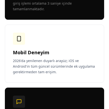
giriş işlemi ortalama 3 saniye içinde
tamamlanmaktadır.
Mobil Deneyim
2026'da yenilenen duyarlı arayüz; iOS ve
Android'in tüm güncel sürümlerinde ek uygulama
gerektirmeden tam erişim.