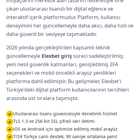
ihtiyaçlarını merkeze alan tasarım felsefesiyle öne
çıkan uluslararası lisanslı bir dijital eğlence ve
interaktif içerik platformudur. Platform, kullanıcı
deneyimini her güncellemeyle daha akıcı, daha hızlı ve
daha güvenli bir seviyeye taşımaktadır.
2026 yılında gerçekleştirilen kapsamlı teknik
güncellemeyle
Elexbet giriş
süreci sadeleştirilmiş;
yeni nesil güvenlik katmanları, genişletilmiş 2FA
seçenekleri ve mobil öncelikli arayüz yenilikleri
platforma dahil edilmiştir. Bu gelişmeler, Elexbet'i
Türkiye'deki dijital platform kullanıcılarının tercihleri
arasında üst sıralara taşımıştır.
Uluslararası lisans güvencesiyle denetimli hizmet
✓
TLS 1.3 ve 256-bit SSL şifreli veri iletimi
✓
iOS ve Android için optimize edilmiş mobil arayüz
✓
7/24 Türkçe canlı destek, 90 saniye ortalama yanıt
✓