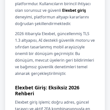
platformdur. Kullanıcıların birincil ihtiyacı
olan sorunsuz ve güvenli
Elexbet giriş
deneyimi, platformun altyapı kararlarını
doğrudan şekillendirmektedir.
2026 itibarıyla Elexbet, güncellenmiş TLS
1.3 altyapısı, AI destekli güvenlik motoru ve
sıfırdan tasarlanmış mobil arayüzüyle
önemli bir dönüşüm geçirmiştir. Bu
dönüşüm, mevcut üyelerin geri bildirimleri
ve bağımsız güvenlik denetimleri temel
alınarak gerçekleştirilmiştir.
Elexbet Giriş: Eksiksiz 2026
Rehberi
Elexbet giriş işlemi; doğru adres, güncel
tarayıcı ve aktif 2FA kombinasyonuyla en