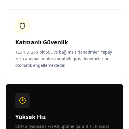
Katmanlı Güvenlik
TLS 1.3, 256-bit SSL ve bağımsız denetimler. Yapay
zeka anomali motoru şüpheli giriş denemelerini
otomatik engellemektedir.
Yüksek Hız
CDN altyapısıyla %99.9 uptime garantisi. Elexbet