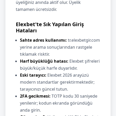
üyeliğiniz anında aktif olur. Üyelik
tamamen ücretsizdir.
Elexbet'te Sık Yapılan Giriş
Hataları
Sahte adres kullanımı:
tr.elexbetgir.com
yerine arama sonuçlarından rastgele
tıklamak risktir.
Harf büyüklüğü hatası:
Elexbet şifreleri
büyük/küçük harfe duyarlıdır.
Eski tarayıcı:
Elexbet 2026 arayüzü
modern standartlar gerektirmektedir;
tarayıcınızı güncel tutun.
2FA gecikmesi:
TOTP kodu 30 saniyede
yenilenir; kodun ekranda göründüğü
anda girin.