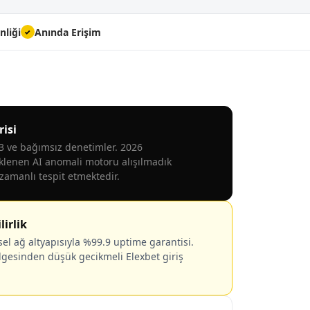
nliği
Anında Erişim
✓
isi
.3 ve bağımsız denetimler. 2026
klenen AI anomali motoru alışılmadık
 zamanlı tespit etmektedir.
lirlik
el ağ altyapısıyla %99.9 uptime garantisi.
lgesinden düşük gecikmeli Elexbet giriş