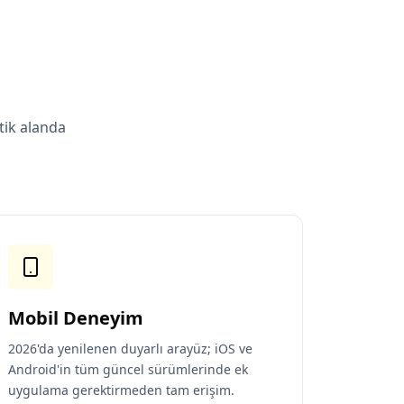
itik alanda
Mobil Deneyim
2026'da yenilenen duyarlı arayüz; iOS ve
Android'in tüm güncel sürümlerinde ek
uygulama gerektirmeden tam erişim.