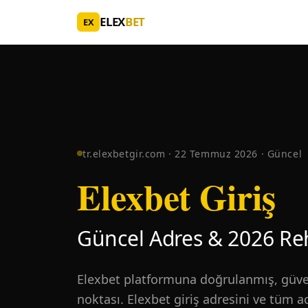
ELEX
BET
EX
tr.elexbetgir.com · 22 Temmuz 2026 · Güncel
Elexbet Giriş
Güncel Adres & 2026 Re
Elexbet platformuna doğrulanmış, güvenl
noktası. Elexbet giriş adresini ve tüm 