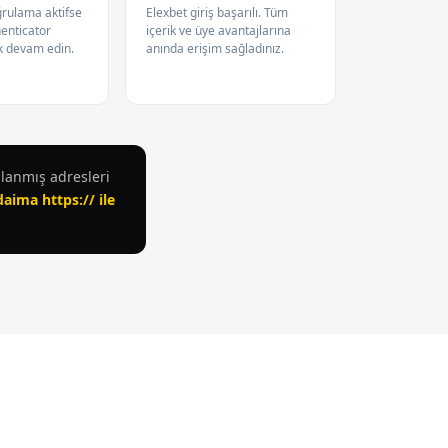
oğrulama aktifse
Elexbet giriş başarılı. Tüm
enticator
içerik ve üye avantajlarına
k devam edin.
anında erişim sağladınız.
ulanmış adresleri
aima https:// ile