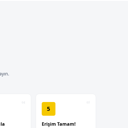
ayın.
5
la
Erişim Tamam!