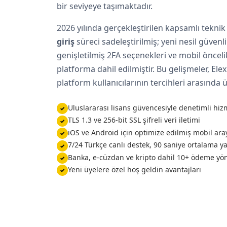
bir seviyeye taşımaktadır.
2026 yılında gerçekleştirilen kapsamlı tekni
giriş
süreci sadeleştirilmiş; yeni nesil güvenl
genişletilmiş 2FA seçenekleri ve mobil öncelik
platforma dahil edilmiştir. Bu gelişmeler, Elexb
platform kullanıcılarının tercihleri arasında üs
Uluslararası lisans güvencesiyle denetimli hiz
✓
TLS 1.3 ve 256-bit SSL şifreli veri iletimi
✓
iOS ve Android için optimize edilmiş mobil ara
✓
7/24 Türkçe canlı destek, 90 saniye ortalama ya
✓
Banka, e-cüzdan ve kripto dahil 10+ ödeme yö
✓
Yeni üyelere özel hoş geldin avantajları
✓