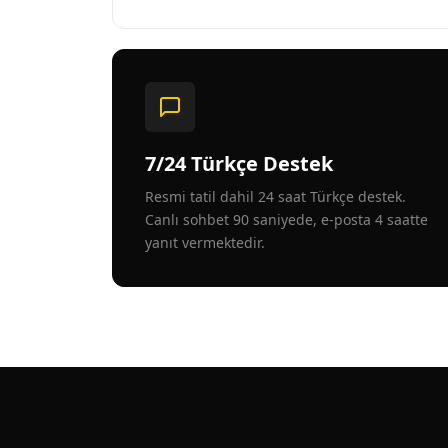
7/24 Türkçe Destek
Resmi tatil dahil 24 saat Türkçe destek.
Canlı sohbet 90 saniyede, e-posta 4 saatte
yanıt vermektedir.