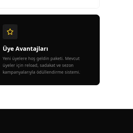
Üye Avantajları
Yeni üyelere hoş geldin paketi. Mevcut
üyeler için reload, sadakat ve sezon
kampanyalarıyla ödüllendirme sistemi.