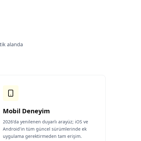
itik alanda
Mobil Deneyim
2026'da yenilenen duyarlı arayüz; iOS ve
Android'in tüm güncel sürümlerinde ek
uygulama gerektirmeden tam erişim.