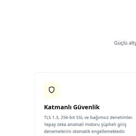
Güçlü alty
Katmanlı Güvenlik
TLS 1.3, 256-bit SSL ve bağımsız denetimler.
Yapay zeka anomali motoru şüpheli giriş
denemelerini otomatik engellemektedir.