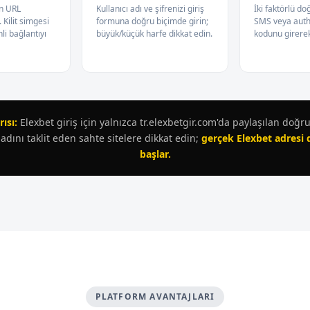
n URL
Kullanıcı adı ve şifrenizi giriş
İki faktörlü d
Kilit simgesi
formuna doğru biçimde girin;
SMS veya auth
nli bağlantıyı
büyük/küçük harfe dikkat edin.
kodunu girere
ısı:
Elexbet giriş için yalnızca tr.elexbetgir.com'da paylaşılan doğr
 adını taklit eden sahte sitelere dikkat edin;
gerçek Elexbet adresi d
başlar.
PLATFORM AVANTAJLARI