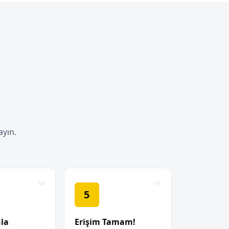
ayın.
5
la
Erişim Tamam!