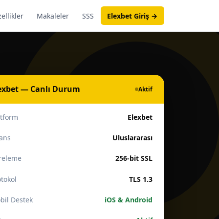
ellikler
Makaleler
SSS
Elexbet Giriş →
exbet — Canlı Durum
Aktif
atform
Elexbet
sans
Uluslararası
freleme
256-bit SSL
otokol
TLS 1.3
bil Destek
iOS & Android