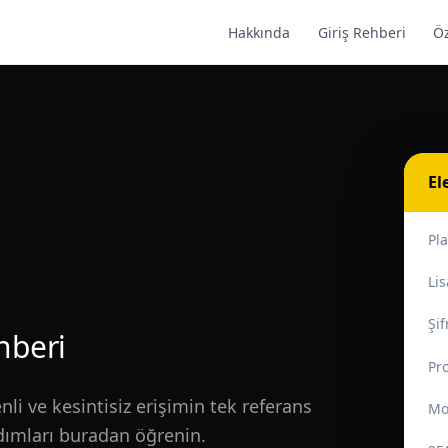
Hakkında
Giriş Rehberi
Öz
El
Pl
Li
Şi
hberi
Pr
i ve kesintisiz erişimin tek referans
Mo
adımları buradan öğrenin.