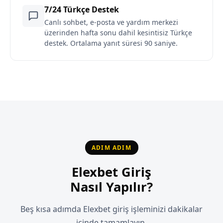
7/24 Türkçe Destek
Canlı sohbet, e-posta ve yardım merkezi
üzerinden hafta sonu dahil kesintisiz Türkçe
destek. Ortalama yanıt süresi 90 saniye.
ADIM ADIM
Elexbet Giriş
Nasıl Yapılır?
Beş kısa adımda Elexbet giriş işleminizi dakikalar
içinde tamamlayın.