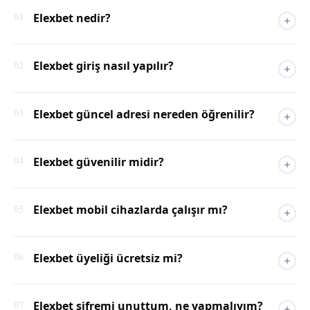
01
Elexbet nedir?
Elexbet, uluslararası lisans kapsamında faaliyet
02
Elexbet giriş nasıl yapılır?
gösteren, Türk kullanıcılara tam Türkçe arayüz ve 7/24
destek sunan dijital eğlence ve interaktif içerik
platformudur. Güvenlik odaklı altyapısı ve kesintisiz
tr.elexbetgir.com üzerinden doğrulanmış güncel
03
Elexbet güncel adresi nereden öğrenilir?
erişim altyapısıyla kullanıcı memnuniyetini öncelikli
Elexbet giriş adresini edinin. Adresi tarayıcınıza
hedef olarak benimseyen Elexbet, yıllar içinde güçlü
doğrudan yazın; URL'de kilit simgesi ve "https://"
bir üye tabanı oluşturmuştur.
olduğunu doğrulayın. Kullanıcı adı ve şifrenizi giriş
Elexbet güncel giriş adresi için tr.elexbetgir.com
04
Elexbet güvenilir midir?
formuna girin, Giriş butonuna tıklayın. 2FA aktifse
sayfasını düzenli olarak takip edin. Adres değişiklikleri
SMS ya da authenticator kodunuzu da girerek işlemi
anlık olarak güncellenmektedir. Arama motorlarından
tamamlayın.
ulaşılan sonuçlar her zaman resmi adres
Evet. Elexbet, uluslararası lisans çerçevesinde faaliyet
05
Elexbet mobil cihazlarda çalışır mı?
olmayabileceğinden, doğrulama için bu sayfayı
göstermekte olup bağımsız güvenlik denetimlerinden
kullanın ve adresi tarayıcınızda yer imi olarak
geçmektedir. 256-bit SSL şifreleme, TLS 1.3 protokolü
kaydedin.
ve yapay zeka destekli anomali tespiti, platformun
Evet. Elexbet'in 2026'da yenilenen duyarlı (responsive)
06
Elexbet üyeliği ücretsiz mi?
güvenlik standartlarını yüksek tutmaktadır.
arayüzü iOS ve Android'in tüm güncel sürümlerinde
sorunsuz çalışmaktadır. Ek uygulama indirmeye gerek
kalmadan mobil tarayıcıdan Elexbet giriş yapabilir,
Evet, Elexbet üyeliği tamamen ücretsizdir. Güncel
07
Elexbet şifremi unuttum, ne yapmalıyım?