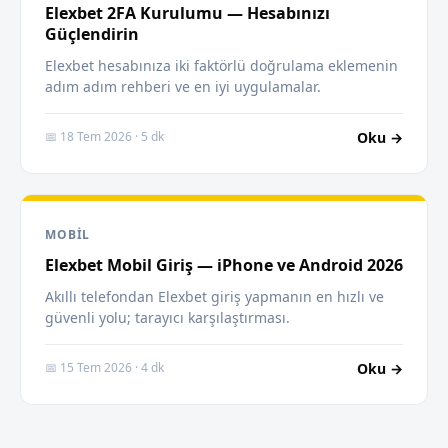
Elexbet 2FA Kurulumu — Hesabınızı
Güçlendirin
Elexbet hesabınıza iki faktörlü doğrulama eklemenin
adım adım rehberi ve en iyi uygulamalar.
Oku →
📅 18 Tem 2026 · 5 dk
MOBIL
Elexbet Mobil Giriş — iPhone ve Android 2026
Akıllı telefondan Elexbet giriş yapmanın en hızlı ve
güvenli yolu; tarayıcı karşılaştırması.
Oku →
📅 15 Tem 2026 · 4 dk