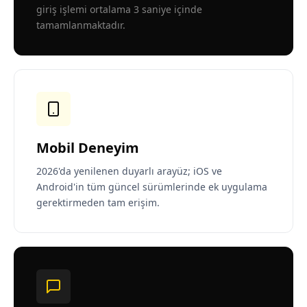
giriş işlemi ortalama 3 saniye içinde
tamamlanmaktadır.
Mobil Deneyim
2026'da yenilenen duyarlı arayüz; iOS ve
Android'in tüm güncel sürümlerinde ek uygulama
gerektirmeden tam erişim.