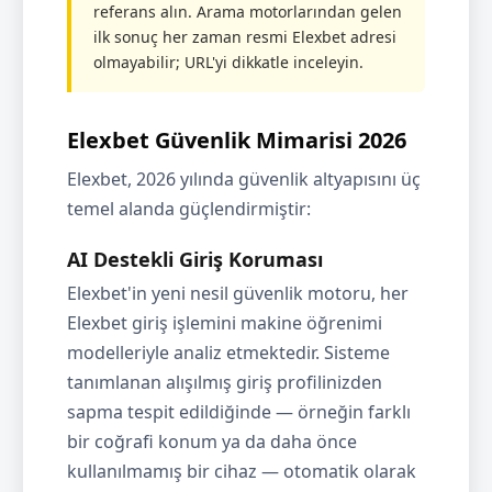
referans alın. Arama motorlarından gelen
ilk sonuç her zaman resmi Elexbet adresi
olmayabilir; URL'yi dikkatle inceleyin.
Elexbet Güvenlik Mimarisi 2026
Elexbet, 2026 yılında güvenlik altyapısını üç
temel alanda güçlendirmiştir:
AI Destekli Giriş Koruması
Elexbet'in yeni nesil güvenlik motoru, her
Elexbet giriş işlemini makine öğrenimi
modelleriyle analiz etmektedir. Sisteme
tanımlanan alışılmış giriş profilinizden
sapma tespit edildiğinde — örneğin farklı
bir coğrafi konum ya da daha önce
kullanılmamış bir cihaz — otomatik olarak