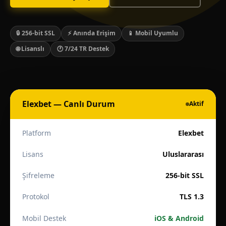
🔒 256-bit SSL
⚡ Anında Erişim
📱 Mobil Uyumlu
🌐 Lisanslı
🕐 7/24 TR Destek
Elexbet — Canlı Durum
Aktif
Platform
Elexbet
Lisans
Uluslararası
Şifreleme
256-bit SSL
Protokol
TLS 1.3
Mobil Destek
iOS & Android