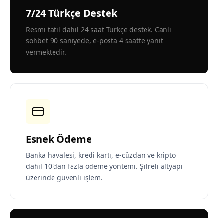
7/24 Türkçe Destek
Resmi tatil dahil 24 saat Türkçe destek. Canlı
sohbet 90 saniyede, e-posta 4 saatte yanıt
vermektedir.
Esnek Ödeme
Banka havalesi, kredi kartı, e-cüzdan ve kripto
dahil 10'dan fazla ödeme yöntemi. Şifreli altyapı
üzerinde güvenli işlem.