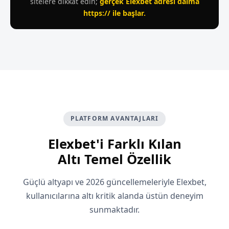
sitelere dikkat edin;
gerçek Elexbet adresi daima
https:// ile başlar.
PLATFORM AVANTAJLARI
Elexbet'i Farklı Kılan
Altı Temel Özellik
Güçlü altyapı ve 2026 güncellemeleriyle Elexbet,
kullanıcılarına altı kritik alanda üstün deneyim
sunmaktadır.