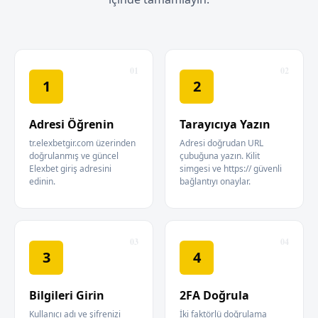
1
2
Adresi Öğrenin
Tarayıcıya Yazın
tr.elexbetgir.com üzerinden
Adresi doğrudan URL
doğrulanmış ve güncel
çubuğuna yazın. Kilit
Elexbet giriş adresini
simgesi ve https:// güvenli
edinin.
bağlantıyı onaylar.
3
4
Bilgileri Girin
2FA Doğrula
Kullanıcı adı ve şifrenizi
İki faktörlü doğrulama