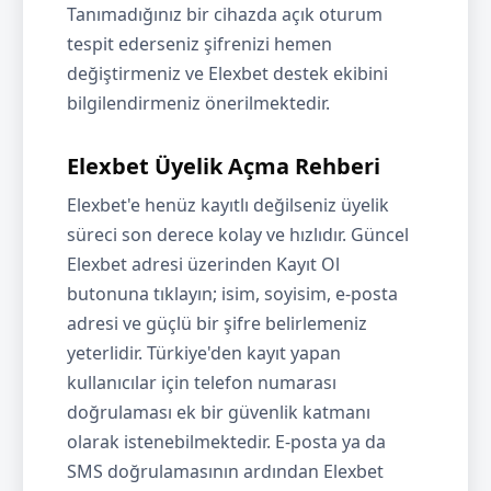
Tanımadığınız bir cihazda açık oturum
tespit ederseniz şifrenizi hemen
değiştirmeniz ve Elexbet destek ekibini
bilgilendirmeniz önerilmektedir.
Elexbet Üyelik Açma Rehberi
Elexbet'e henüz kayıtlı değilseniz üyelik
süreci son derece kolay ve hızlıdır. Güncel
Elexbet adresi üzerinden Kayıt Ol
butonuna tıklayın; isim, soyisim, e-posta
adresi ve güçlü bir şifre belirlemeniz
yeterlidir. Türkiye'den kayıt yapan
kullanıcılar için telefon numarası
doğrulaması ek bir güvenlik katmanı
olarak istenebilmektedir. E-posta ya da
SMS doğrulamasının ardından Elexbet