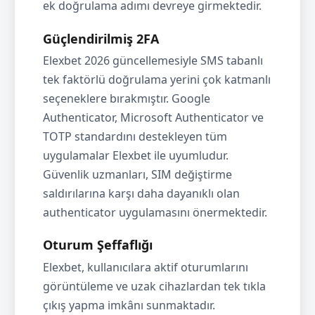
ek doğrulama adımı devreye girmektedir.
Güçlendirilmiş 2FA
Elexbet 2026 güncellemesiyle SMS tabanlı
tek faktörlü doğrulama yerini çok katmanlı
seçeneklere bırakmıştır. Google
Authenticator, Microsoft Authenticator ve
TOTP standardını destekleyen tüm
uygulamalar Elexbet ile uyumludur.
Güvenlik uzmanları, SIM değiştirme
saldırılarına karşı daha dayanıklı olan
authenticator uygulamasını önermektedir.
Oturum Şeffaflığı
Elexbet, kullanıcılara aktif oturumlarını
görüntüleme ve uzak cihazlardan tek tıkla
çıkış yapma imkânı sunmaktadır.