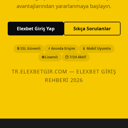
avantajlarından yararlanmaya başlayın.
Elexbet Giriş Yap
Sıkça Sorulanlar
🔒 SSL Güvenli
⚡ Anında Erişim
📱 Mobil Uyumlu
🌐 Lisanslı
🕐 7/24 Aktif
TR.ELEXBETGIR.COM — ELEXBET GİRİŞ
REHBERİ 2026