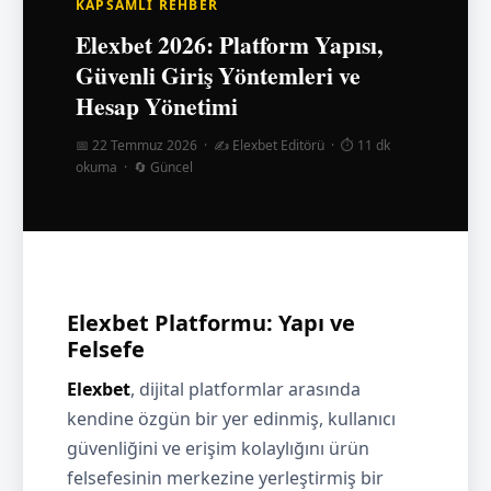
KAPSAMLI REHBER
Elexbet 2026: Platform Yapısı,
Güvenli Giriş Yöntemleri ve
Hesap Yönetimi
📅 22 Temmuz 2026 · ✍ Elexbet Editörü · ⏱ 11 dk
okuma · 🔄 Güncel
Elexbet Platformu: Yapı ve
Felsefe
Elexbet
, dijital platformlar arasında
kendine özgün bir yer edinmiş, kullanıcı
güvenliğini ve erişim kolaylığını ürün
felsefesinin merkezine yerleştirmiş bir