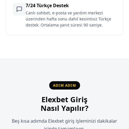
7/24 Türkçe Destek
Canlı sohbet, e-posta ve yardım merkezi
üzerinden hafta sonu dahil kesintisiz Türkçe
destek. Ortalama yanıt süresi 90 saniye.
ADIM ADIM
Elexbet Giriş
Nasıl Yapılır?
Beş kısa adımda Elexbet giriş işleminizi dakikalar
içinde tamamlayın.