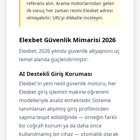
referans alın. Arama motorlarından gelen
ilk sonuç her zaman resmi Elexbet adresi
olmayabilir; URL'yi dikkatle inceleyin.
Elexbet Güvenlik Mimarisi 2026
Elexbet, 2026 yılında güvenlik altyapısını üç
temel alanda güçlendirmiştir:
AI Destekli Giriş Koruması
Elexbet'in yeni nesil güvenlik motoru, her
Elexbet giriş işlemini makine öğrenimi
modelleriyle analiz etmektedir. Sisteme
tanımlanan alışılmış giriş profilinizden
sapma tespit edildiğinde — örneğin farklı
bir coğrafi konum ya da daha önce
kullanılmamış bir cihaz — otomatik olarak