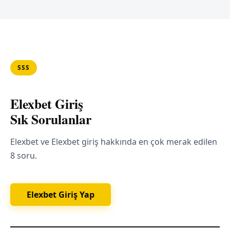
SSS
Elexbet Giriş
Sık Sorulanlar
Elexbet ve Elexbet giriş hakkında en çok merak edilen
8 soru.
Elexbet Giriş Yap