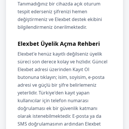
Tanımadığınız bir cihazda açık oturum
tespit ederseniz şifrenizi hemen
değiştirmeniz ve Elexbet destek ekibini
bilgilendirmeniz önerilmektedir.
Elexbet Üyelik Açma Rehberi
Elexbet'e henüz kayıtlı değilseniz üyelik
süreci son derece kolay ve hızlıdır. Güncel
Elexbet adresi üzerinden Kayıt Ol
butonuna tıklayın; isim, soyisim, e-posta
adresi ve güçlü bir şifre belirlemeniz
yeterlidir. Türkiye'den kayıt yapan
kullanıcılar için telefon numarası
doğrulaması ek bir güvenlik katmanı
olarak istenebilmektedir. E-posta ya da
SMS doğrulamasının ardından Elexbet