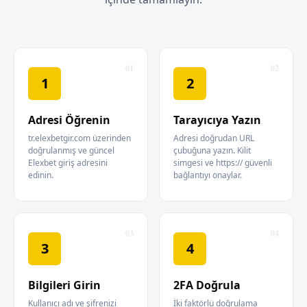
1
2
Adresi Öğrenin
Tarayıcıya Yazın
tr.elexbetgir.com üzerinden
Adresi doğrudan URL
doğrulanmış ve güncel
çubuğuna yazın. Kilit
Elexbet giriş adresini
simgesi ve https:// güvenli
edinin.
bağlantıyı onaylar.
3
4
Bilgileri Girin
2FA Doğrula
Kullanıcı adı ve şifrenizi
İki faktörlü doğrulama