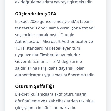
ek doğrulama adımı devreye girmektedir.
Güçlendirilmiş 2FA
Elexbet 2026 güncellemesiyle SMS tabanlı
tek faktörlü doğrulama yerini çok katmanlı
seçeneklere bırakmıştır. Google
Authenticator, Microsoft Authenticator ve
TOTP standardını destekleyen tüm
uygulamalar Elexbet ile uyumludur.
Güvenlik uzmanları, SIM değiştirme
saldırılarına karşı daha dayanıklı olan
authenticator uygulamasını önermektedir.
Oturum Şeffaflığı
Elexbet, kullanıcılara aktif oturumlarını
görüntüleme ve uzak cihazlardan tek tıkla
çıkış yapma imkânı sunmaktadır.