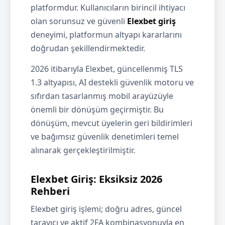
platformdur. Kullanıcıların birincil ihtiyacı
olan sorunsuz ve güvenli
Elexbet giriş
deneyimi, platformun altyapı kararlarını
doğrudan şekillendirmektedir.
2026 itibarıyla Elexbet, güncellenmiş TLS
1.3 altyapısı, AI destekli güvenlik motoru ve
sıfırdan tasarlanmış mobil arayüzüyle
önemli bir dönüşüm geçirmiştir. Bu
dönüşüm, mevcut üyelerin geri bildirimleri
ve bağımsız güvenlik denetimleri temel
alınarak gerçekleştirilmiştir.
Elexbet Giriş: Eksiksiz 2026
Rehberi
Elexbet giriş işlemi; doğru adres, güncel
tarayıcı ve aktif 2FA kombinasyonuyla en