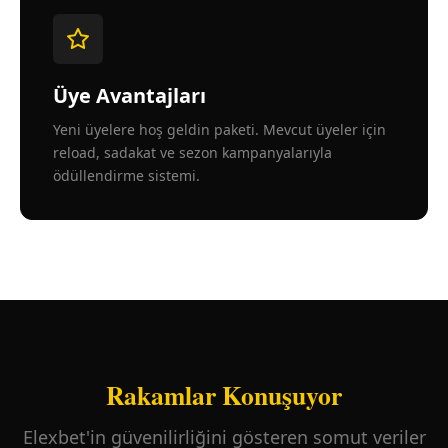
Üye Avantajları
Yeni üyelere hoş geldin paketi. Mevcut üyeler için
reload, sadakat ve sezon kampanyalarıyla
ödüllendirme sistemi.
Rakamlar Konuşuyor
Elexbet'in güvenilirliğini gösteren somut veriler