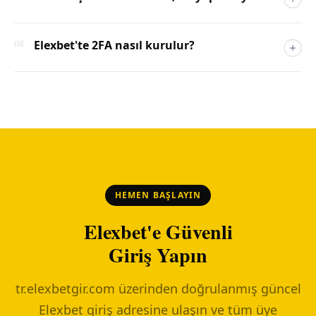
tüm özelliklere erişebilirsiniz.
adres üzerinden Kayıt Ol butonuna tıklayın, formu
doldurun ve e-posta veya SMS doğrulamasını
tamamlayın. Hesabınız hemen aktif olur ve hoş geldin
Elexbet giriş ekranındaki "Şifremi Unuttum"
08
Elexbet'te 2FA nasıl kurulur?
avantajlarına anında kavuşursunuz.
bağlantısına tıklayın. Üyelik e-posta adresinize
sıfırlama bağlantısı gönderilecektir. Bağlantı 15 dakika
geçerlidir. E-posta gelmezse spam klasörünüzü
Elexbet hesabınıza giriş yapın, sağ üstteki profil
kontrol edin; sorun devam ederse Elexbet canlı
menüsünden Güvenlik Ayarları'na gidin ve İki Faktörlü
desteğe başvurun.
Doğrulama seçeneğini aktif hale getirin. SMS veya
authenticator uygulama seçeneklerinden birini tercih
edin. SMS'e kıyasla authenticator uygulaması (Google,
Microsoft) SIM swap saldırılarına karşı çok daha
güvenlidir.
HEMEN BAŞLAYIN
Elexbet'e Güvenli
Giriş Yapın
tr.elexbetgir.com üzerinden doğrulanmış güncel
Elexbet giriş adresine ulaşın ve tüm üye