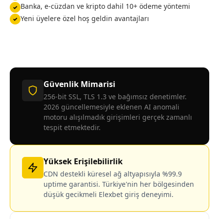
Banka, e-cüzdan ve kripto dahil 10+ ödeme yöntemi
✓
Yeni üyelere özel hoş geldin avantajları
✓
Güvenlik Mimarisi
256-bit SSL, TLS 1.3 ve bağımsız denetimler.
2026 güncellemesiyle eklenen AI anomali
motoru alışılmadık girişimleri gerçek zamanlı
tespit etmektedir.
Yüksek Erişilebilirlik
CDN destekli küresel ağ altyapısıyla %99.9
uptime garantisi. Türkiye'nin her bölgesinden
düşük gecikmeli Elexbet giriş deneyimi.