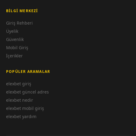
BILGI MERKEZI
Giriş Rehberi
Üyelik
Güvenlik
Mobil Giriş
İçerikler
POPÜLER ARAMALAR
elexbet giriş
elexbet güncel adres
elexbet nedir
elexbet mobil giriş
elexbet yardım