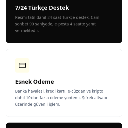
7/24 Türkçe Destek
Resmi tatil dahil 24 saat Türkçe destek. Canlı
sohbet 90 saniyede, e-posta 4 saatte yanıt
vermektedir.
Esnek Ödeme
Banka havalesi, kredi kartı, e-cüzdan ve kripto
dahil 10'dan fazla ödeme yöntemi. Şifreli altyapı
üzerinde güvenli işlem.