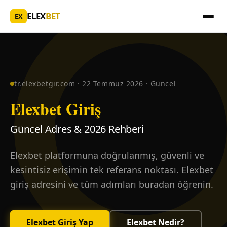
ELEX
BET
EX
tr.elexbetgir.com · 22 Temmuz 2026 · Güncel
Elexbet Giriş
Güncel Adres & 2026 Rehberi
Elexbet platformuna doğrulanmış, güvenli ve
kesintisiz erişimin tek referans noktası. Elexbet
giriş adresini ve tüm adımları buradan öğrenin.
Elexbet Giriş Yap
Elexbet Nedir?