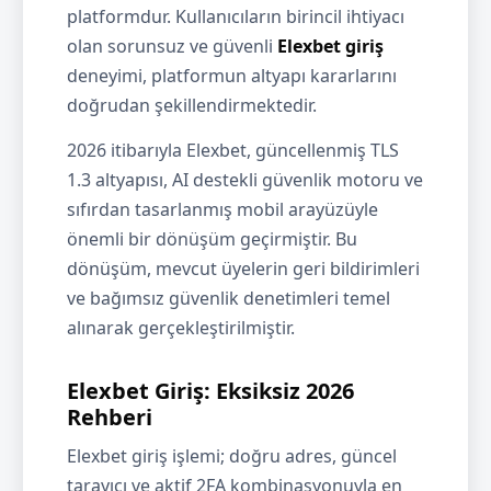
platformdur. Kullanıcıların birincil ihtiyacı
olan sorunsuz ve güvenli
Elexbet giriş
deneyimi, platformun altyapı kararlarını
doğrudan şekillendirmektedir.
2026 itibarıyla Elexbet, güncellenmiş TLS
1.3 altyapısı, AI destekli güvenlik motoru ve
sıfırdan tasarlanmış mobil arayüzüyle
önemli bir dönüşüm geçirmiştir. Bu
dönüşüm, mevcut üyelerin geri bildirimleri
ve bağımsız güvenlik denetimleri temel
alınarak gerçekleştirilmiştir.
Elexbet Giriş: Eksiksiz 2026
Rehberi
Elexbet giriş işlemi; doğru adres, güncel
tarayıcı ve aktif 2FA kombinasyonuyla en