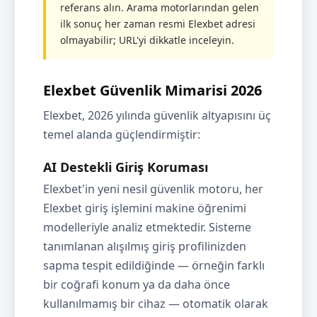
referans alın. Arama motorlarından gelen
ilk sonuç her zaman resmi Elexbet adresi
olmayabilir; URL'yi dikkatle inceleyin.
Elexbet Güvenlik Mimarisi 2026
Elexbet, 2026 yılında güvenlik altyapısını üç
temel alanda güçlendirmiştir:
AI Destekli Giriş Koruması
Elexbet'in yeni nesil güvenlik motoru, her
Elexbet giriş işlemini makine öğrenimi
modelleriyle analiz etmektedir. Sisteme
tanımlanan alışılmış giriş profilinizden
sapma tespit edildiğinde — örneğin farklı
bir coğrafi konum ya da daha önce
kullanılmamış bir cihaz — otomatik olarak