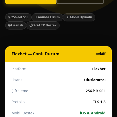
🔒 256-bit SSL
⚡ Anında Erişim
📱 Mobil Uyumlu
🌐 Lisanslı
🕐 7/24 TR Destek
Elexbet — Canlı Durum
Aktif
Platform
Elexbet
Lisans
Uluslararası
Şifreleme
256-bit SSL
Protokol
TLS 1.3
Mobil Destek
iOS & Android