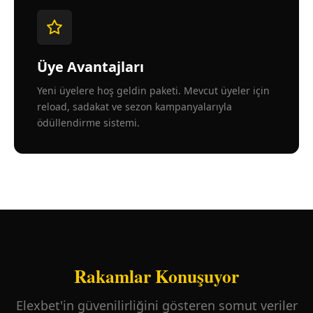
Üye Avantajları
Yeni üyelere hoş geldin paketi. Mevcut üyeler için
reload, sadakat ve sezon kampanyalarıyla
ödüllendirme sistemi.
Rakamlar Konuşuyor
Elexbet'in güvenilirliğini gösteren somut veriler