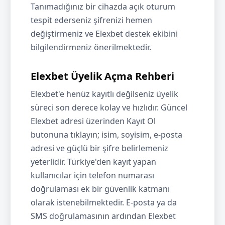
Tanımadığınız bir cihazda açık oturum
tespit ederseniz şifrenizi hemen
değiştirmeniz ve Elexbet destek ekibini
bilgilendirmeniz önerilmektedir.
Elexbet Üyelik Açma Rehberi
Elexbet'e henüz kayıtlı değilseniz üyelik
süreci son derece kolay ve hızlıdır. Güncel
Elexbet adresi üzerinden Kayıt Ol
butonuna tıklayın; isim, soyisim, e-posta
adresi ve güçlü bir şifre belirlemeniz
yeterlidir. Türkiye'den kayıt yapan
kullanıcılar için telefon numarası
doğrulaması ek bir güvenlik katmanı
olarak istenebilmektedir. E-posta ya da
SMS doğrulamasının ardından Elexbet