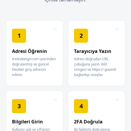
1
2
Adresi Öğrenin
Tarayıcıya Yazın
tr.elexbetgir.com üzerinden
Adresi doğrudan URL
doğrulanmış ve güncel
çubuğuna yazın. Kilit
Elexbet giriş adresini
simgesi ve https:// güvenli
edinin.
bağlantıyı onaylar.
3
4
Bilgileri Girin
2FA Doğrula
Kullanıcı adı ve şifrenizi
İki faktörlü doğrulama