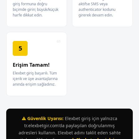
giriş formuna doğru
aktifse SMS veya
biçimde girin; büyük/küçük
authenticator kodunu
harfe dikkat edin.
girerek devam edin.
5
Erişim Tamam!
Elexbet giriş başarılı. Tüm
içerik ve üye avantajlarına
anında erişim sağladınız.
⚠ Güvenlik Uyarısı:
Elexbet giriş için yalnızca
tr.elexbetgir.com'da paylaşılan doğrulanmış
adresleri kullanın. Elexbet adını taklit eden sahte