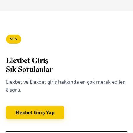
SSS
Elexbet Giriş
Sık Sorulanlar
Elexbet ve Elexbet giriş hakkında en çok merak edilen
8 soru.
Elexbet Giriş Yap