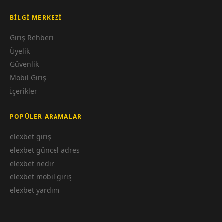
BILGI MERKEZI
Giriş Rehberi
Üyelik
Güvenlik
Mobil Giriş
İçerikler
POPÜLER ARAMALAR
elexbet giriş
elexbet güncel adres
elexbet nedir
elexbet mobil giriş
elexbet yardım