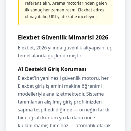
referans alın. Arama motorlarından gelen
ilk sonuç her zaman resmi Elexbet adresi
olmayabilir; URL'yi dikkatle inceleyin.
Elexbet Güvenlik Mimarisi 2026
Elexbet, 2026 yılında güvenlik altyapısını üç
temel alanda güçlendirmiştir:
AI Destekli Giriş Koruması
Elexbet'in yeni nesil güvenlik motoru, her
Elexbet giriş işlemini makine öğrenimi
modelleriyle analiz etmektedir. Sisteme
tanımlanan alışılmış giriş profilinizden
sapma tespit edildiğinde — örneğin farklı
bir coğrafi konum ya da daha önce
kullanılmamış bir cihaz — otomatik olarak