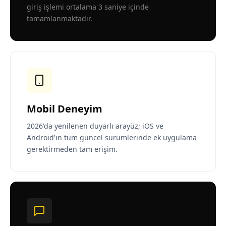
giriş işlemi ortalama 3 saniye içinde
tamamlanmaktadır.
Mobil Deneyim
2026'da yenilenen duyarlı arayüz; iOS ve
Android'in tüm güncel sürümlerinde ek uygulama
gerektirmeden tam erişim.