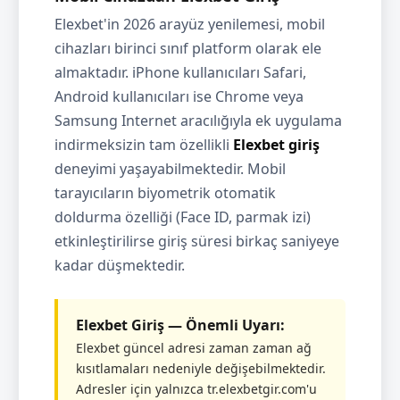
Elexbet'in 2026 arayüz yenilemesi, mobil
cihazları birinci sınıf platform olarak ele
almaktadır. iPhone kullanıcıları Safari,
Android kullanıcıları ise Chrome veya
Samsung Internet aracılığıyla ek uygulama
indirmeksizin tam özellikli
Elexbet giriş
deneyimi yaşayabilmektedir. Mobil
tarayıcıların biyometrik otomatik
doldurma özelliği (Face ID, parmak izi)
etkinleştirilirse giriş süresi birkaç saniyeye
kadar düşmektedir.
Elexbet Giriş — Önemli Uyarı:
Elexbet güncel adresi zaman zaman ağ
kısıtlamaları nedeniyle değişebilmektedir.
Adresler için yalnızca tr.elexbetgir.com'u