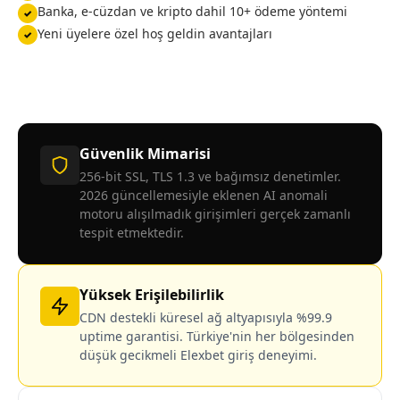
Banka, e-cüzdan ve kripto dahil 10+ ödeme yöntemi
✓
Yeni üyelere özel hoş geldin avantajları
✓
Güvenlik Mimarisi
256-bit SSL, TLS 1.3 ve bağımsız denetimler.
2026 güncellemesiyle eklenen AI anomali
motoru alışılmadık girişimleri gerçek zamanlı
tespit etmektedir.
Yüksek Erişilebilirlik
CDN destekli küresel ağ altyapısıyla %99.9
uptime garantisi. Türkiye'nin her bölgesinden
düşük gecikmeli Elexbet giriş deneyimi.