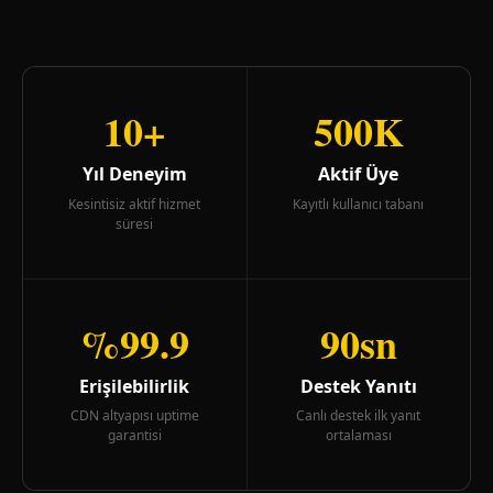
10+
500K
Yıl Deneyim
Aktif Üye
Kesintisiz aktif hizmet
Kayıtlı kullanıcı tabanı
süresi
%99.9
90sn
Erişilebilirlik
Destek Yanıtı
CDN altyapısı uptime
Canlı destek ilk yanıt
garantisi
ortalaması