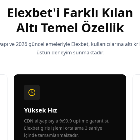
Elexbet'i Farklı Kılan
Altı Temel Özellik
apı ve 2026 güncellemeleriyle Elexbet, kullanıcılarına altı kr
üstün deneyim sunmaktadır.
Yüksek Hız
CDN altyapısıyla %99.9 uptime garantisi.
Elexbet giriş işlemi ortalama 3 saniye
içinde tamamlanmaktadır.