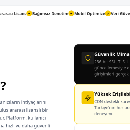
ararası Lisans
Bağımsız Denetim
Mobil Optimize
Veri Güve
✓
✓
✓
Güvenlik Mimar
256-bit SSL, TLS 1
güncellemesiyle e
girişimleri gerçek
?
Yüksek Erişilebi
CDN destekli küres
anıcıların ihtiyaçlarını
Türkiye'nin her bö
uslararası lisanslı bir
deneyimi.
ur. Platform, kullanıcı
a hızlı ve daha güvenli