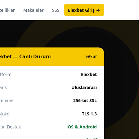
ellikler
Makaleler
SSS
Elexbet Giriş →
exbet — Canlı Durum
Aktif
atform
Elexbet
sans
Uluslararası
freleme
256-bit SSL
otokol
TLS 1.3
bil Destek
iOS & Android