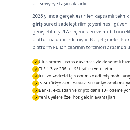
bir seviyeye taşımaktadır.
2026 yılında gerçekleştirilen kapsamlı tekni
giriş
süreci sadeleştirilmiş; yeni nesil güvenl
genişletilmiş 2FA seçenekleri ve mobil öncelik
platforma dahil edilmiştir. Bu gelişmeler, Elexb
platform kullanıcılarının tercihleri arasında üs
Uluslararası lisans güvencesiyle denetimli hiz
✓
TLS 1.3 ve 256-bit SSL şifreli veri iletimi
✓
iOS ve Android için optimize edilmiş mobil ara
✓
7/24 Türkçe canlı destek, 90 saniye ortalama ya
✓
Banka, e-cüzdan ve kripto dahil 10+ ödeme yö
✓
Yeni üyelere özel hoş geldin avantajları
✓