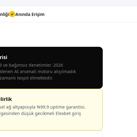
nliği
Anında Erişim
✓
isi
.3 ve bağımsız denetimler. 2026
klenen AI anomali motoru alışılmadık
 zamanlı tespit etmektedir.
lirlik
el ağ altyapısıyla %99.9 uptime garantisi.
lgesinden düşük gecikmeli Elexbet giriş