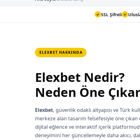
SSL Şifreli
Ulusl
✓
✓
ELEXBET HAKKINDA
Elexbet Nedir?
Neden Öne Çıkar
Elexbet
, güvenlik odaklı altyapısı ve Türk kull
merkeze alan tasarım felsefesiyle öne çıkan ul
dijital eğlence ve interaktif içerik platformud
deneyimini her güncellemeyle daha akıcı, dah