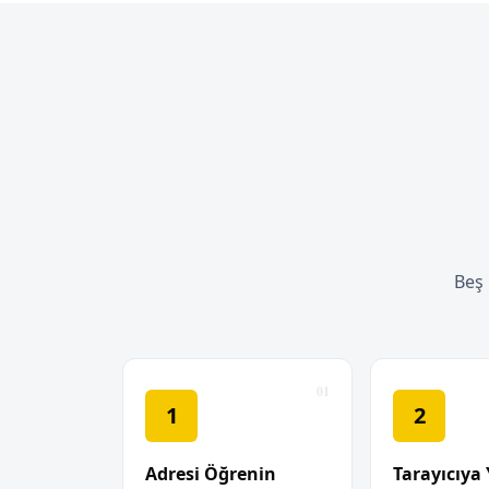
Beş 
1
2
Adresi Öğrenin
Tarayıcıya