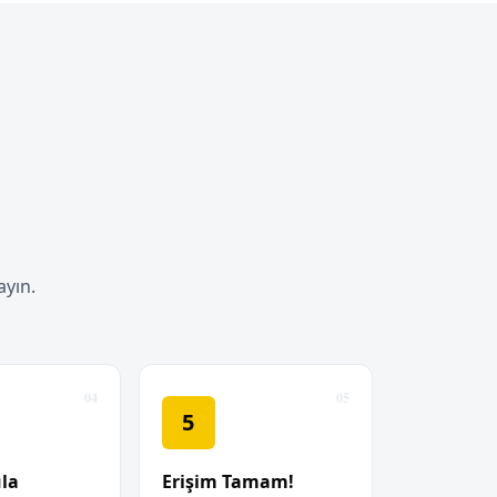
ayın.
5
la
Erişim Tamam!