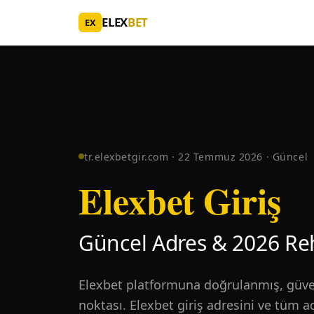
ELEX
BET
EX
tr.elexbetgir.com · 22 Temmuz 2026 · Güncel
Elexbet Giriş
Güncel Adres & 2026 Re
Elexbet platformuna doğrulanmış, güvenl
noktası. Elexbet giriş adresini ve tüm 