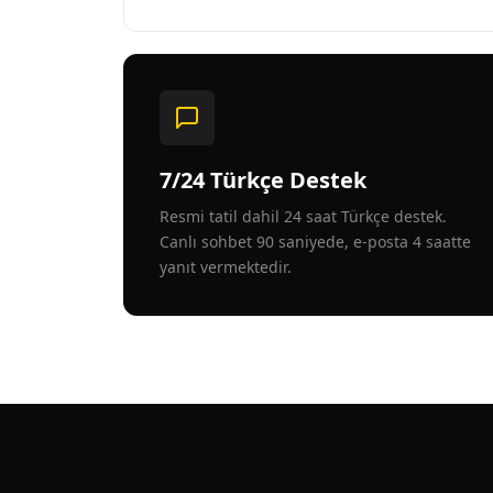
7/24 Türkçe Destek
Resmi tatil dahil 24 saat Türkçe destek.
Canlı sohbet 90 saniyede, e-posta 4 saatte
yanıt vermektedir.