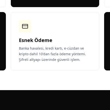
Esnek Ödeme
Banka havalesi, kredi kartı, e-cüzdan ve
kripto dahil 10'dan fazla ödeme yöntemi.
Şifreli altyapı üzerinde güvenli işlem.