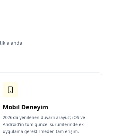
itik alanda
Mobil Deneyim
2026'da yenilenen duyarlı arayüz; iOS ve
Android'in tüm güncel sürümlerinde ek
uygulama gerektirmeden tam erişim.