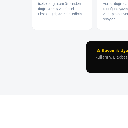
tr.elexbetgir.com üzerinden
Adresi doğruda
doğrulanmış ve güncel
çubuğuna yazın. 
Elexbet giriş adresini edinin.
ve https:// güve
onaylar.
⚠ Güvenlik Uyar
kullanın. Elexbet