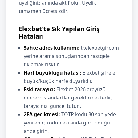
üyeliğiniz anında aktif olur. Üyelik
tamamen ücretsizdir.
Elexbet'te Sık Yapılan Giriş
Hataları
Sahte adres kullanımı:
tr.elexbetgir.com
yerine arama sonuçlarından rastgele
tıklamak risktir.
Harf büyüklüğü hatası:
Elexbet şifreleri
büyük/küçük harfe duyarlıdır.
Eski tarayıcı:
Elexbet 2026 arayüzü
modern standartlar gerektirmektedir;
tarayıcınızı güncel tutun.
2FA gecikmesi:
TOTP kodu 30 saniyede
yenilenir; kodun ekranda göründüğü
anda girin.