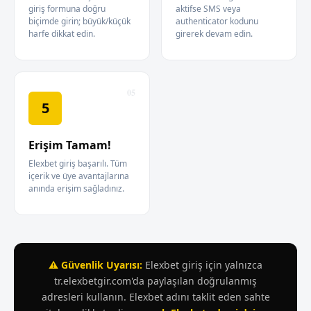
giriş formuna doğru
aktifse SMS veya
biçimde girin; büyük/küçük
authenticator kodunu
harfe dikkat edin.
girerek devam edin.
5
Erişim Tamam!
Elexbet giriş başarılı. Tüm
içerik ve üye avantajlarına
anında erişim sağladınız.
⚠ Güvenlik Uyarısı:
Elexbet giriş için yalnızca
tr.elexbetgir.com'da paylaşılan doğrulanmış
adresleri kullanın. Elexbet adını taklit eden sahte