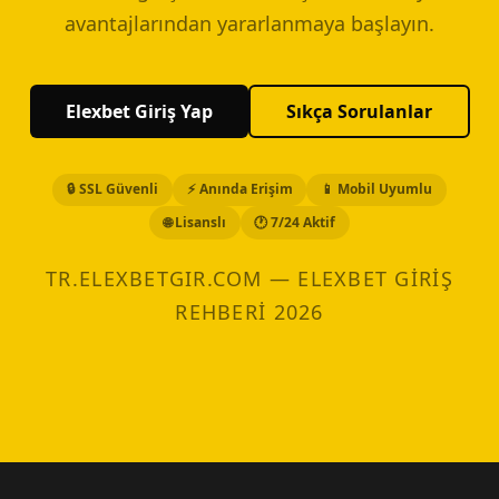
avantajlarından yararlanmaya başlayın.
Elexbet Giriş Yap
Sıkça Sorulanlar
🔒 SSL Güvenli
⚡ Anında Erişim
📱 Mobil Uyumlu
🌐 Lisanslı
🕐 7/24 Aktif
TR.ELEXBETGIR.COM — ELEXBET GİRİŞ
REHBERİ 2026