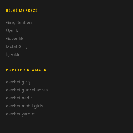
BILGI MERKEZI
Giriş Rehberi
Üyelik
Güvenlik
Mobil Giriş
İçerikler
POPÜLER ARAMALAR
elexbet giriş
elexbet güncel adres
elexbet nedir
elexbet mobil giriş
elexbet yardım