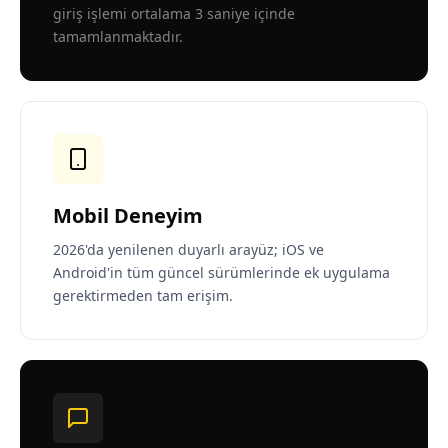
giriş işlemi ortalama 3 saniye içinde
tamamlanmaktadır.
Mobil Deneyim
2026'da yenilenen duyarlı arayüz; iOS ve
Android'in tüm güncel sürümlerinde ek uygulama
gerektirmeden tam erişim.