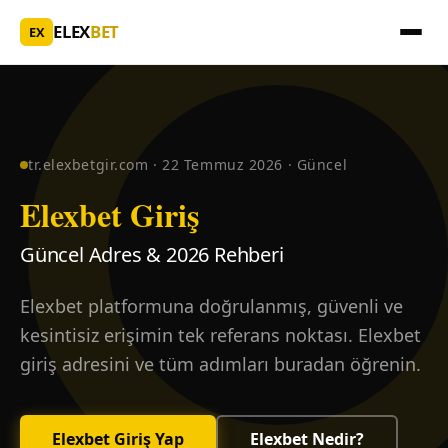
ELEX
BET
EX
tr.elexbetgir.com · 22 Temmuz 2026 · Güncel
Elexbet Giriş
Güncel Adres & 2026 Rehberi
Elexbet platformuna doğrulanmış, güvenli ve
kesintisiz erişimin tek referans noktası. Elexbet
giriş adresini ve tüm adımları buradan öğrenin.
Elexbet Giriş Yap
Elexbet Nedir?