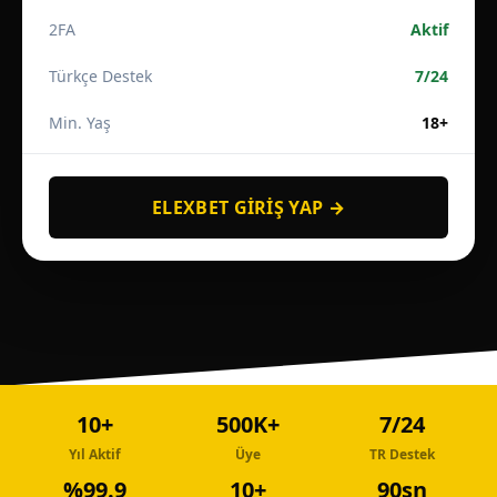
2FA
Aktif
Türkçe Destek
7/24
Min. Yaş
18+
ELEXBET GİRİŞ YAP →
10+
500K+
7/24
Yıl Aktif
Üye
TR Destek
%99.9
10+
90sn