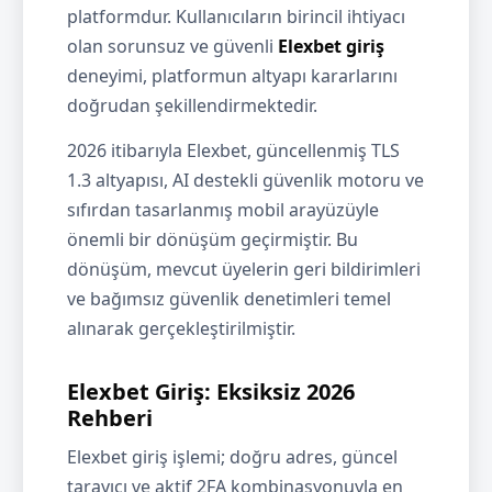
platformdur. Kullanıcıların birincil ihtiyacı
olan sorunsuz ve güvenli
Elexbet giriş
deneyimi, platformun altyapı kararlarını
doğrudan şekillendirmektedir.
2026 itibarıyla Elexbet, güncellenmiş TLS
1.3 altyapısı, AI destekli güvenlik motoru ve
sıfırdan tasarlanmış mobil arayüzüyle
önemli bir dönüşüm geçirmiştir. Bu
dönüşüm, mevcut üyelerin geri bildirimleri
ve bağımsız güvenlik denetimleri temel
alınarak gerçekleştirilmiştir.
Elexbet Giriş: Eksiksiz 2026
Rehberi
Elexbet giriş işlemi; doğru adres, güncel
tarayıcı ve aktif 2FA kombinasyonuyla en