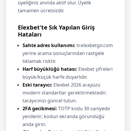
üyeliğiniz anında aktif olur. Üyelik
tamamen ücretsizdir.
Elexbet'te Sık Yapılan Giriş
Hataları
Sahte adres kullanımı:
tr.elexbetgir.com
yerine arama sonuçlarından rastgele
tıklamak risktir.
Harf büyüklüğü hatası:
Elexbet şifreleri
büyük/küçük harfe duyarlıdır.
Eski tarayıcı:
Elexbet 2026 arayüzü
modern standartlar gerektirmektedir;
tarayıcınızı güncel tutun.
2FA gecikmesi:
TOTP kodu 30 saniyede
yenilenir; kodun ekranda göründüğü
anda girin.