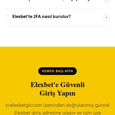
tüm özelliklere erişebilirsiniz.
adres üzerinden Kayıt Ol butonuna tıklayın, formu
doldurun ve e-posta veya SMS doğrulamasını
tamamlayın. Hesabınız hemen aktif olur ve hoş geldin
Elexbet giriş ekranındaki "Şifremi Unuttum"
08
Elexbet'te 2FA nasıl kurulur?
avantajlarına anında kavuşursunuz.
bağlantısına tıklayın. Üyelik e-posta adresinize
sıfırlama bağlantısı gönderilecektir. Bağlantı 15 dakika
geçerlidir. E-posta gelmezse spam klasörünüzü
Elexbet hesabınıza giriş yapın, sağ üstteki profil
kontrol edin; sorun devam ederse Elexbet canlı
menüsünden Güvenlik Ayarları'na gidin ve İki Faktörlü
desteğe başvurun.
Doğrulama seçeneğini aktif hale getirin. SMS veya
authenticator uygulama seçeneklerinden birini tercih
edin. SMS'e kıyasla authenticator uygulaması (Google,
Microsoft) SIM swap saldırılarına karşı çok daha
güvenlidir.
HEMEN BAŞLAYIN
Elexbet'e Güvenli
Giriş Yapın
tr.elexbetgir.com üzerinden doğrulanmış güncel
Elexbet giriş adresine ulaşın ve tüm üye