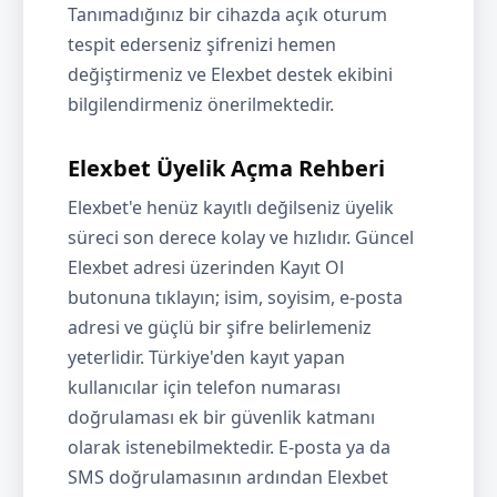
Tanımadığınız bir cihazda açık oturum
tespit ederseniz şifrenizi hemen
değiştirmeniz ve Elexbet destek ekibini
bilgilendirmeniz önerilmektedir.
Elexbet Üyelik Açma Rehberi
Elexbet'e henüz kayıtlı değilseniz üyelik
süreci son derece kolay ve hızlıdır. Güncel
Elexbet adresi üzerinden Kayıt Ol
butonuna tıklayın; isim, soyisim, e-posta
adresi ve güçlü bir şifre belirlemeniz
yeterlidir. Türkiye'den kayıt yapan
kullanıcılar için telefon numarası
doğrulaması ek bir güvenlik katmanı
olarak istenebilmektedir. E-posta ya da
SMS doğrulamasının ardından Elexbet