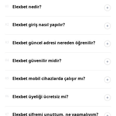
01
Elexbet nedir?
Elexbet, uluslararası lisans kapsamında faaliyet
02
Elexbet giriş nasıl yapılır?
gösteren, Türk kullanıcılara tam Türkçe arayüz ve 7/24
destek sunan dijital eğlence ve interaktif içerik
platformudur. Güvenlik odaklı altyapısı ve kesintisiz
tr.elexbetgir.com üzerinden doğrulanmış güncel
03
Elexbet güncel adresi nereden öğrenilir?
erişim altyapısıyla kullanıcı memnuniyetini öncelikli
Elexbet giriş adresini edinin. Adresi tarayıcınıza
hedef olarak benimseyen Elexbet, yıllar içinde güçlü
doğrudan yazın; URL'de kilit simgesi ve "https://"
bir üye tabanı oluşturmuştur.
olduğunu doğrulayın. Kullanıcı adı ve şifrenizi giriş
Elexbet güncel giriş adresi için tr.elexbetgir.com
04
Elexbet güvenilir midir?
formuna girin, Giriş butonuna tıklayın. 2FA aktifse
sayfasını düzenli olarak takip edin. Adres değişiklikleri
SMS ya da authenticator kodunuzu da girerek işlemi
anlık olarak güncellenmektedir. Arama motorlarından
tamamlayın.
ulaşılan sonuçlar her zaman resmi adres
Evet. Elexbet, uluslararası lisans çerçevesinde faaliyet
05
Elexbet mobil cihazlarda çalışır mı?
olmayabileceğinden, doğrulama için bu sayfayı
göstermekte olup bağımsız güvenlik denetimlerinden
kullanın ve adresi tarayıcınızda yer imi olarak
geçmektedir. 256-bit SSL şifreleme, TLS 1.3 protokolü
kaydedin.
ve yapay zeka destekli anomali tespiti, platformun
Evet. Elexbet'in 2026'da yenilenen duyarlı (responsive)
06
Elexbet üyeliği ücretsiz mi?
güvenlik standartlarını yüksek tutmaktadır.
arayüzü iOS ve Android'in tüm güncel sürümlerinde
sorunsuz çalışmaktadır. Ek uygulama indirmeye gerek
kalmadan mobil tarayıcıdan Elexbet giriş yapabilir,
Evet, Elexbet üyeliği tamamen ücretsizdir. Güncel
07
Elexbet şifremi unuttum, ne yapmalıyım?