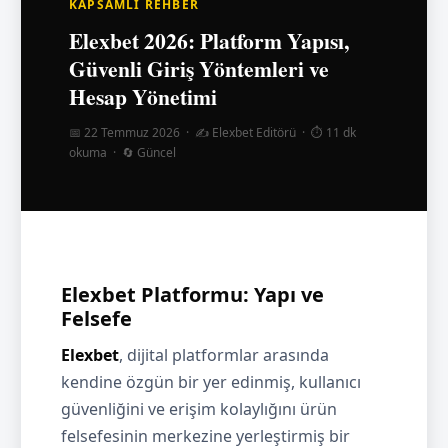
KAPSAMLI REHBER
Elexbet 2026: Platform Yapısı,
Güvenli Giriş Yöntemleri ve
Hesap Yönetimi
📅 22 Temmuz 2026 · ✍ Elexbet Editörü · ⏱ 11 dk
okuma · 🔄 Güncel
Elexbet Platformu: Yapı ve
Felsefe
Elexbet
, dijital platformlar arasında
kendine özgün bir yer edinmiş, kullanıcı
güvenliğini ve erişim kolaylığını ürün
felsefesinin merkezine yerleştirmiş bir