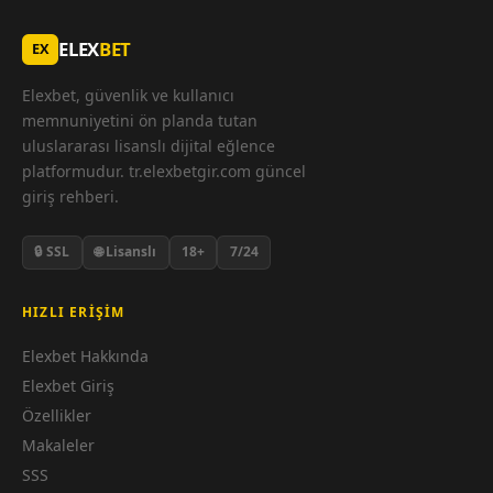
ELEX
BET
EX
Elexbet, güvenlik ve kullanıcı
memnuniyetini ön planda tutan
uluslararası lisanslı dijital eğlence
platformudur. tr.elexbetgir.com güncel
giriş rehberi.
🔒 SSL
🌐 Lisanslı
18+
7/24
HIZLI ERIŞIM
Elexbet Hakkında
Elexbet Giriş
Özellikler
Makaleler
SSS