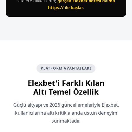
sitelere dikkat edin;
gerçek Elexbet adresi daima
https:// ile başlar.
PLATFORM AVANTAJLARI
Elexbet'i Farklı Kılan
Altı Temel Özellik
Güçlü altyapı ve 2026 güncellemeleriyle Elexbet,
kullanıcılarına altı kritik alanda üstün deneyim
sunmaktadır.