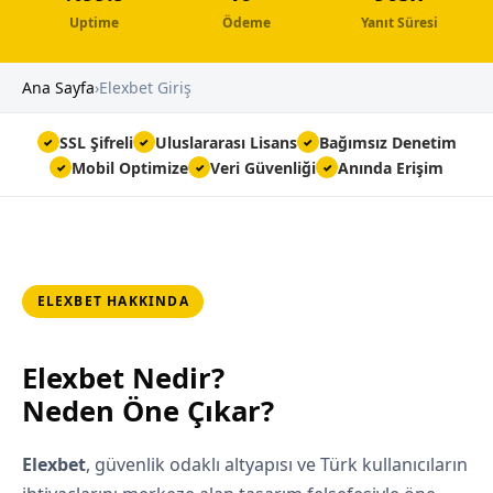
Uptime
Ödeme
Yanıt Süresi
Ana Sayfa
›
Elexbet Giriş
SSL Şifreli
Uluslararası Lisans
Bağımsız Denetim
✓
✓
✓
Mobil Optimize
Veri Güvenliği
Anında Erişim
✓
✓
✓
ELEXBET HAKKINDA
Elexbet Nedir?
Neden Öne Çıkar?
Elexbet
, güvenlik odaklı altyapısı ve Türk kullanıcıların