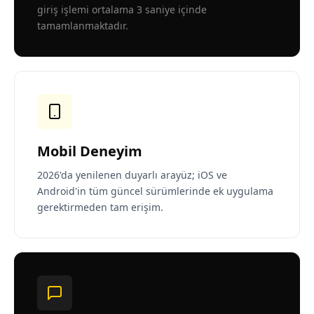
giriş işlemi ortalama 3 saniye içinde
tamamlanmaktadır.
Mobil Deneyim
2026'da yenilenen duyarlı arayüz; iOS ve
Android'in tüm güncel sürümlerinde ek uygulama
gerektirmeden tam erişim.