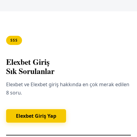
SSS
Elexbet Giriş
Sık Sorulanlar
Elexbet ve Elexbet giriş hakkında en çok merak edilen
8 soru.
Elexbet Giriş Yap