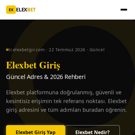
ELEX
BET
EX
tr.elexbetgir.com · 22 Temmuz 2026 · Güncel
Elexbet Giriş
Güncel Adres & 2026 Rehberi
Elexbet platformuna doğrulanmış, güvenli ve
kesintisiz erişimin tek referans noktası. Elexbet
giriş adresini ve tüm adımları buradan öğrenin.
Elexbet Giriş Yap
Elexbet Nedir?