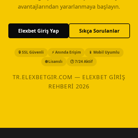
avantajlarından yararlanmaya başlayın.
Elexbet Giriş Yap
Sıkça Sorulanlar
🔒 SSL Güvenli
⚡ Anında Erişim
📱 Mobil Uyumlu
🌐 Lisanslı
🕐 7/24 Aktif
TR.ELEXBETGIR.COM — ELEXBET GİRİŞ
REHBERİ 2026