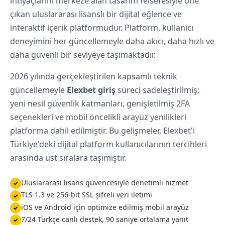
ihtiyaçlarını merkeze alan tasarım felsefesiyle öne
çıkan uluslararası lisanslı bir dijital eğlence ve
interaktif içerik platformudur. Platform, kullanıcı
deneyimini her güncellemeyle daha akıcı, daha hızlı ve
daha güvenli bir seviyeye taşımaktadır.
2026 yılında gerçekleştirilen kapsamlı teknik
güncellemeyle
Elexbet giriş
süreci sadeleştirilmiş;
yeni nesil güvenlik katmanları, genişletilmiş 2FA
seçenekleri ve mobil öncelikli arayüz yenilikleri
platforma dahil edilmiştir. Bu gelişmeler, Elexbet'i
Türkiye'deki dijital platform kullanıcılarının tercihleri
arasında üst sıralara taşımıştır.
Uluslararası lisans güvencesiyle denetimli hizmet
✓
TLS 1.3 ve 256-bit SSL şifreli veri iletimi
✓
iOS ve Android için optimize edilmiş mobil arayüz
✓
7/24 Türkçe canlı destek, 90 saniye ortalama yanıt
✓