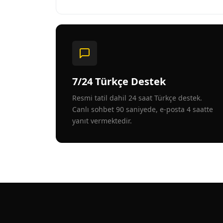
7/24 Türkçe Destek
Resmi tatil dahil 24 saat Türkçe destek.
Canlı sohbet 90 saniyede, e-posta 4 saatte
yanıt vermektedir.