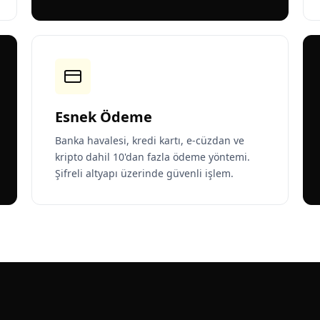
Esnek Ödeme
Banka havalesi, kredi kartı, e-cüzdan ve
kripto dahil 10'dan fazla ödeme yöntemi.
Şifreli altyapı üzerinde güvenli işlem.