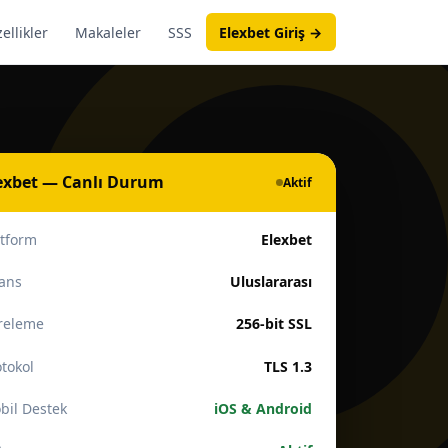
ellikler
Makaleler
SSS
Elexbet Giriş →
exbet — Canlı Durum
Aktif
atform
Elexbet
sans
Uluslararası
freleme
256-bit SSL
otokol
TLS 1.3
bil Destek
iOS & Android