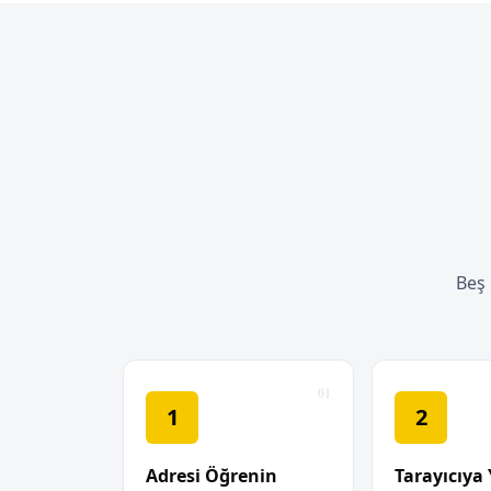
Beş 
1
2
Adresi Öğrenin
Tarayıcıya