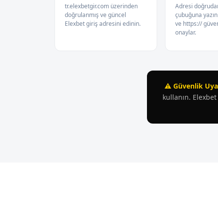
tr.elexbetgir.com üzerinden
Adresi doğruda
doğrulanmış ve güncel
çubuğuna yazın. 
Elexbet giriş adresini edinin.
ve https:// güve
onaylar.
⚠ Güvenlik Uyar
kullanın. Elexbet