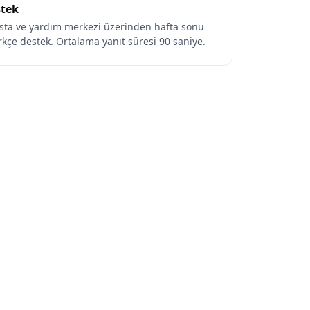
stek
osta ve yardım merkezi üzerinden hafta sonu
ürkçe destek. Ortalama yanıt süresi 90 saniye.