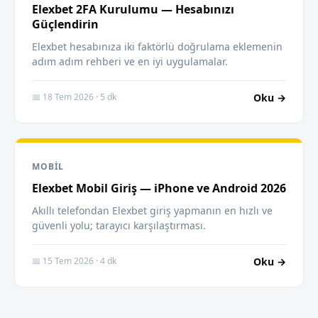
Elexbet 2FA Kurulumu — Hesabınızı
Güçlendirin
Elexbet hesabınıza iki faktörlü doğrulama eklemenin
adım adım rehberi ve en iyi uygulamalar.
Oku →
📅 18 Tem 2026 · 5 dk
MOBIL
Elexbet Mobil Giriş — iPhone ve Android 2026
Akıllı telefondan Elexbet giriş yapmanın en hızlı ve
güvenli yolu; tarayıcı karşılaştırması.
Oku →
📅 15 Tem 2026 · 4 dk