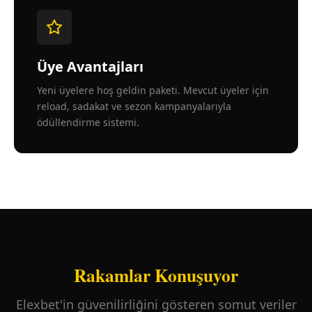
Üye Avantajları
Yeni üyelere hoş geldin paketi. Mevcut üyeler için
reload, sadakat ve sezon kampanyalarıyla
ödüllendirme sistemi.
Rakamlar Konuşuyor
Elexbet'in güvenilirliğini gösteren somut veriler