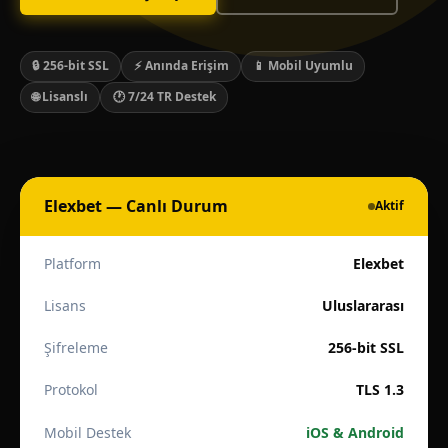
🔒 256-bit SSL
⚡ Anında Erişim
📱 Mobil Uyumlu
🌐 Lisanslı
🕐 7/24 TR Destek
Elexbet — Canlı Durum
Aktif
Platform
Elexbet
Lisans
Uluslararası
Şifreleme
256-bit SSL
Protokol
TLS 1.3
Mobil Destek
iOS & Android