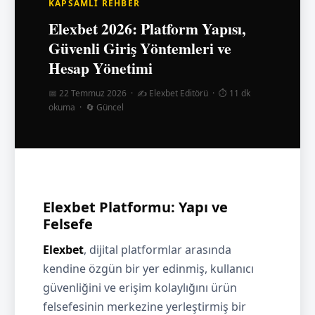
KAPSAMLI REHBER
Elexbet 2026: Platform Yapısı,
Güvenli Giriş Yöntemleri ve
Hesap Yönetimi
📅 22 Temmuz 2026 · ✍ Elexbet Editörü · ⏱ 11 dk
okuma · 🔄 Güncel
Elexbet Platformu: Yapı ve
Felsefe
Elexbet
, dijital platformlar arasında
kendine özgün bir yer edinmiş, kullanıcı
güvenliğini ve erişim kolaylığını ürün
felsefesinin merkezine yerleştirmiş bir