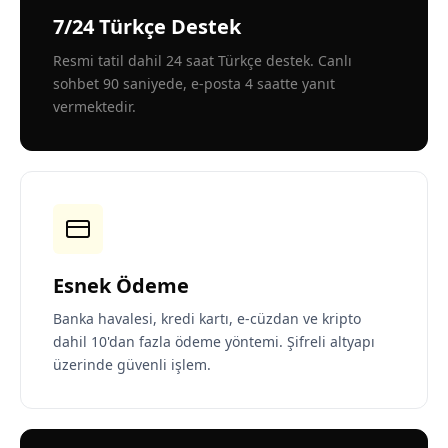
7/24 Türkçe Destek
Resmi tatil dahil 24 saat Türkçe destek. Canlı
sohbet 90 saniyede, e-posta 4 saatte yanıt
vermektedir.
Esnek Ödeme
Banka havalesi, kredi kartı, e-cüzdan ve kripto
dahil 10'dan fazla ödeme yöntemi. Şifreli altyapı
üzerinde güvenli işlem.