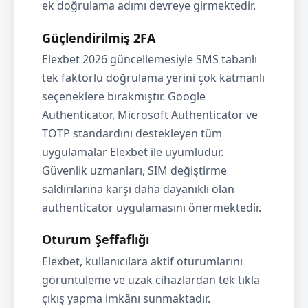
ek doğrulama adımı devreye girmektedir.
Güçlendirilmiş 2FA
Elexbet 2026 güncellemesiyle SMS tabanlı
tek faktörlü doğrulama yerini çok katmanlı
seçeneklere bırakmıştır. Google
Authenticator, Microsoft Authenticator ve
TOTP standardını destekleyen tüm
uygulamalar Elexbet ile uyumludur.
Güvenlik uzmanları, SIM değiştirme
saldırılarına karşı daha dayanıklı olan
authenticator uygulamasını önermektedir.
Oturum Şeffaflığı
Elexbet, kullanıcılara aktif oturumlarını
görüntüleme ve uzak cihazlardan tek tıkla
çıkış yapma imkânı sunmaktadır.