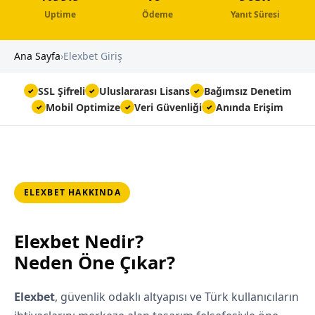
Uptime
Ödeme
Yanıt Süresi
Ana Sayfa
›
Elexbet Giriş
SSL Şifreli
Uluslararası Lisans
Bağımsız Denetim
✓
✓
✓
Mobil Optimize
Veri Güvenliği
Anında Erişim
✓
✓
✓
ELEXBET HAKKINDA
Elexbet Nedir?
Neden Öne Çıkar?
Elexbet
, güvenlik odaklı altyapısı ve Türk kullanıcıların