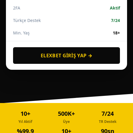
2FA
Aktif
Türkçe Destek
7/24
Min. Yaş
18+
ELEXBET GİRİŞ YAP →
10+
500K+
7/24
Yıl Aktif
Üye
TR Destek
%99.9
10+
90sn