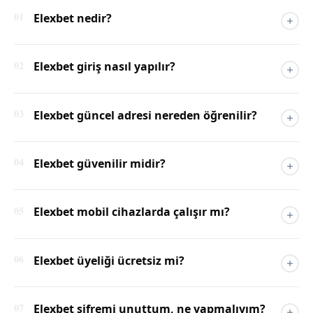
01
Elexbet nedir?
Elexbet, uluslararası lisans kapsamında faaliyet
02
Elexbet giriş nasıl yapılır?
gösteren, Türk kullanıcılara tam Türkçe arayüz ve 7/24
destek sunan dijital eğlence ve interaktif içerik
platformudur. Güvenlik odaklı altyapısı ve kesintisiz
tr.elexbetgir.com üzerinden doğrulanmış güncel
03
Elexbet güncel adresi nereden öğrenilir?
erişim altyapısıyla kullanıcı memnuniyetini öncelikli
Elexbet giriş adresini edinin. Adresi tarayıcınıza
hedef olarak benimseyen Elexbet, yıllar içinde güçlü
doğrudan yazın; URL'de kilit simgesi ve "https://"
bir üye tabanı oluşturmuştur.
olduğunu doğrulayın. Kullanıcı adı ve şifrenizi giriş
Elexbet güncel giriş adresi için tr.elexbetgir.com
04
Elexbet güvenilir midir?
formuna girin, Giriş butonuna tıklayın. 2FA aktifse
sayfasını düzenli olarak takip edin. Adres değişiklikleri
SMS ya da authenticator kodunuzu da girerek işlemi
anlık olarak güncellenmektedir. Arama motorlarından
tamamlayın.
ulaşılan sonuçlar her zaman resmi adres
Evet. Elexbet, uluslararası lisans çerçevesinde faaliyet
05
Elexbet mobil cihazlarda çalışır mı?
olmayabileceğinden, doğrulama için bu sayfayı
göstermekte olup bağımsız güvenlik denetimlerinden
kullanın ve adresi tarayıcınızda yer imi olarak
geçmektedir. 256-bit SSL şifreleme, TLS 1.3 protokolü
kaydedin.
ve yapay zeka destekli anomali tespiti, platformun
Evet. Elexbet'in 2026'da yenilenen duyarlı (responsive)
06
Elexbet üyeliği ücretsiz mi?
güvenlik standartlarını yüksek tutmaktadır.
arayüzü iOS ve Android'in tüm güncel sürümlerinde
sorunsuz çalışmaktadır. Ek uygulama indirmeye gerek
kalmadan mobil tarayıcıdan Elexbet giriş yapabilir,
Evet, Elexbet üyeliği tamamen ücretsizdir. Güncel
07
Elexbet şifremi unuttum, ne yapmalıyım?