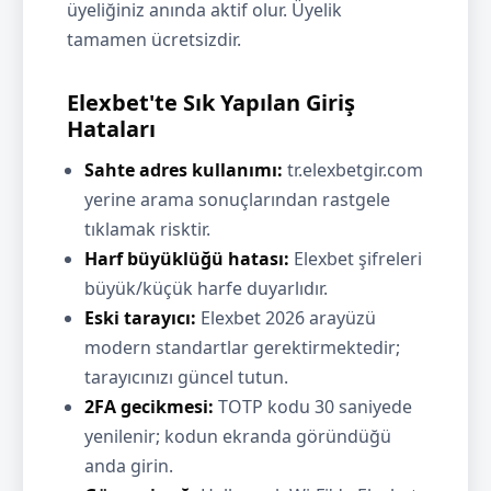
üyeliğiniz anında aktif olur. Üyelik
tamamen ücretsizdir.
Elexbet'te Sık Yapılan Giriş
Hataları
Sahte adres kullanımı:
tr.elexbetgir.com
yerine arama sonuçlarından rastgele
tıklamak risktir.
Harf büyüklüğü hatası:
Elexbet şifreleri
büyük/küçük harfe duyarlıdır.
Eski tarayıcı:
Elexbet 2026 arayüzü
modern standartlar gerektirmektedir;
tarayıcınızı güncel tutun.
2FA gecikmesi:
TOTP kodu 30 saniyede
yenilenir; kodun ekranda göründüğü
anda girin.