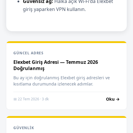
Güvensiz ağ:
Halka açık Wi-Fi'da Elexbet
giriş yaparken VPN kullanın.
GÜNCEL ADRES
Elexbet Giriş Adresi — Temmuz 2026
Doğrulanmış
Bu ay için doğrulanmış Elexbet giriş adresleri ve
kısıtlama durumunda izlenecek adımlar.
Oku →
📅 22 Tem 2026 · 3 dk
GÜVENLIK