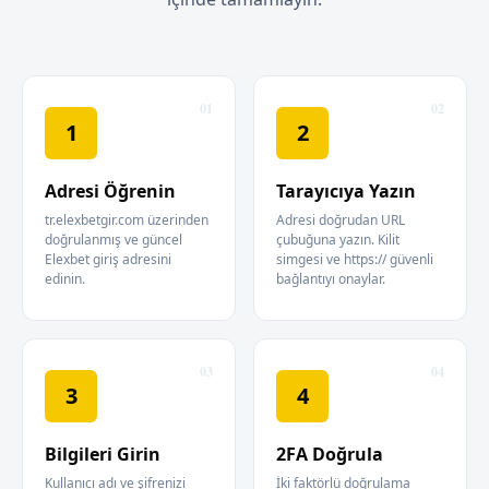
1
2
Adresi Öğrenin
Tarayıcıya Yazın
tr.elexbetgir.com üzerinden
Adresi doğrudan URL
doğrulanmış ve güncel
çubuğuna yazın. Kilit
Elexbet giriş adresini
simgesi ve https:// güvenli
edinin.
bağlantıyı onaylar.
3
4
Bilgileri Girin
2FA Doğrula
Kullanıcı adı ve şifrenizi
İki faktörlü doğrulama