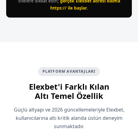
sitelere dikkat edin;
gerçek Elexbet adresi daima
https:// ile başlar.
PLATFORM AVANTAJLARI
Elexbet'i Farklı Kılan
Altı Temel Özellik
Güçlü altyapı ve 2026 güncellemeleriyle Elexbet,
kullanıcılarına altı kritik alanda üstün deneyim
sunmaktadır.