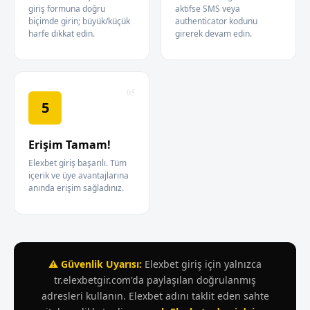
giriş formuna doğru
aktifse SMS veya
biçimde girin; büyük/küçük
authenticator kodunu
harfe dikkat edin.
girerek devam edin.
5
Erişim Tamam!
Elexbet giriş başarılı. Tüm
içerik ve üye avantajlarına
anında erişim sağladınız.
⚠ Güvenlik Uyarısı:
Elexbet giriş için yalnızca
tr.elexbetgir.com'da paylaşılan doğrulanmış
adresleri kullanın. Elexbet adını taklit eden sahte