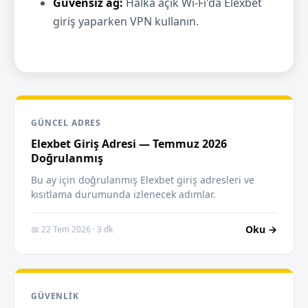
Güvensiz ağ:
Halka açık Wi-Fi'da Elexbet
giriş yaparken VPN kullanın.
GÜNCEL ADRES
Elexbet Giriş Adresi — Temmuz 2026
Doğrulanmış
Bu ay için doğrulanmış Elexbet giriş adresleri ve
kısıtlama durumunda izlenecek adımlar.
Oku →
📅 22 Tem 2026 · 3 dk
GÜVENLIK