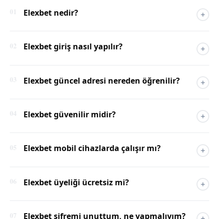
01
Elexbet nedir?
Elexbet, uluslararası lisans kapsamında faaliyet
02
Elexbet giriş nasıl yapılır?
gösteren, Türk kullanıcılara tam Türkçe arayüz ve 7/24
destek sunan dijital eğlence ve interaktif içerik
platformudur. Güvenlik odaklı altyapısı ve kesintisiz
tr.elexbetgir.com üzerinden doğrulanmış güncel
03
Elexbet güncel adresi nereden öğrenilir?
erişim altyapısıyla kullanıcı memnuniyetini öncelikli
Elexbet giriş adresini edinin. Adresi tarayıcınıza
hedef olarak benimseyen Elexbet, yıllar içinde güçlü
doğrudan yazın; URL'de kilit simgesi ve "https://"
bir üye tabanı oluşturmuştur.
olduğunu doğrulayın. Kullanıcı adı ve şifrenizi giriş
Elexbet güncel giriş adresi için tr.elexbetgir.com
04
Elexbet güvenilir midir?
formuna girin, Giriş butonuna tıklayın. 2FA aktifse
sayfasını düzenli olarak takip edin. Adres değişiklikleri
SMS ya da authenticator kodunuzu da girerek işlemi
anlık olarak güncellenmektedir. Arama motorlarından
tamamlayın.
ulaşılan sonuçlar her zaman resmi adres
Evet. Elexbet, uluslararası lisans çerçevesinde faaliyet
05
Elexbet mobil cihazlarda çalışır mı?
olmayabileceğinden, doğrulama için bu sayfayı
göstermekte olup bağımsız güvenlik denetimlerinden
kullanın ve adresi tarayıcınızda yer imi olarak
geçmektedir. 256-bit SSL şifreleme, TLS 1.3 protokolü
kaydedin.
ve yapay zeka destekli anomali tespiti, platformun
Evet. Elexbet'in 2026'da yenilenen duyarlı (responsive)
06
Elexbet üyeliği ücretsiz mi?
güvenlik standartlarını yüksek tutmaktadır.
arayüzü iOS ve Android'in tüm güncel sürümlerinde
sorunsuz çalışmaktadır. Ek uygulama indirmeye gerek
kalmadan mobil tarayıcıdan Elexbet giriş yapabilir,
Evet, Elexbet üyeliği tamamen ücretsizdir. Güncel
07
Elexbet şifremi unuttum, ne yapmalıyım?