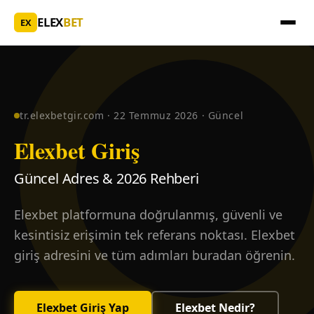
ELEX
BET
EX
tr.elexbetgir.com · 22 Temmuz 2026 · Güncel
Elexbet Giriş
Güncel Adres & 2026 Rehberi
Elexbet platformuna doğrulanmış, güvenli ve
kesintisiz erişimin tek referans noktası. Elexbet
giriş adresini ve tüm adımları buradan öğrenin.
Elexbet Giriş Yap
Elexbet Nedir?