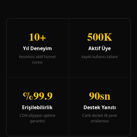
10+
500K
Yıl Deneyim
Aktif Üye
Kesintisiz aktif hizmet
Kayıtlı kullanıcı tabanı
süresi
%99.9
90sn
Erişilebilirlik
Destek Yanıtı
CDN altyapısı uptime
Canlı destek ilk yanıt
garantisi
ortalaması