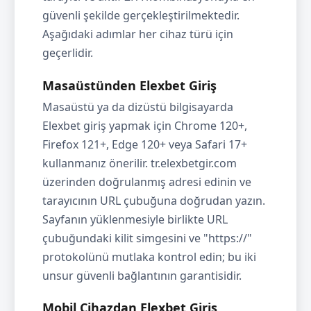
güvenli şekilde gerçekleştirilmektedir.
Aşağıdaki adımlar her cihaz türü için
geçerlidir.
Masaüstünden Elexbet Giriş
Masaüstü ya da dizüstü bilgisayarda
Elexbet giriş yapmak için Chrome 120+,
Firefox 121+, Edge 120+ veya Safari 17+
kullanmanız önerilir. tr.elexbetgir.com
üzerinden doğrulanmış adresi edinin ve
tarayıcının URL çubuğuna doğrudan yazın.
Sayfanın yüklenmesiyle birlikte URL
çubuğundaki kilit simgesini ve "https://"
protokolünü mutlaka kontrol edin; bu iki
unsur güvenli bağlantının garantisidir.
Mobil Cihazdan Elexbet Giriş