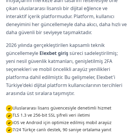
ihtiyaçlarını merkeze alan tasarım felsefesiyle öne
çıkan uluslararası lisanslı bir dijital eğlence ve
interaktif içerik platformudur. Platform, kullanıcı
deneyimini her güncellemeyle daha akıcı, daha hızlı ve
daha güvenli bir seviyeye taşımaktadır.
2026 yılında gerçekleştirilen kapsamlı teknik
güncellemeyle
Elexbet giriş
süreci sadeleştirilmiş;
yeni nesil güvenlik katmanları, genişletilmiş 2FA
seçenekleri ve mobil öncelikli arayüz yenilikleri
platforma dahil edilmiştir. Bu gelişmeler, Elexbet'i
Türkiye'deki dijital platform kullanıcılarının tercihleri
arasında üst sıralara taşımıştır.
Uluslararası lisans güvencesiyle denetimli hizmet
✓
TLS 1.3 ve 256-bit SSL şifreli veri iletimi
✓
iOS ve Android için optimize edilmiş mobil arayüz
✓
7/24 Türkçe canlı destek, 90 saniye ortalama yanıt
✓