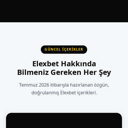
GÜNCEL İÇERIKLER
Elexbet Hakkında
Bilmeniz Gereken Her Şey
Temmuz 2026 itibarıyla hazırlanan özgün,
doğrulanmış Elexbet içerikleri.