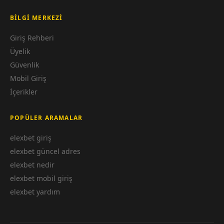
BILGI MERKEZI
Giriş Rehberi
Üyelik
Güvenlik
Mobil Giriş
İçerikler
POPÜLER ARAMALAR
elexbet giriş
elexbet güncel adres
elexbet nedir
elexbet mobil giriş
elexbet yardım