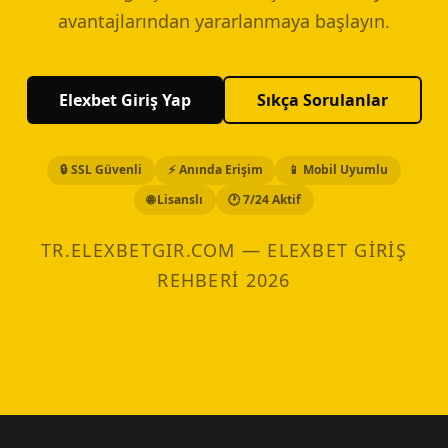
avantajlarından yararlanmaya başlayın.
Elexbet Giriş Yap
Sıkça Sorulanlar
🔒 SSL Güvenli
⚡ Anında Erişim
📱 Mobil Uyumlu
🌐 Lisanslı
🕐 7/24 Aktif
TR.ELEXBETGIR.COM — ELEXBET GİRİŞ
REHBERİ 2026