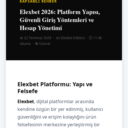
KAPSAMLI REHBER
Elexbet 2026: Platform Yapısı,
Güvenli Giriş Yöntemleri ve
Hesap Yönetimi
📅 22 Temmuz 2026 · ✍ Elexbet Editörü · ⏱ 11 dk
okuma · 🔄 Güncel
Elexbet Platformu: Yapı ve
Felsefe
Elexbet
, dijital platformlar arasında
kendine özgün bir yer edinmiş, kullanıcı
güvenliğini ve erişim kolaylığını ürün
felsefesinin merkezine yerleştirmiş bir