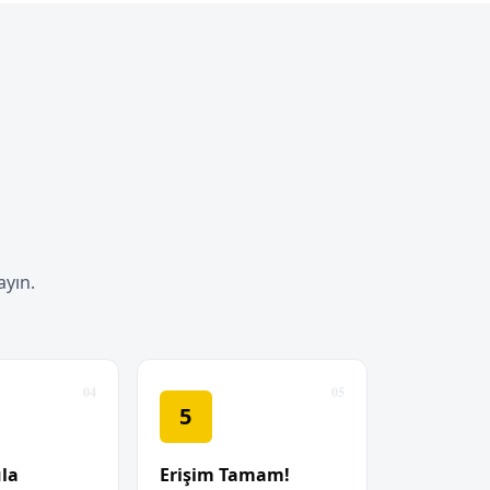
ayın.
5
la
Erişim Tamam!