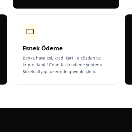
Esnek Ödeme
Banka havalesi, kredi kartı, e-cüzdan ve
kripto dahil 10'dan fazla ödeme yöntemi.
Şifreli altyapı üzerinde güvenli işlem.