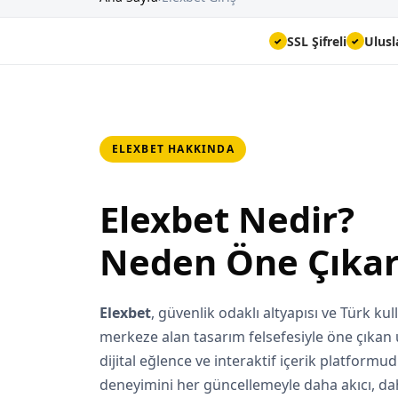
SSL Şifreli
Ulusl
✓
✓
ELEXBET HAKKINDA
Elexbet Nedir?
Neden Öne Çıkar
Elexbet
, güvenlik odaklı altyapısı ve Türk kull
merkeze alan tasarım felsefesiyle öne çıkan ul
dijital eğlence ve interaktif içerik platformud
deneyimini her güncellemeyle daha akıcı, dah