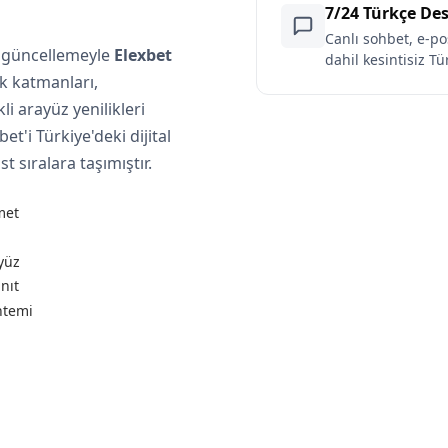
7/24 Türkçe De
Canlı sohbet, e-p
k güncellemeyle
Elexbet
dahil kesintisiz T
ik katmanları,
li arayüz yenilikleri
et'i Türkiye'deki dijital
t sıralara taşımıştır.
met
yüz
nıt
ntemi