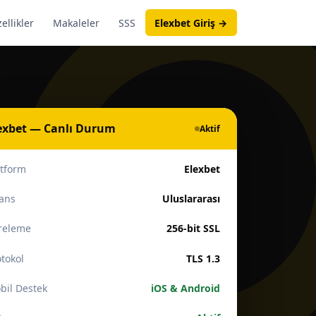
ellikler
Makaleler
SSS
Elexbet Giriş →
exbet — Canlı Durum
Aktif
atform
Elexbet
sans
Uluslararası
freleme
256-bit SSL
otokol
TLS 1.3
bil Destek
iOS & Android