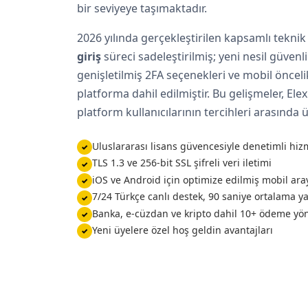
bir seviyeye taşımaktadır.
2026 yılında gerçekleştirilen kapsamlı tekni
giriş
süreci sadeleştirilmiş; yeni nesil güvenl
genişletilmiş 2FA seçenekleri ve mobil öncelik
platforma dahil edilmiştir. Bu gelişmeler, Elexb
platform kullanıcılarının tercihleri arasında üs
Uluslararası lisans güvencesiyle denetimli hiz
✓
TLS 1.3 ve 256-bit SSL şifreli veri iletimi
✓
iOS ve Android için optimize edilmiş mobil ara
✓
7/24 Türkçe canlı destek, 90 saniye ortalama ya
✓
Banka, e-cüzdan ve kripto dahil 10+ ödeme yö
✓
Yeni üyelere özel hoş geldin avantajları
✓