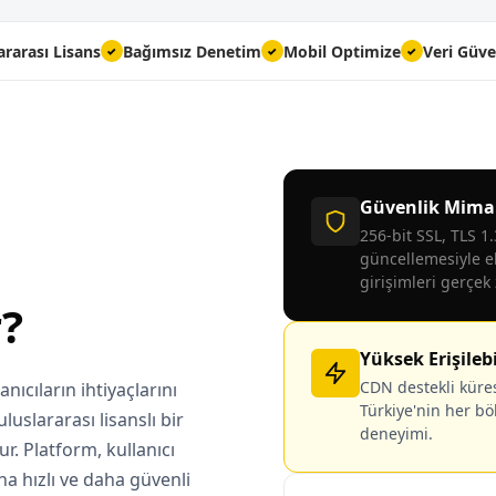
ararası Lisans
Bağımsız Denetim
Mobil Optimize
Veri Güve
✓
✓
✓
Güvenlik Mimar
256-bit SSL, TLS 1
güncellemesiyle e
girişimleri gerçek
?
Yüksek Erişilebi
CDN destekli küres
anıcıların ihtiyaçlarını
Türkiye'nin her bö
uslararası lisanslı bir
deneyimi.
ur. Platform, kullanıcı
a hızlı ve daha güvenli