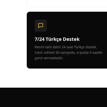
7/24 Türkçe Destek
Resmi tatil dahil 24 saat Türkçe destek.
Canlı sohbet 90 saniyede, e-posta 4 saatte
yanıt vermektedir.