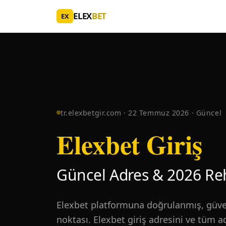
ELEX
BET
EX
tr.elexbetgir.com · 22 Temmuz 2026 · Güncel
Elexbet Giriş
Güncel Adres & 2026 Re
Elexbet platformuna doğrulanmış, güvenl
noktası. Elexbet giriş adresini ve tüm 