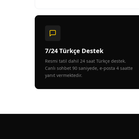
7/24 Türkçe Destek
Resmi tatil dahil 24 saat Türkçe destek.
Canlı sohbet 90 saniyede, e-posta 4 saatte
yanıt vermektedir.