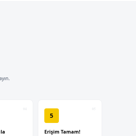
ayın.
5
la
Erişim Tamam!