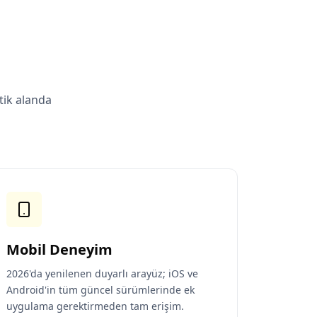
itik alanda
Mobil Deneyim
2026'da yenilenen duyarlı arayüz; iOS ve
Android'in tüm güncel sürümlerinde ek
uygulama gerektirmeden tam erişim.