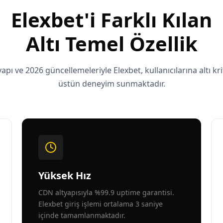
Elexbet'i Farklı Kılan
Altı Temel Özellik
apı ve 2026 güncellemeleriyle Elexbet, kullanıcılarına altı kr
üstün deneyim sunmaktadır.
Yüksek Hız
CDN altyapısıyla %99.9 uptime garantisi.
Elexbet giriş işlemi ortalama 3 saniye
içinde tamamlanmaktadır.