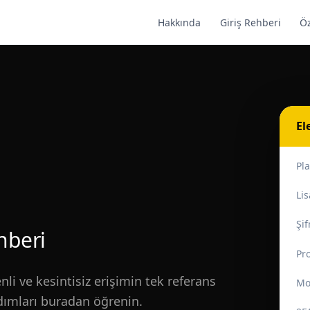
Hakkında
Giriş Rehberi
Öz
El
Pl
Li
Şi
hberi
Pr
i ve kesintisiz erişimin tek referans
Mo
adımları buradan öğrenin.