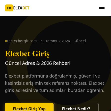
ELEX
BET
EX
tr.elexbetgir.com · 22 Temmuz 2026 · Güncel
Elexbet Giriş
Güncel Adres & 2026 Rehberi
Elexbet platformuna doğrulanmış, güvenli ve
kesintisiz erişimin tek referans noktası. Elexbet
giriş adresini ve tüm adımları buradan öğrenin.
Elexbet Giriş Yap
Elexbet Nedir?