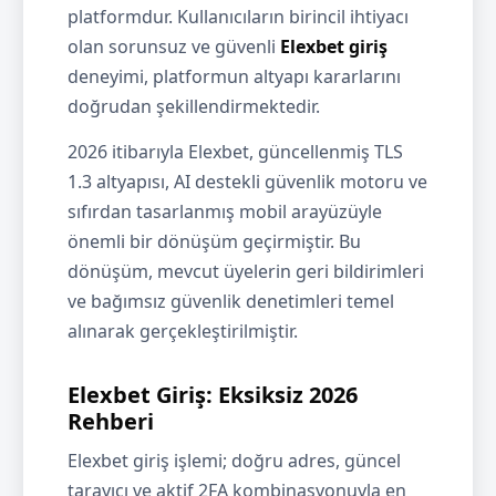
platformdur. Kullanıcıların birincil ihtiyacı
olan sorunsuz ve güvenli
Elexbet giriş
deneyimi, platformun altyapı kararlarını
doğrudan şekillendirmektedir.
2026 itibarıyla Elexbet, güncellenmiş TLS
1.3 altyapısı, AI destekli güvenlik motoru ve
sıfırdan tasarlanmış mobil arayüzüyle
önemli bir dönüşüm geçirmiştir. Bu
dönüşüm, mevcut üyelerin geri bildirimleri
ve bağımsız güvenlik denetimleri temel
alınarak gerçekleştirilmiştir.
Elexbet Giriş: Eksiksiz 2026
Rehberi
Elexbet giriş işlemi; doğru adres, güncel
tarayıcı ve aktif 2FA kombinasyonuyla en