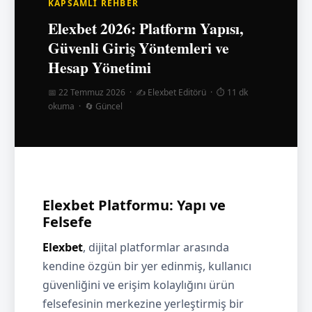
KAPSAMLI REHBER
Elexbet 2026: Platform Yapısı,
Güvenli Giriş Yöntemleri ve
Hesap Yönetimi
📅 22 Temmuz 2026 · ✍ Elexbet Editörü · ⏱ 11 dk
okuma · 🔄 Güncel
Elexbet Platformu: Yapı ve
Felsefe
Elexbet
, dijital platformlar arasında
kendine özgün bir yer edinmiş, kullanıcı
güvenliğini ve erişim kolaylığını ürün
felsefesinin merkezine yerleştirmiş bir