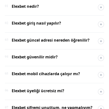
01
Elexbet nedir?
Elexbet, uluslararası lisans kapsamında faaliyet
02
Elexbet giriş nasıl yapılır?
gösteren, Türk kullanıcılara tam Türkçe arayüz ve 7/24
destek sunan dijital eğlence ve interaktif içerik
platformudur. Güvenlik odaklı altyapısı ve kesintisiz
tr.elexbetgir.com üzerinden doğrulanmış güncel
03
Elexbet güncel adresi nereden öğrenilir?
erişim altyapısıyla kullanıcı memnuniyetini öncelikli
Elexbet giriş adresini edinin. Adresi tarayıcınıza
hedef olarak benimseyen Elexbet, yıllar içinde güçlü
doğrudan yazın; URL'de kilit simgesi ve "https://"
bir üye tabanı oluşturmuştur.
olduğunu doğrulayın. Kullanıcı adı ve şifrenizi giriş
Elexbet güncel giriş adresi için tr.elexbetgir.com
04
Elexbet güvenilir midir?
formuna girin, Giriş butonuna tıklayın. 2FA aktifse
sayfasını düzenli olarak takip edin. Adres değişiklikleri
SMS ya da authenticator kodunuzu da girerek işlemi
anlık olarak güncellenmektedir. Arama motorlarından
tamamlayın.
ulaşılan sonuçlar her zaman resmi adres
Evet. Elexbet, uluslararası lisans çerçevesinde faaliyet
05
Elexbet mobil cihazlarda çalışır mı?
olmayabileceğinden, doğrulama için bu sayfayı
göstermekte olup bağımsız güvenlik denetimlerinden
kullanın ve adresi tarayıcınızda yer imi olarak
geçmektedir. 256-bit SSL şifreleme, TLS 1.3 protokolü
kaydedin.
ve yapay zeka destekli anomali tespiti, platformun
Evet. Elexbet'in 2026'da yenilenen duyarlı (responsive)
06
Elexbet üyeliği ücretsiz mi?
güvenlik standartlarını yüksek tutmaktadır.
arayüzü iOS ve Android'in tüm güncel sürümlerinde
sorunsuz çalışmaktadır. Ek uygulama indirmeye gerek
kalmadan mobil tarayıcıdan Elexbet giriş yapabilir,
Evet, Elexbet üyeliği tamamen ücretsizdir. Güncel
07
Elexbet şifremi unuttum, ne yapmalıyım?