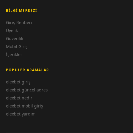
BILGI MERKEZI
Giriş Rehberi
Üyelik
Güvenlik
Mobil Giriş
İçerikler
POPÜLER ARAMALAR
elexbet giriş
elexbet güncel adres
elexbet nedir
elexbet mobil giriş
elexbet yardım