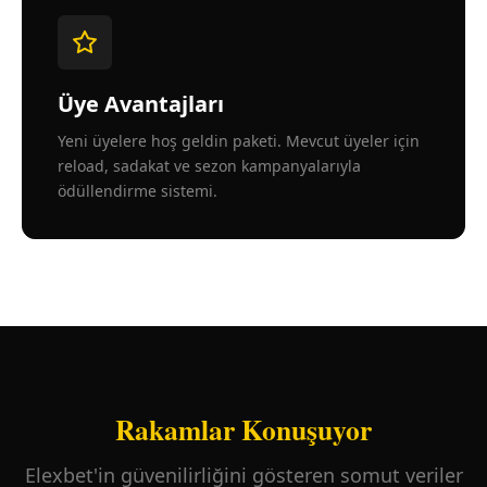
Üye Avantajları
Yeni üyelere hoş geldin paketi. Mevcut üyeler için
reload, sadakat ve sezon kampanyalarıyla
ödüllendirme sistemi.
Rakamlar Konuşuyor
Elexbet'in güvenilirliğini gösteren somut veriler