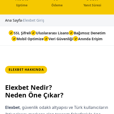
Uptime
Ödeme
Yanıt Süresi
Ana Sayfa
›
Elexbet Giriş
SSL Şifreli
Uluslararası Lisans
Bağımsız Denetim
✓
✓
✓
Mobil Optimize
Veri Güvenliği
Anında Erişim
✓
✓
✓
ELEXBET HAKKINDA
Elexbet Nedir?
Neden Öne Çıkar?
Elexbet
, güvenlik odaklı altyapısı ve Türk kullanıcıların