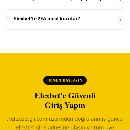
tüm özelliklere erişebilirsiniz.
adres üzerinden Kayıt Ol butonuna tıklayın, formu
doldurun ve e-posta veya SMS doğrulamasını
tamamlayın. Hesabınız hemen aktif olur ve hoş geldin
Elexbet giriş ekranındaki "Şifremi Unuttum"
08
Elexbet'te 2FA nasıl kurulur?
avantajlarına anında kavuşursunuz.
bağlantısına tıklayın. Üyelik e-posta adresinize
sıfırlama bağlantısı gönderilecektir. Bağlantı 15 dakika
geçerlidir. E-posta gelmezse spam klasörünüzü
Elexbet hesabınıza giriş yapın, sağ üstteki profil
kontrol edin; sorun devam ederse Elexbet canlı
menüsünden Güvenlik Ayarları'na gidin ve İki Faktörlü
desteğe başvurun.
Doğrulama seçeneğini aktif hale getirin. SMS veya
authenticator uygulama seçeneklerinden birini tercih
edin. SMS'e kıyasla authenticator uygulaması (Google,
Microsoft) SIM swap saldırılarına karşı çok daha
güvenlidir.
HEMEN BAŞLAYIN
Elexbet'e Güvenli
Giriş Yapın
tr.elexbetgir.com üzerinden doğrulanmış güncel
Elexbet giriş adresine ulaşın ve tüm üye