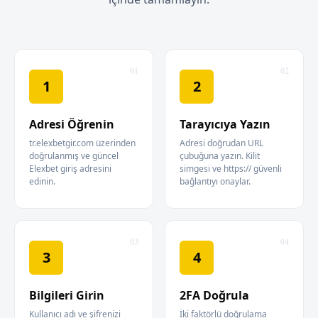
1
2
Adresi Öğrenin
Tarayıcıya Yazın
tr.elexbetgir.com üzerinden
Adresi doğrudan URL
doğrulanmış ve güncel
çubuğuna yazın. Kilit
Elexbet giriş adresini
simgesi ve https:// güvenli
edinin.
bağlantıyı onaylar.
3
4
Bilgileri Girin
2FA Doğrula
Kullanıcı adı ve şifrenizi
İki faktörlü doğrulama