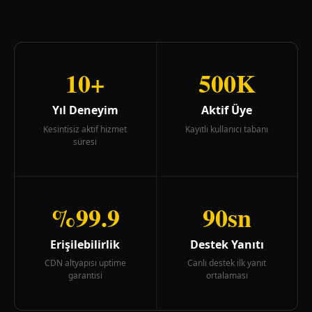
10+
500K
Yıl Deneyim
Aktif Üye
Kesintisiz aktif hizmet
Kayıtlı kullanıcı tabanı
süresi
%99.9
90sn
Erişilebilirlik
Destek Yanıtı
CDN altyapısı uptime
Canlı destek ilk yanıt
garantisi
ortalaması