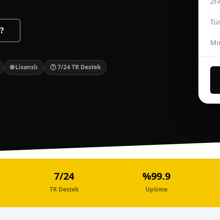
2F
Tü
?
Mi
🌐 Lisanslı
🕐 7/24 TR Destek
7/24
%99.9
TR Destek
Uptime