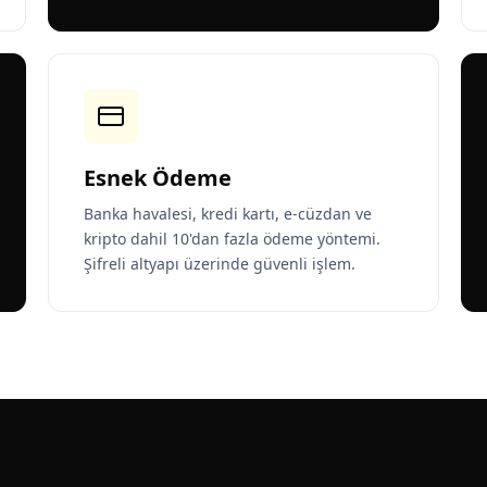
Esnek Ödeme
Banka havalesi, kredi kartı, e-cüzdan ve
kripto dahil 10'dan fazla ödeme yöntemi.
Şifreli altyapı üzerinde güvenli işlem.