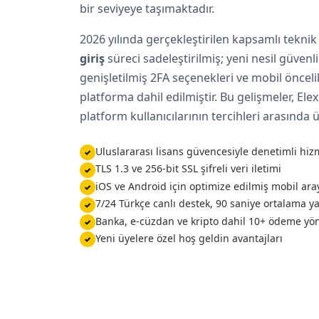
bir seviyeye taşımaktadır.
2026 yılında gerçekleştirilen kapsamlı tekni
giriş
süreci sadeleştirilmiş; yeni nesil güvenl
genişletilmiş 2FA seçenekleri ve mobil öncelik
platforma dahil edilmiştir. Bu gelişmeler, Elexb
platform kullanıcılarının tercihleri arasında üs
Uluslararası lisans güvencesiyle denetimli hiz
✓
TLS 1.3 ve 256-bit SSL şifreli veri iletimi
✓
iOS ve Android için optimize edilmiş mobil ara
✓
7/24 Türkçe canlı destek, 90 saniye ortalama ya
✓
Banka, e-cüzdan ve kripto dahil 10+ ödeme yö
✓
Yeni üyelere özel hoş geldin avantajları
✓