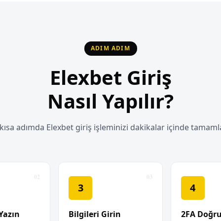
ADIM ADIM
Elexbet Giriş
Nasıl Yapılır?
kısa adımda Elexbet giriş işleminizi dakikalar içinde tamaml
3
4
 Yazın
Bilgileri Girin
2FA Doğru