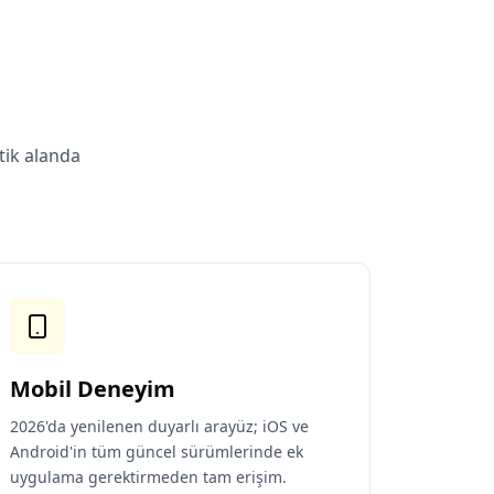
itik alanda
Mobil Deneyim
2026'da yenilenen duyarlı arayüz; iOS ve
Android'in tüm güncel sürümlerinde ek
uygulama gerektirmeden tam erişim.