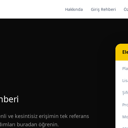
Hakkında
Giriş Rehberi
Öz
El
Pl
Li
Şi
hberi
Pr
i ve kesintisiz erişimin tek referans
Mo
adımları buradan öğrenin.