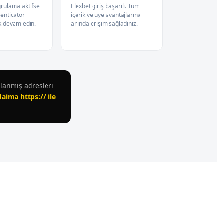
oğrulama aktifse
Elexbet giriş başarılı. Tüm
enticator
içerik ve üye avantajlarına
k devam edin.
anında erişim sağladınız.
ulanmış adresleri
aima https:// ile