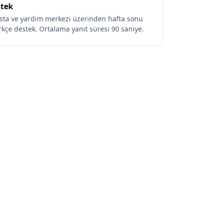
stek
osta ve yardım merkezi üzerinden hafta sonu
ürkçe destek. Ortalama yanıt süresi 90 saniye.