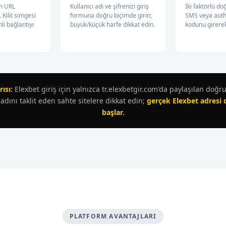
n URL
Kullanıcı adı ve şifrenizi giriş
İki faktörlü d
Kilit simgesi
formuna doğru biçimde girin;
SMS veya auth
nli bağlantıyı
büyük/küçük harfe dikkat edin.
kodunu girere
ısı:
Elexbet giriş için yalnızca tr.elexbetgir.com'da paylaşılan doğr
 adını taklit eden sahte sitelere dikkat edin;
gerçek Elexbet adresi d
başlar.
PLATFORM AVANTAJLARI