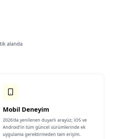
itik alanda
Mobil Deneyim
2026'da yenilenen duyarlı arayüz; iOS ve
Android'in tüm güncel sürümlerinde ek
uygulama gerektirmeden tam erişim.