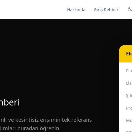
Hakkında
Giriş Rehberi
Öz
El
Pl
Li
Şi
hberi
Pr
i ve kesintisiz erişimin tek referans
Mo
adımları buradan öğrenin.