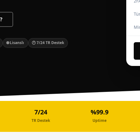
2F
Tü
?
Mi
🌐 Lisanslı
🕐 7/24 TR Destek
7/24
%99.9
TR Destek
Uptime