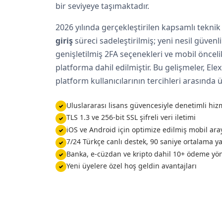
bir seviyeye taşımaktadır.
2026 yılında gerçekleştirilen kapsamlı tekni
giriş
süreci sadeleştirilmiş; yeni nesil güvenl
genişletilmiş 2FA seçenekleri ve mobil öncelik
platforma dahil edilmiştir. Bu gelişmeler, Elexb
platform kullanıcılarının tercihleri arasında üs
Uluslararası lisans güvencesiyle denetimli hiz
✓
TLS 1.3 ve 256-bit SSL şifreli veri iletimi
✓
iOS ve Android için optimize edilmiş mobil ara
✓
7/24 Türkçe canlı destek, 90 saniye ortalama ya
✓
Banka, e-cüzdan ve kripto dahil 10+ ödeme yö
✓
Yeni üyelere özel hoş geldin avantajları
✓