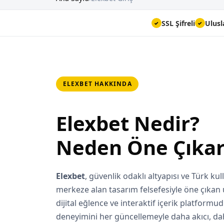
SSL Şifreli
Ulusl
✓
✓
ELEXBET HAKKINDA
Elexbet Nedir?
Neden Öne Çıkar
Elexbet
, güvenlik odaklı altyapısı ve Türk kull
merkeze alan tasarım felsefesiyle öne çıkan ul
dijital eğlence ve interaktif içerik platformud
deneyimini her güncellemeyle daha akıcı, dah