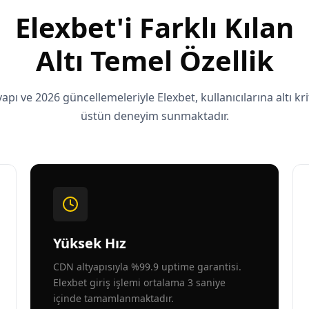
Elexbet'i Farklı Kılan
Altı Temel Özellik
apı ve 2026 güncellemeleriyle Elexbet, kullanıcılarına altı kr
üstün deneyim sunmaktadır.
Yüksek Hız
CDN altyapısıyla %99.9 uptime garantisi.
Elexbet giriş işlemi ortalama 3 saniye
içinde tamamlanmaktadır.