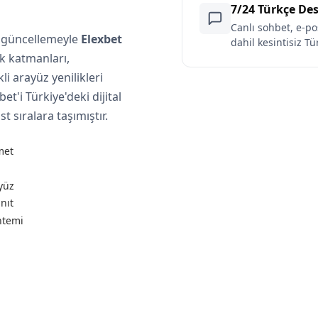
7/24 Türkçe De
Canlı sohbet, e-p
k güncellemeyle
Elexbet
dahil kesintisiz T
ik katmanları,
li arayüz yenilikleri
et'i Türkiye'deki dijital
t sıralara taşımıştır.
met
yüz
nıt
ntemi