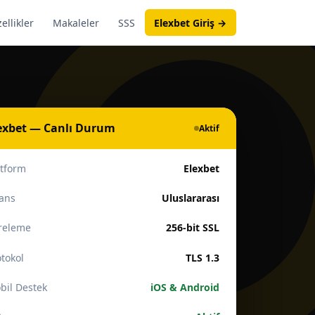
ellikler
Makaleler
SSS
Elexbet Giriş →
exbet — Canlı Durum
Aktif
atform
Elexbet
sans
Uluslararası
freleme
256-bit SSL
otokol
TLS 1.3
bil Destek
iOS & Android