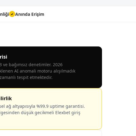
nliği
Anında Erişim
✓
isi
.3 ve bağımsız denetimler. 2026
klenen AI anomali motoru alışılmadık
 zamanlı tespit etmektedir.
lirlik
el ağ altyapısıyla %99.9 uptime garantisi.
lgesinden düşük gecikmeli Elexbet giriş