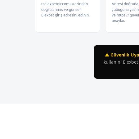
tr.elexbetgir.com üzerinden
Adresi doğruda
doğrulanmış ve güncel
çubuğuna yazın. 
Elexbet giriş adresini edinin.
ve https:// güve
onaylar.
⚠ Güvenlik Uyar
kullanın. Elexbet