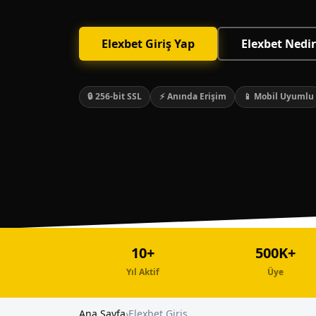
Elexbet Giriş Yap
Elexbet Nedir
🔒 256-bit SSL
⚡ Anında Erişim
📱 Mobil Uyumlu
10+
500K+
Yıl Aktif
Üye
Ana Sayfa
›
Elexbet Giriş