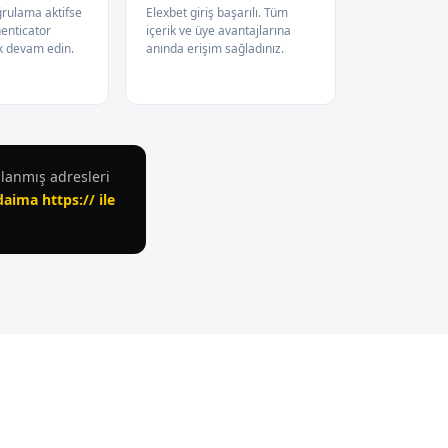
oğrulama aktifse
Elexbet giriş başarılı. Tüm
enticator
içerik ve üye avantajlarına
k devam edin.
anında erişim sağladınız.
ulanmış adresleri
aima https:// ile