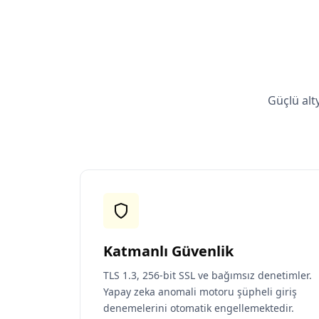
Güçlü alty
Katmanlı Güvenlik
TLS 1.3, 256-bit SSL ve bağımsız denetimler.
Yapay zeka anomali motoru şüpheli giriş
denemelerini otomatik engellemektedir.