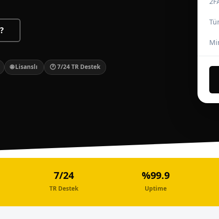
2F
Tü
?
Mi
🌐 Lisanslı
🕐 7/24 TR Destek
7/24
%99.9
TR Destek
Uptime