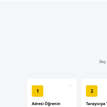
Beş 
1
2
Adresi Öğrenin
Tarayıcıya