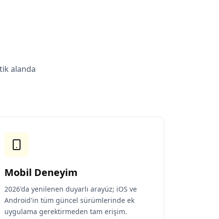
itik alanda
Mobil Deneyim
2026'da yenilenen duyarlı arayüz; iOS ve
Android'in tüm güncel sürümlerinde ek
uygulama gerektirmeden tam erişim.