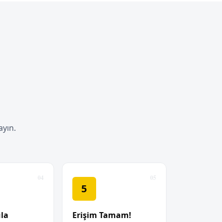
ayın.
5
la
Erişim Tamam!