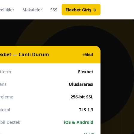
ellikler
Makaleler
SSS
Elexbet Giriş →
exbet — Canlı Durum
Aktif
atform
Elexbet
sans
Uluslararası
freleme
256-bit SSL
otokol
TLS 1.3
bil Destek
iOS & Android