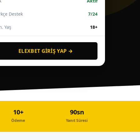
A
Aktif
rkçe Destek
7/24
n. Yaş
18+
ELEXBET GİRİŞ YAP →
10+
90sn
Ödeme
Yanıt Süresi