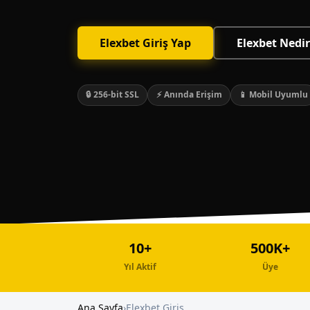
Elexbet Giriş Yap
Elexbet Nedir
🔒 256-bit SSL
⚡ Anında Erişim
📱 Mobil Uyumlu
10+
500K+
Yıl Aktif
Üye
Ana Sayfa
›
Elexbet Giriş