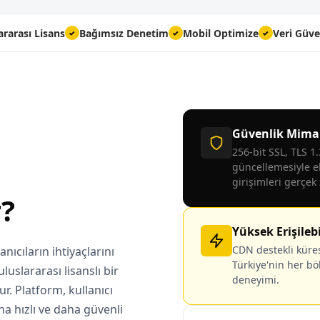
ararası Lisans
Bağımsız Denetim
Mobil Optimize
Veri Güve
✓
✓
✓
Güvenlik Mimar
256-bit SSL, TLS 1
güncellemesiyle e
girişimleri gerçek
?
Yüksek Erişilebi
CDN destekli küres
anıcıların ihtiyaçlarını
Türkiye'nin her bö
uslararası lisanslı bir
deneyimi.
ur. Platform, kullanıcı
a hızlı ve daha güvenli