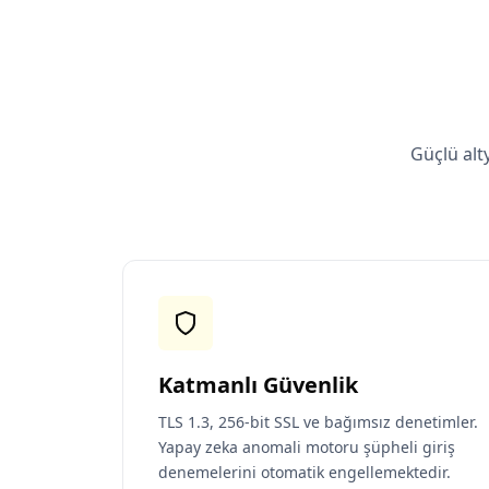
Güçlü alty
Katmanlı Güvenlik
TLS 1.3, 256-bit SSL ve bağımsız denetimler.
Yapay zeka anomali motoru şüpheli giriş
denemelerini otomatik engellemektedir.