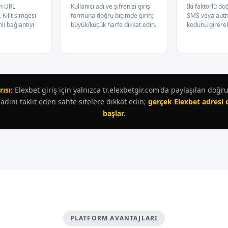
n URL
Kullanıcı adı ve şifrenizi giriş
İki faktörlü d
Kilit simgesi
formuna doğru biçimde girin;
SMS veya auth
nli bağlantıyı
büyük/küçük harfe dikkat edin.
kodunu girere
ısı:
Elexbet giriş için yalnızca tr.elexbetgir.com'da paylaşılan doğr
 adını taklit eden sahte sitelere dikkat edin;
gerçek Elexbet adresi d
başlar.
PLATFORM AVANTAJLARI