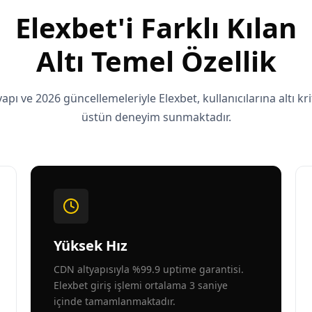
Elexbet'i Farklı Kılan
Altı Temel Özellik
apı ve 2026 güncellemeleriyle Elexbet, kullanıcılarına altı kr
üstün deneyim sunmaktadır.
Yüksek Hız
CDN altyapısıyla %99.9 uptime garantisi.
Elexbet giriş işlemi ortalama 3 saniye
içinde tamamlanmaktadır.