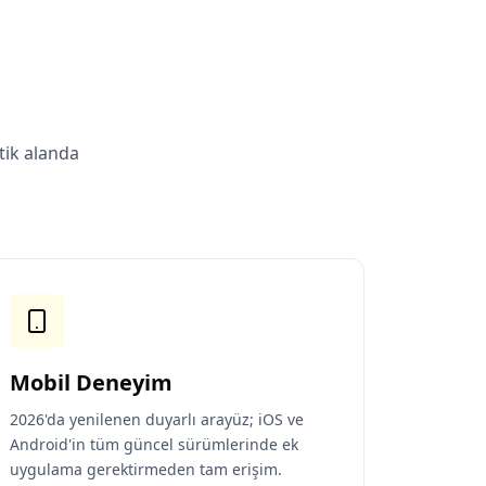
itik alanda
Mobil Deneyim
2026'da yenilenen duyarlı arayüz; iOS ve
Android'in tüm güncel sürümlerinde ek
uygulama gerektirmeden tam erişim.