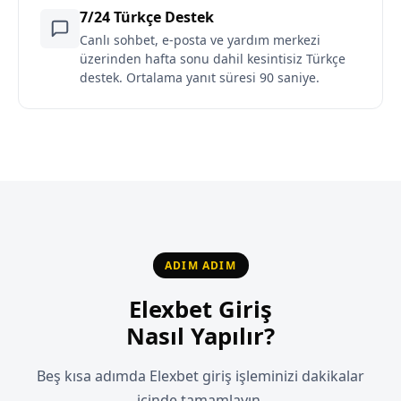
7/24 Türkçe Destek
Canlı sohbet, e-posta ve yardım merkezi
üzerinden hafta sonu dahil kesintisiz Türkçe
destek. Ortalama yanıt süresi 90 saniye.
ADIM ADIM
Elexbet Giriş
Nasıl Yapılır?
Beş kısa adımda Elexbet giriş işleminizi dakikalar
içinde tamamlayın.