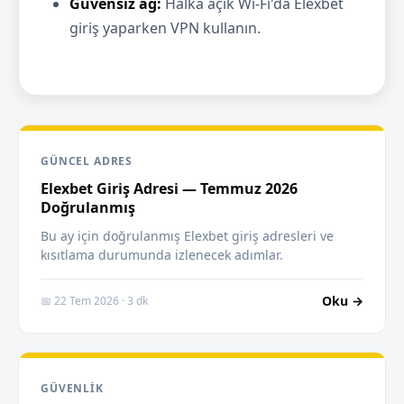
Güvensiz ağ:
Halka açık Wi-Fi'da Elexbet
giriş yaparken VPN kullanın.
GÜNCEL ADRES
Elexbet Giriş Adresi — Temmuz 2026
Doğrulanmış
Bu ay için doğrulanmış Elexbet giriş adresleri ve
kısıtlama durumunda izlenecek adımlar.
Oku →
📅 22 Tem 2026 · 3 dk
GÜVENLIK