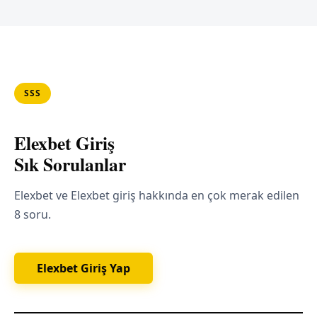
SSS
Elexbet Giriş
Sık Sorulanlar
Elexbet ve Elexbet giriş hakkında en çok merak edilen
8 soru.
Elexbet Giriş Yap