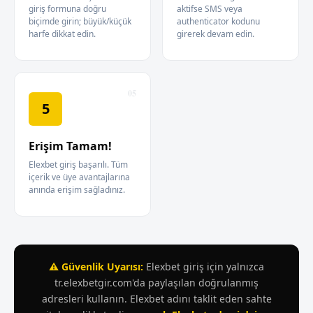
giriş formuna doğru
aktifse SMS veya
biçimde girin; büyük/küçük
authenticator kodunu
harfe dikkat edin.
girerek devam edin.
5
Erişim Tamam!
Elexbet giriş başarılı. Tüm
içerik ve üye avantajlarına
anında erişim sağladınız.
⚠ Güvenlik Uyarısı:
Elexbet giriş için yalnızca
tr.elexbetgir.com'da paylaşılan doğrulanmış
adresleri kullanın. Elexbet adını taklit eden sahte