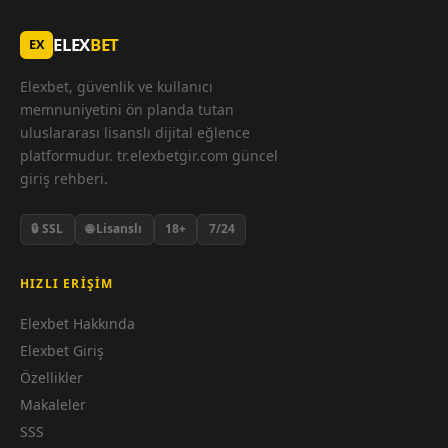
ELEX
BET
EX
Elexbet, güvenlik ve kullanıcı
memnuniyetini ön planda tutan
uluslararası lisanslı dijital eğlence
platformudur. tr.elexbetgir.com güncel
giriş rehberi.
🔒 SSL
🌐 Lisanslı
18+
7/24
HIZLI ERIŞIM
Elexbet Hakkında
Elexbet Giriş
Özellikler
Makaleler
SSS