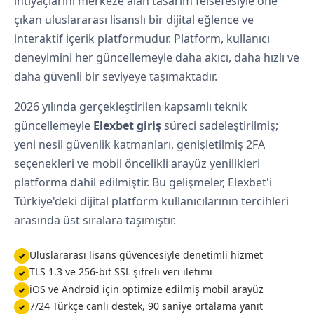
ihtiyaçlarını merkeze alan tasarım felsefesiyle öne
çıkan uluslararası lisanslı bir dijital eğlence ve
interaktif içerik platformudur. Platform, kullanıcı
deneyimini her güncellemeyle daha akıcı, daha hızlı ve
daha güvenli bir seviyeye taşımaktadır.
2026 yılında gerçekleştirilen kapsamlı teknik
güncellemeyle
Elexbet giriş
süreci sadeleştirilmiş;
yeni nesil güvenlik katmanları, genişletilmiş 2FA
seçenekleri ve mobil öncelikli arayüz yenilikleri
platforma dahil edilmiştir. Bu gelişmeler, Elexbet'i
Türkiye'deki dijital platform kullanıcılarının tercihleri
arasında üst sıralara taşımıştır.
Uluslararası lisans güvencesiyle denetimli hizmet
✓
TLS 1.3 ve 256-bit SSL şifreli veri iletimi
✓
iOS ve Android için optimize edilmiş mobil arayüz
✓
7/24 Türkçe canlı destek, 90 saniye ortalama yanıt
✓