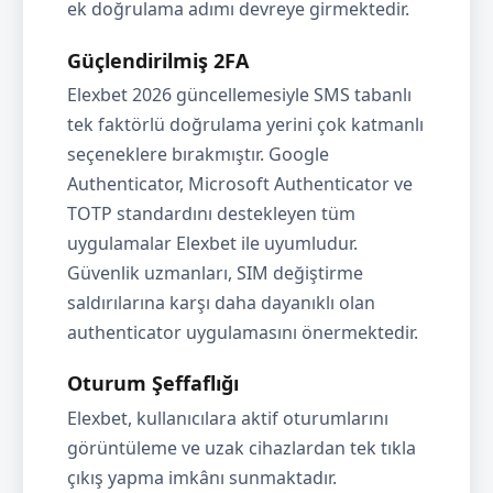
ek doğrulama adımı devreye girmektedir.
Güçlendirilmiş 2FA
Elexbet 2026 güncellemesiyle SMS tabanlı
tek faktörlü doğrulama yerini çok katmanlı
seçeneklere bırakmıştır. Google
Authenticator, Microsoft Authenticator ve
TOTP standardını destekleyen tüm
uygulamalar Elexbet ile uyumludur.
Güvenlik uzmanları, SIM değiştirme
saldırılarına karşı daha dayanıklı olan
authenticator uygulamasını önermektedir.
Oturum Şeffaflığı
Elexbet, kullanıcılara aktif oturumlarını
görüntüleme ve uzak cihazlardan tek tıkla
çıkış yapma imkânı sunmaktadır.