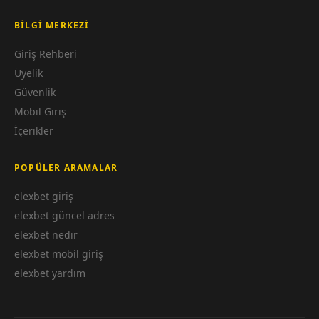
BILGI MERKEZI
Giriş Rehberi
Üyelik
Güvenlik
Mobil Giriş
İçerikler
POPÜLER ARAMALAR
elexbet giriş
elexbet güncel adres
elexbet nedir
elexbet mobil giriş
elexbet yardım