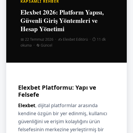
KAPSAMLI REHBER
Elexbet 2026: Platform Yapısı,
Güvenli Giriş Yöntemleri ve
Hesap Yönetimi
📅 22 Temmuz 2026 · ✍ Elexbet Editörü · ⏱ 11 dk
okuma · 🔄 Güncel
Elexbet Platformu: Yapı ve
Felsefe
Elexbet
, dijital platformlar arasında
kendine özgün bir yer edinmiş, kullanıcı
güvenliğini ve erişim kolaylığını ürün
felsefesinin merkezine yerleştirmiş bir