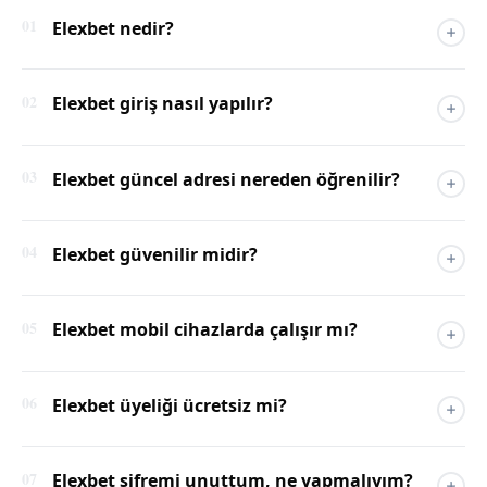
01
Elexbet nedir?
Elexbet, uluslararası lisans kapsamında faaliyet
02
Elexbet giriş nasıl yapılır?
gösteren, Türk kullanıcılara tam Türkçe arayüz ve 7/24
destek sunan dijital eğlence ve interaktif içerik
platformudur. Güvenlik odaklı altyapısı ve kesintisiz
tr.elexbetgir.com üzerinden doğrulanmış güncel
03
Elexbet güncel adresi nereden öğrenilir?
erişim altyapısıyla kullanıcı memnuniyetini öncelikli
Elexbet giriş adresini edinin. Adresi tarayıcınıza
hedef olarak benimseyen Elexbet, yıllar içinde güçlü
doğrudan yazın; URL'de kilit simgesi ve "https://"
bir üye tabanı oluşturmuştur.
olduğunu doğrulayın. Kullanıcı adı ve şifrenizi giriş
Elexbet güncel giriş adresi için tr.elexbetgir.com
04
Elexbet güvenilir midir?
formuna girin, Giriş butonuna tıklayın. 2FA aktifse
sayfasını düzenli olarak takip edin. Adres değişiklikleri
SMS ya da authenticator kodunuzu da girerek işlemi
anlık olarak güncellenmektedir. Arama motorlarından
tamamlayın.
ulaşılan sonuçlar her zaman resmi adres
Evet. Elexbet, uluslararası lisans çerçevesinde faaliyet
05
Elexbet mobil cihazlarda çalışır mı?
olmayabileceğinden, doğrulama için bu sayfayı
göstermekte olup bağımsız güvenlik denetimlerinden
kullanın ve adresi tarayıcınızda yer imi olarak
geçmektedir. 256-bit SSL şifreleme, TLS 1.3 protokolü
kaydedin.
ve yapay zeka destekli anomali tespiti, platformun
Evet. Elexbet'in 2026'da yenilenen duyarlı (responsive)
06
Elexbet üyeliği ücretsiz mi?
güvenlik standartlarını yüksek tutmaktadır.
arayüzü iOS ve Android'in tüm güncel sürümlerinde
sorunsuz çalışmaktadır. Ek uygulama indirmeye gerek
kalmadan mobil tarayıcıdan Elexbet giriş yapabilir,
Evet, Elexbet üyeliği tamamen ücretsizdir. Güncel
07
Elexbet şifremi unuttum, ne yapmalıyım?