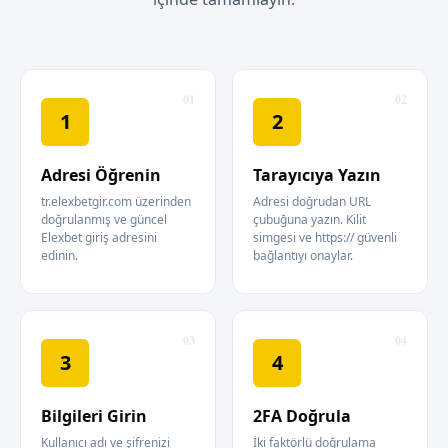
1
2
Adresi Öğrenin
Tarayıcıya Yazın
tr.elexbetgir.com üzerinden
Adresi doğrudan URL
doğrulanmış ve güncel
çubuğuna yazın. Kilit
Elexbet giriş adresini
simgesi ve https:// güvenli
edinin.
bağlantıyı onaylar.
3
4
Bilgileri Girin
2FA Doğrula
Kullanıcı adı ve şifrenizi
İki faktörlü doğrulama