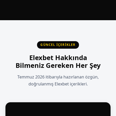
GÜNCEL İÇERIKLER
Elexbet Hakkında
Bilmeniz Gereken Her Şey
Temmuz 2026 itibarıyla hazırlanan özgün,
doğrulanmış Elexbet içerikleri.