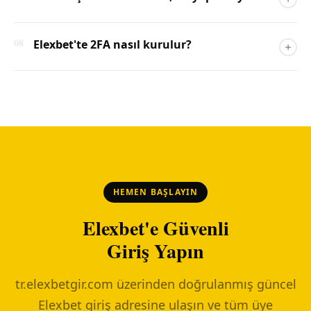
tüm özelliklere erişebilirsiniz.
adres üzerinden Kayıt Ol butonuna tıklayın, formu
doldurun ve e-posta veya SMS doğrulamasını
tamamlayın. Hesabınız hemen aktif olur ve hoş geldin
Elexbet giriş ekranındaki "Şifremi Unuttum"
08
Elexbet'te 2FA nasıl kurulur?
avantajlarına anında kavuşursunuz.
bağlantısına tıklayın. Üyelik e-posta adresinize
sıfırlama bağlantısı gönderilecektir. Bağlantı 15 dakika
geçerlidir. E-posta gelmezse spam klasörünüzü
Elexbet hesabınıza giriş yapın, sağ üstteki profil
kontrol edin; sorun devam ederse Elexbet canlı
menüsünden Güvenlik Ayarları'na gidin ve İki Faktörlü
desteğe başvurun.
Doğrulama seçeneğini aktif hale getirin. SMS veya
authenticator uygulama seçeneklerinden birini tercih
edin. SMS'e kıyasla authenticator uygulaması (Google,
Microsoft) SIM swap saldırılarına karşı çok daha
güvenlidir.
HEMEN BAŞLAYIN
Elexbet'e Güvenli
Giriş Yapın
tr.elexbetgir.com üzerinden doğrulanmış güncel
Elexbet giriş adresine ulaşın ve tüm üye