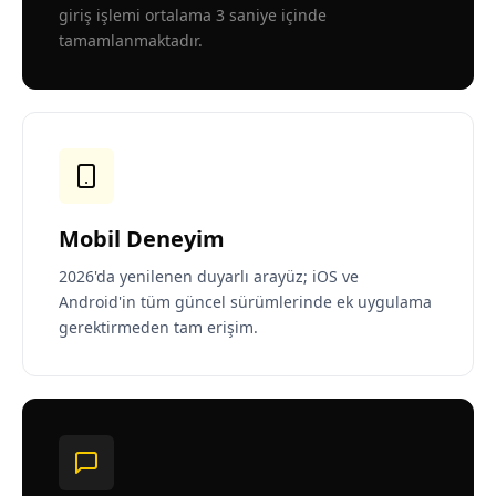
giriş işlemi ortalama 3 saniye içinde
tamamlanmaktadır.
Mobil Deneyim
2026'da yenilenen duyarlı arayüz; iOS ve
Android'in tüm güncel sürümlerinde ek uygulama
gerektirmeden tam erişim.