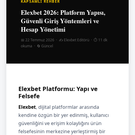
KAPSAMLI REHBER
Elexbet 2026: Platform Yapısı,
Güvenli Giriş Yöntemleri ve
Hesap Yönetimi
📅 22 Temmuz 2026 · ✍ Elexbet Editörü · ⏱ 11 dk
okuma · 🔄 Güncel
Elexbet Platformu: Yapı ve
Felsefe
Elexbet
, dijital platformlar arasında
kendine özgün bir yer edinmiş, kullanıcı
güvenliğini ve erişim kolaylığını ürün
felsefesinin merkezine yerleştirmiş bir