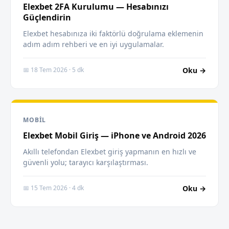
Elexbet 2FA Kurulumu — Hesabınızı
Güçlendirin
Elexbet hesabınıza iki faktörlü doğrulama eklemenin
adım adım rehberi ve en iyi uygulamalar.
Oku →
📅 18 Tem 2026 · 5 dk
MOBIL
Elexbet Mobil Giriş — iPhone ve Android 2026
Akıllı telefondan Elexbet giriş yapmanın en hızlı ve
güvenli yolu; tarayıcı karşılaştırması.
Oku →
📅 15 Tem 2026 · 4 dk