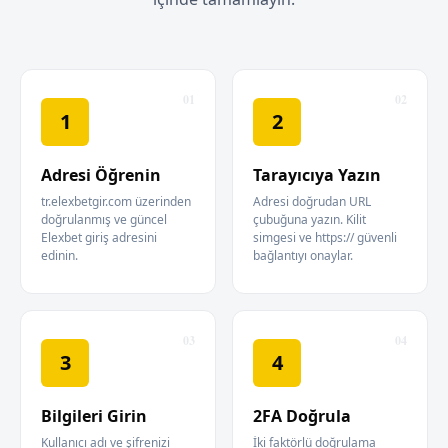
1
2
Adresi Öğrenin
Tarayıcıya Yazın
tr.elexbetgir.com üzerinden
Adresi doğrudan URL
doğrulanmış ve güncel
çubuğuna yazın. Kilit
Elexbet giriş adresini
simgesi ve https:// güvenli
edinin.
bağlantıyı onaylar.
3
4
Bilgileri Girin
2FA Doğrula
Kullanıcı adı ve şifrenizi
İki faktörlü doğrulama