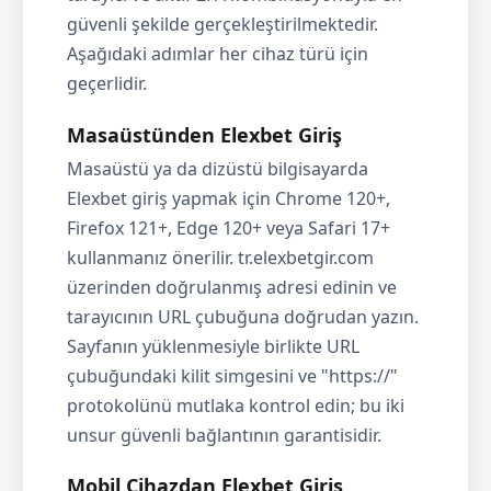
güvenli şekilde gerçekleştirilmektedir.
Aşağıdaki adımlar her cihaz türü için
geçerlidir.
Masaüstünden Elexbet Giriş
Masaüstü ya da dizüstü bilgisayarda
Elexbet giriş yapmak için Chrome 120+,
Firefox 121+, Edge 120+ veya Safari 17+
kullanmanız önerilir. tr.elexbetgir.com
üzerinden doğrulanmış adresi edinin ve
tarayıcının URL çubuğuna doğrudan yazın.
Sayfanın yüklenmesiyle birlikte URL
çubuğundaki kilit simgesini ve "https://"
protokolünü mutlaka kontrol edin; bu iki
unsur güvenli bağlantının garantisidir.
Mobil Cihazdan Elexbet Giriş