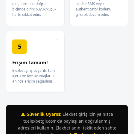
giriş formuna doğru
aktifse SMS veya
biçimde girin; büyük/küçük
authenticator kodunu
harfe dikkat edin.
girerek devam edin.
5
Erişim Tamam!
Elexbet giriş başarılı. Tüm
içerik ve üye avantajlarına
anında erişim sağladınız.
⚠ Güvenlik Uyarısı:
Elexbet giriş için yalnızca
tr.elexbetgir.com'da paylaşılan doğrulanmış
adresleri kullanın. Elexbet adını taklit eden sahte