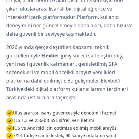
ihtiyaçlarını merkeze alan tasarım felsefesiyle öne
çıkan uluslararası lisanslı bir dijital eğlence ve
interaktif içerik platformudur. Platform, kullanıcı
deneyimini her güncellemeyle daha akıcı, daha hızlı ve
daha güvenli bir seviyeye taşımaktadır.
2026 yılında gerçekleştirilen kapsamlı teknik
güncellemeyle
Elexbet giriş
süreci sadeleştirilmiş;
yeni nesil güvenlik katmanları, genişletilmiş 2FA
seçenekleri ve mobil öncelikli arayüz yenilikleri
platforma dahil edilmiştir. Bu gelişmeler, Elexbet'i
Türkiye'deki dijital platform kullanıcılarının tercihleri
arasında üst sıralara taşımıştır.
Uluslararası lisans güvencesiyle denetimli hizmet
✓
TLS 1.3 ve 256-bit SSL şifreli veri iletimi
✓
iOS ve Android için optimize edilmiş mobil arayüz
✓
7/24 Türkçe canlı destek, 90 saniye ortalama yanıt
✓