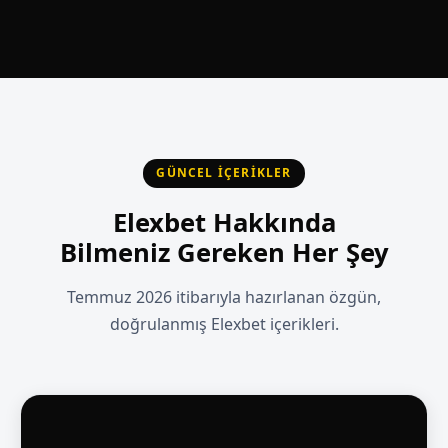
GÜNCEL İÇERIKLER
Elexbet Hakkında
Bilmeniz Gereken Her Şey
Temmuz 2026 itibarıyla hazırlanan özgün,
doğrulanmış Elexbet içerikleri.