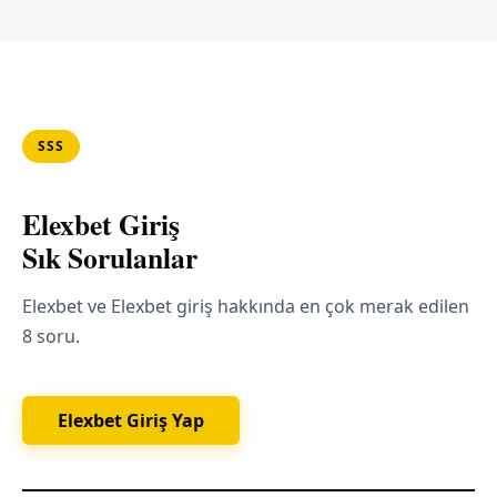
SSS
Elexbet Giriş
Sık Sorulanlar
Elexbet ve Elexbet giriş hakkında en çok merak edilen
8 soru.
Elexbet Giriş Yap