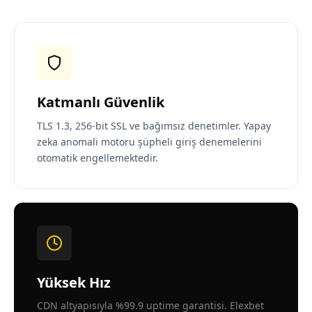
Katmanlı Güvenlik
TLS 1.3, 256-bit SSL ve bağımsız denetimler. Yapay
zeka anomali motoru şüpheli giriş denemelerini
otomatik engellemektedir.
Yüksek Hız
CDN altyapısıyla %99.9 uptime garantisi. Elexbet