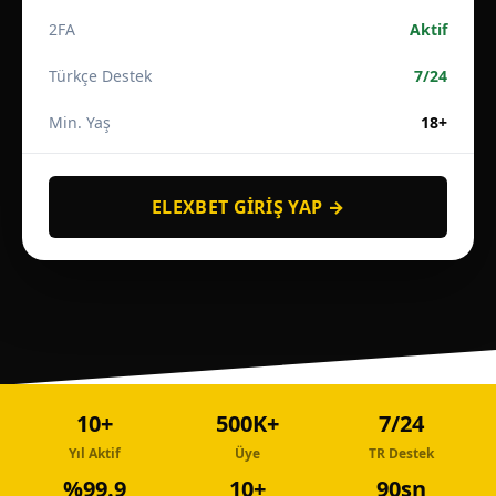
2FA
Aktif
Türkçe Destek
7/24
Min. Yaş
18+
ELEXBET GİRİŞ YAP →
10+
500K+
7/24
Yıl Aktif
Üye
TR Destek
%99.9
10+
90sn