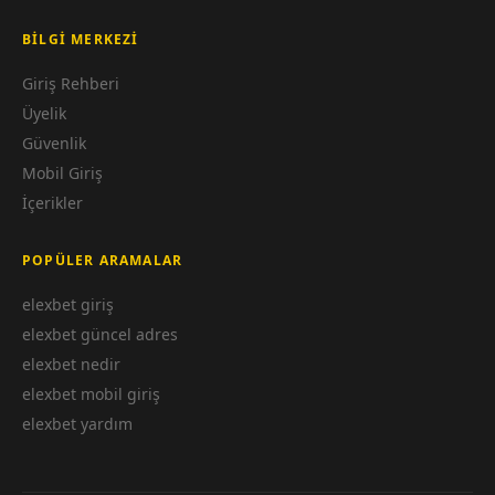
BILGI MERKEZI
Giriş Rehberi
Üyelik
Güvenlik
Mobil Giriş
İçerikler
POPÜLER ARAMALAR
elexbet giriş
elexbet güncel adres
elexbet nedir
elexbet mobil giriş
elexbet yardım