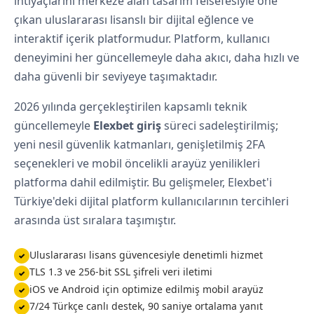
ihtiyaçlarını merkeze alan tasarım felsefesiyle öne
çıkan uluslararası lisanslı bir dijital eğlence ve
interaktif içerik platformudur. Platform, kullanıcı
deneyimini her güncellemeyle daha akıcı, daha hızlı ve
daha güvenli bir seviyeye taşımaktadır.
2026 yılında gerçekleştirilen kapsamlı teknik
güncellemeyle
Elexbet giriş
süreci sadeleştirilmiş;
yeni nesil güvenlik katmanları, genişletilmiş 2FA
seçenekleri ve mobil öncelikli arayüz yenilikleri
platforma dahil edilmiştir. Bu gelişmeler, Elexbet'i
Türkiye'deki dijital platform kullanıcılarının tercihleri
arasında üst sıralara taşımıştır.
Uluslararası lisans güvencesiyle denetimli hizmet
✓
TLS 1.3 ve 256-bit SSL şifreli veri iletimi
✓
iOS ve Android için optimize edilmiş mobil arayüz
✓
7/24 Türkçe canlı destek, 90 saniye ortalama yanıt
✓