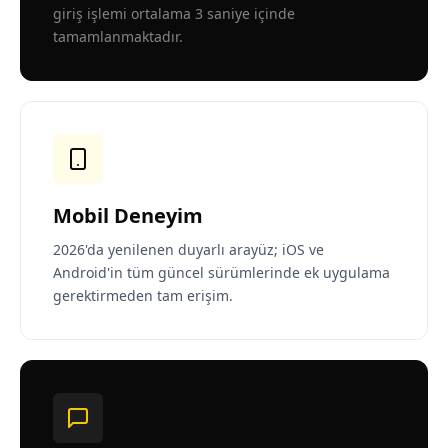
giriş işlemi ortalama 3 saniye içinde
tamamlanmaktadır.
Mobil Deneyim
2026'da yenilenen duyarlı arayüz; iOS ve
Android'in tüm güncel sürümlerinde ek uygulama
gerektirmeden tam erişim.