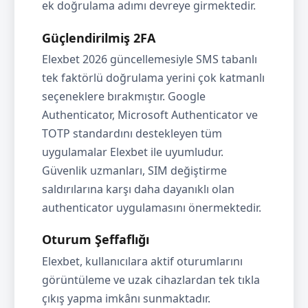
ek doğrulama adımı devreye girmektedir.
Güçlendirilmiş 2FA
Elexbet 2026 güncellemesiyle SMS tabanlı
tek faktörlü doğrulama yerini çok katmanlı
seçeneklere bırakmıştır. Google
Authenticator, Microsoft Authenticator ve
TOTP standardını destekleyen tüm
uygulamalar Elexbet ile uyumludur.
Güvenlik uzmanları, SIM değiştirme
saldırılarına karşı daha dayanıklı olan
authenticator uygulamasını önermektedir.
Oturum Şeffaflığı
Elexbet, kullanıcılara aktif oturumlarını
görüntüleme ve uzak cihazlardan tek tıkla
çıkış yapma imkânı sunmaktadır.