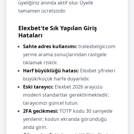
üyeliğiniz anında aktif olur. Üyelik
tamamen ücretsizdir.
Elexbet'te Sık Yapılan Giriş
Hataları
Sahte adres kullanımı:
tr.elexbetgir.com
yerine arama sonuçlarından rastgele
tıklamak risktir.
Harf büyüklüğü hatası:
Elexbet şifreleri
büyük/küçük harfe duyarlıdır.
Eski tarayıcı:
Elexbet 2026 arayüzü
modern standartlar gerektirmektedir;
tarayıcınızı güncel tutun.
2FA gecikmesi:
TOTP kodu 30 saniyede
yenilenir; kodun ekranda göründüğü
anda girin.