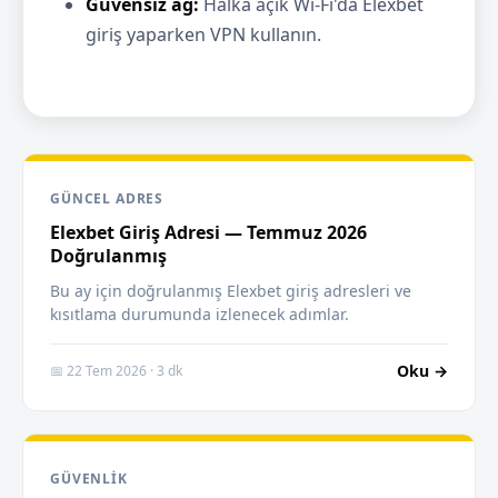
Güvensiz ağ:
Halka açık Wi-Fi'da Elexbet
giriş yaparken VPN kullanın.
GÜNCEL ADRES
Elexbet Giriş Adresi — Temmuz 2026
Doğrulanmış
Bu ay için doğrulanmış Elexbet giriş adresleri ve
kısıtlama durumunda izlenecek adımlar.
Oku →
📅 22 Tem 2026 · 3 dk
GÜVENLIK