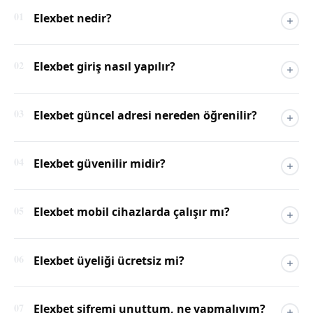
01
Elexbet nedir?
Elexbet, uluslararası lisans kapsamında faaliyet
02
Elexbet giriş nasıl yapılır?
gösteren, Türk kullanıcılara tam Türkçe arayüz ve 7/24
destek sunan dijital eğlence ve interaktif içerik
platformudur. Güvenlik odaklı altyapısı ve kesintisiz
tr.elexbetgir.com üzerinden doğrulanmış güncel
03
Elexbet güncel adresi nereden öğrenilir?
erişim altyapısıyla kullanıcı memnuniyetini öncelikli
Elexbet giriş adresini edinin. Adresi tarayıcınıza
hedef olarak benimseyen Elexbet, yıllar içinde güçlü
doğrudan yazın; URL'de kilit simgesi ve "https://"
bir üye tabanı oluşturmuştur.
olduğunu doğrulayın. Kullanıcı adı ve şifrenizi giriş
Elexbet güncel giriş adresi için tr.elexbetgir.com
04
Elexbet güvenilir midir?
formuna girin, Giriş butonuna tıklayın. 2FA aktifse
sayfasını düzenli olarak takip edin. Adres değişiklikleri
SMS ya da authenticator kodunuzu da girerek işlemi
anlık olarak güncellenmektedir. Arama motorlarından
tamamlayın.
ulaşılan sonuçlar her zaman resmi adres
Evet. Elexbet, uluslararası lisans çerçevesinde faaliyet
05
Elexbet mobil cihazlarda çalışır mı?
olmayabileceğinden, doğrulama için bu sayfayı
göstermekte olup bağımsız güvenlik denetimlerinden
kullanın ve adresi tarayıcınızda yer imi olarak
geçmektedir. 256-bit SSL şifreleme, TLS 1.3 protokolü
kaydedin.
ve yapay zeka destekli anomali tespiti, platformun
Evet. Elexbet'in 2026'da yenilenen duyarlı (responsive)
06
Elexbet üyeliği ücretsiz mi?
güvenlik standartlarını yüksek tutmaktadır.
arayüzü iOS ve Android'in tüm güncel sürümlerinde
sorunsuz çalışmaktadır. Ek uygulama indirmeye gerek
kalmadan mobil tarayıcıdan Elexbet giriş yapabilir,
Evet, Elexbet üyeliği tamamen ücretsizdir. Güncel
07
Elexbet şifremi unuttum, ne yapmalıyım?