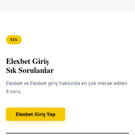
SSS
Elexbet Giriş
Sık Sorulanlar
Elexbet ve Elexbet giriş hakkında en çok merak edilen
8 soru.
Elexbet Giriş Yap