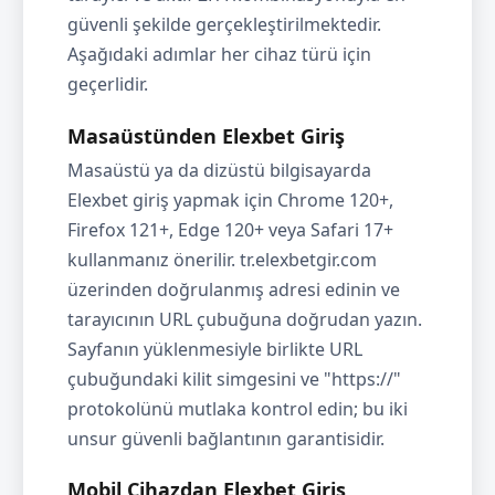
güvenli şekilde gerçekleştirilmektedir.
Aşağıdaki adımlar her cihaz türü için
geçerlidir.
Masaüstünden Elexbet Giriş
Masaüstü ya da dizüstü bilgisayarda
Elexbet giriş yapmak için Chrome 120+,
Firefox 121+, Edge 120+ veya Safari 17+
kullanmanız önerilir. tr.elexbetgir.com
üzerinden doğrulanmış adresi edinin ve
tarayıcının URL çubuğuna doğrudan yazın.
Sayfanın yüklenmesiyle birlikte URL
çubuğundaki kilit simgesini ve "https://"
protokolünü mutlaka kontrol edin; bu iki
unsur güvenli bağlantının garantisidir.
Mobil Cihazdan Elexbet Giriş