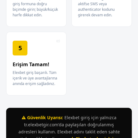
giriş formuna doğru
aktifse SMS veya
biçimde girin; büyük/küçük
authenticator kodunu
harfe dikkat edin.
girerek devam edin.
5
Erişim Tamam!
Elexbet giriş başarılı. Tüm
içerik ve üye avantajlarına
anında erişim sağladınız.
⚠ Güvenlik Uyarısı:
Elexbet giriş için yalnızca
tr.elexbetgir.com'da paylaşılan doğrulanmış
adresleri kullanın. Elexbet adını taklit eden sahte