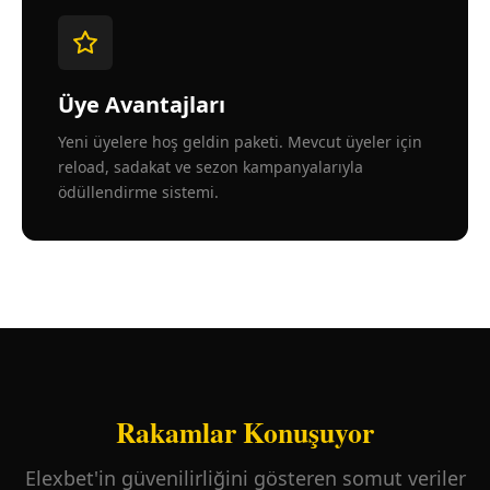
Üye Avantajları
Yeni üyelere hoş geldin paketi. Mevcut üyeler için
reload, sadakat ve sezon kampanyalarıyla
ödüllendirme sistemi.
Rakamlar Konuşuyor
Elexbet'in güvenilirliğini gösteren somut veriler