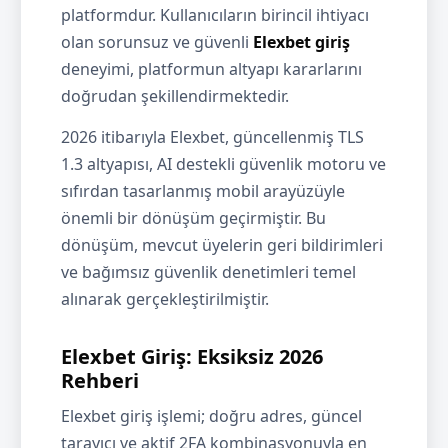
platformdur. Kullanıcıların birincil ihtiyacı
olan sorunsuz ve güvenli
Elexbet giriş
deneyimi, platformun altyapı kararlarını
doğrudan şekillendirmektedir.
2026 itibarıyla Elexbet, güncellenmiş TLS
1.3 altyapısı, AI destekli güvenlik motoru ve
sıfırdan tasarlanmış mobil arayüzüyle
önemli bir dönüşüm geçirmiştir. Bu
dönüşüm, mevcut üyelerin geri bildirimleri
ve bağımsız güvenlik denetimleri temel
alınarak gerçekleştirilmiştir.
Elexbet Giriş: Eksiksiz 2026
Rehberi
Elexbet giriş işlemi; doğru adres, güncel
tarayıcı ve aktif 2FA kombinasyonuyla en