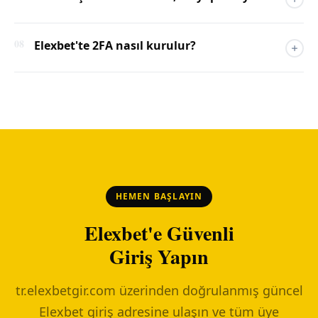
tüm özelliklere erişebilirsiniz.
adres üzerinden Kayıt Ol butonuna tıklayın, formu
doldurun ve e-posta veya SMS doğrulamasını
tamamlayın. Hesabınız hemen aktif olur ve hoş geldin
Elexbet giriş ekranındaki "Şifremi Unuttum"
08
Elexbet'te 2FA nasıl kurulur?
avantajlarına anında kavuşursunuz.
bağlantısına tıklayın. Üyelik e-posta adresinize
sıfırlama bağlantısı gönderilecektir. Bağlantı 15 dakika
geçerlidir. E-posta gelmezse spam klasörünüzü
Elexbet hesabınıza giriş yapın, sağ üstteki profil
kontrol edin; sorun devam ederse Elexbet canlı
menüsünden Güvenlik Ayarları'na gidin ve İki Faktörlü
desteğe başvurun.
Doğrulama seçeneğini aktif hale getirin. SMS veya
authenticator uygulama seçeneklerinden birini tercih
edin. SMS'e kıyasla authenticator uygulaması (Google,
Microsoft) SIM swap saldırılarına karşı çok daha
güvenlidir.
HEMEN BAŞLAYIN
Elexbet'e Güvenli
Giriş Yapın
tr.elexbetgir.com üzerinden doğrulanmış güncel
Elexbet giriş adresine ulaşın ve tüm üye