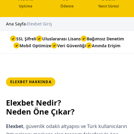
Uptime
Ödeme
Yanıt Süresi
Ana Sayfa
›
Elexbet Giriş
SSL Şifreli
Uluslararası Lisans
Bağımsız Denetim
✓
✓
✓
Mobil Optimize
Veri Güvenliği
Anında Erişim
✓
✓
✓
ELEXBET HAKKINDA
Elexbet Nedir?
Neden Öne Çıkar?
Elexbet
, güvenlik odaklı altyapısı ve Türk kullanıcıların