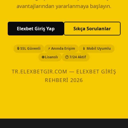
avantajlarından yararlanmaya başlayın.
Elexbet Giriş Yap
Sıkça Sorulanlar
🔒 SSL Güvenli
⚡ Anında Erişim
📱 Mobil Uyumlu
🌐 Lisanslı
🕐 7/24 Aktif
TR.ELEXBETGIR.COM — ELEXBET GİRİŞ
REHBERİ 2026