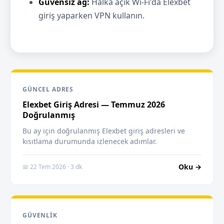
Güvensiz ağ:
Halka açık Wi-Fi'da Elexbet
giriş yaparken VPN kullanın.
GÜNCEL ADRES
Elexbet Giriş Adresi — Temmuz 2026
Doğrulanmış
Bu ay için doğrulanmış Elexbet giriş adresleri ve
kısıtlama durumunda izlenecek adımlar.
Oku →
📅 22 Tem 2026 · 3 dk
GÜVENLIK