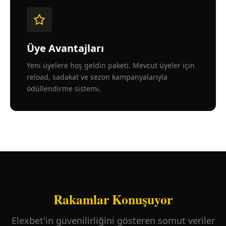
Üye Avantajları
Yeni üyelere hoş geldin paketi. Mevcut üyeler için
reload, sadakat ve sezon kampanyalarıyla
ödüllendirme sistemi.
Rakamlar Konuşuyor
Elexbet'in güvenilirliğini gösteren somut veriler