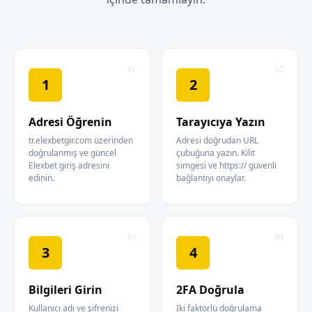
1
2
Adresi Öğrenin
Tarayıcıya Yazın
tr.elexbetgir.com üzerinden
Adresi doğrudan URL
doğrulanmış ve güncel
çubuğuna yazın. Kilit
Elexbet giriş adresini
simgesi ve https:// güvenli
edinin.
bağlantıyı onaylar.
3
4
Bilgileri Girin
2FA Doğrula
Kullanıcı adı ve şifrenizi
İki faktörlü doğrulama