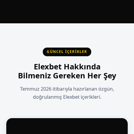
GÜNCEL İÇERIKLER
Elexbet Hakkında
Bilmeniz Gereken Her Şey
Temmuz 2026 itibarıyla hazırlanan özgün,
doğrulanmış Elexbet içerikleri.