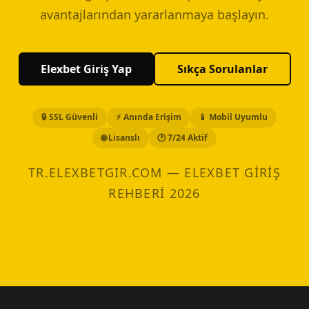
avantajlarından yararlanmaya başlayın.
Elexbet Giriş Yap
Sıkça Sorulanlar
🔒 SSL Güvenli
⚡ Anında Erişim
📱 Mobil Uyumlu
🌐 Lisanslı
🕐 7/24 Aktif
TR.ELEXBETGIR.COM — ELEXBET GİRİŞ
REHBERİ 2026