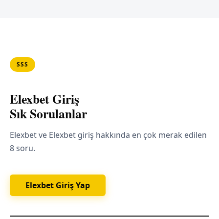
SSS
Elexbet Giriş
Sık Sorulanlar
Elexbet ve Elexbet giriş hakkında en çok merak edilen
8 soru.
Elexbet Giriş Yap