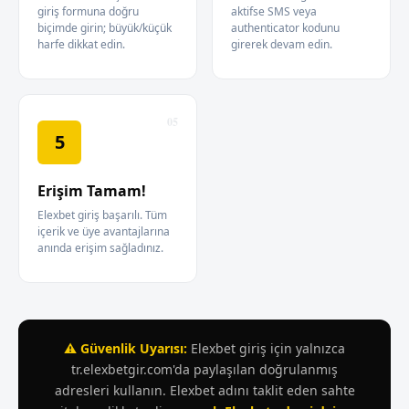
giriş formuna doğru
aktifse SMS veya
biçimde girin; büyük/küçük
authenticator kodunu
harfe dikkat edin.
girerek devam edin.
5
Erişim Tamam!
Elexbet giriş başarılı. Tüm
içerik ve üye avantajlarına
anında erişim sağladınız.
⚠ Güvenlik Uyarısı:
Elexbet giriş için yalnızca
tr.elexbetgir.com'da paylaşılan doğrulanmış
adresleri kullanın. Elexbet adını taklit eden sahte