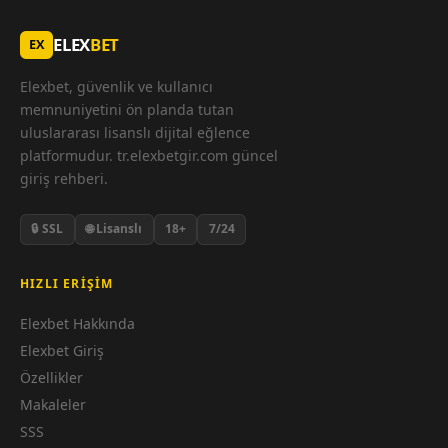
ELEX
BET
EX
Elexbet, güvenlik ve kullanıcı
memnuniyetini ön planda tutan
uluslararası lisanslı dijital eğlence
platformudur. tr.elexbetgir.com güncel
giriş rehberi.
🔒 SSL
🌐 Lisanslı
18+
7/24
HIZLI ERIŞIM
Elexbet Hakkında
Elexbet Giriş
Özellikler
Makaleler
SSS