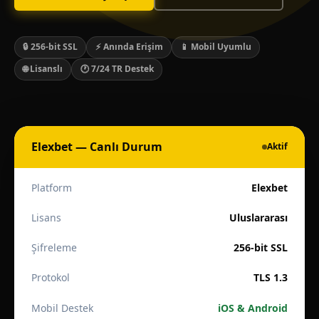
🔒 256-bit SSL
⚡ Anında Erişim
📱 Mobil Uyumlu
🌐 Lisanslı
🕐 7/24 TR Destek
Elexbet — Canlı Durum
Aktif
Platform
Elexbet
Lisans
Uluslararası
Şifreleme
256-bit SSL
Protokol
TLS 1.3
Mobil Destek
iOS & Android