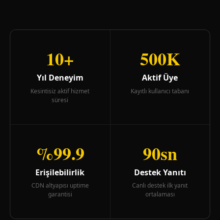
10+
500K
Yıl Deneyim
Aktif Üye
Kesintisiz aktif hizmet
Kayıtlı kullanıcı tabanı
süresi
%99.9
90sn
Erişilebilirlik
Destek Yanıtı
CDN altyapısı uptime
Canlı destek ilk yanıt
garantisi
ortalaması