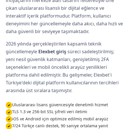
ihtiyaçlarını merkeze alan tasarım felsefesiyle öne
çıkan uluslararası lisanslı bir dijital eğlence ve
interaktif içerik platformudur. Platform, kullanıcı
deneyimini her güncellemeyle daha akıcı, daha hızlı ve
daha güvenli bir seviyeye taşımaktadır.
2026 yılında gerçekleştirilen kapsamlı teknik
güncellemeyle
Elexbet giriş
süreci sadeleştirilmiş;
yeni nesil güvenlik katmanları, genişletilmiş 2FA
seçenekleri ve mobil öncelikli arayüz yenilikleri
platforma dahil edilmiştir. Bu gelişmeler, Elexbet'i
Türkiye'deki dijital platform kullanıcılarının tercihleri
arasında üst sıralara taşımıştır.
Uluslararası lisans güvencesiyle denetimli hizmet
✓
TLS 1.3 ve 256-bit SSL şifreli veri iletimi
✓
iOS ve Android için optimize edilmiş mobil arayüz
✓
7/24 Türkçe canlı destek, 90 saniye ortalama yanıt
✓