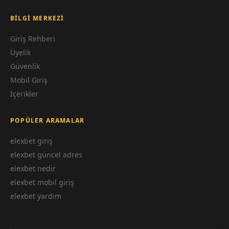
BILGI MERKEZI
Giriş Rehberi
Üyelik
Güvenlik
Mobil Giriş
İçerikler
POPÜLER ARAMALAR
elexbet giriş
elexbet güncel adres
elexbet nedir
elexbet mobil giriş
elexbet yardım