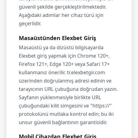
güvenli şekilde gerçekleştirilmektedir.
Aşağıdaki adımlar her cihaz türü için
geçerlidir.
Masaüstünden Elexbet Giriş
Masaüstü ya da dizüstü bilgisayarda
Elexbet giriş yapmak için Chrome 120+,
Firefox 121+, Edge 120+ veya Safari 17+
kullanmanız önerilir. tr.elexbetgir.com
üzerinden doğrulanmış adresi edinin ve
tarayıcının URL çubuğuna doğrudan yazın.
Sayfanın yüklenmesiyle birlikte URL
çubuğundaki kilit simgesini ve "https://"
protokolünü mutlaka kontrol edin; bu iki
unsur güvenli bağlantının garantisidir.
Mobil Cihazdan Elexbet Giriş