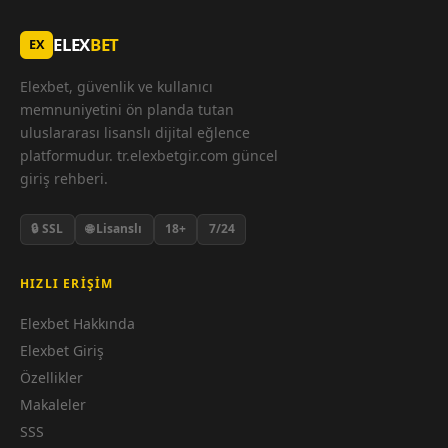
ELEX
BET
EX
Elexbet, güvenlik ve kullanıcı
memnuniyetini ön planda tutan
uluslararası lisanslı dijital eğlence
platformudur. tr.elexbetgir.com güncel
giriş rehberi.
🔒 SSL
🌐 Lisanslı
18+
7/24
HIZLI ERIŞIM
Elexbet Hakkında
Elexbet Giriş
Özellikler
Makaleler
SSS