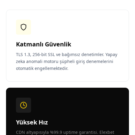
Katmanlı Güvenlik
TLS 1.3, 256-bit SSL ve bağımsız denetimler. Yapay
zeka anomali motoru şüpheli giriş denemelerini
otomatik engellemektedir.
Yüksek Hız
CDN altyapısıyla %99.9 uptime garantisi. Elexbet