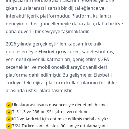
ihtiyaçlarını merkeze alan tasarım felsefesiyle öne
çıkan uluslararası lisanslı bir dijital eğlence ve
interaktif içerik platformudur. Platform, kullanıcı
deneyimini her güncellemeyle daha akıcı, daha hızlı ve
daha güvenli bir seviyeye taşımaktadır.
2026 yılında gerçekleştirilen kapsamlı teknik
güncellemeyle
Elexbet giriş
süreci sadeleştirilmiş;
yeni nesil güvenlik katmanları, genişletilmiş 2FA
seçenekleri ve mobil öncelikli arayüz yenilikleri
platforma dahil edilmiştir. Bu gelişmeler, Elexbet'i
Türkiye'deki dijital platform kullanıcılarının tercihleri
arasında üst sıralara taşımıştır.
Uluslararası lisans güvencesiyle denetimli hizmet
✓
TLS 1.3 ve 256-bit SSL şifreli veri iletimi
✓
iOS ve Android için optimize edilmiş mobil arayüz
✓
7/24 Türkçe canlı destek, 90 saniye ortalama yanıt
✓