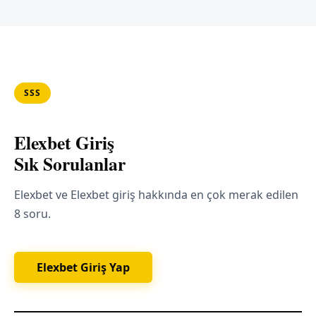
SSS
Elexbet Giriş
Sık Sorulanlar
Elexbet ve Elexbet giriş hakkında en çok merak edilen
8 soru.
Elexbet Giriş Yap