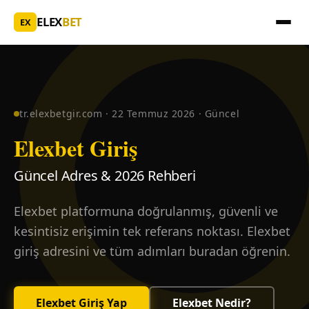
ELEX
BET
EX
tr.elexbetgir.com · 22 Temmuz 2026 · Güncel
Elexbet Giriş
Güncel Adres & 2026 Rehberi
Elexbet platformuna doğrulanmış, güvenli ve
kesintisiz erişimin tek referans noktası. Elexbet
giriş adresini ve tüm adımları buradan öğrenin.
Elexbet Giriş Yap
Elexbet Nedir?