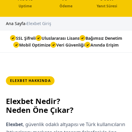
Uptime
Ödeme
Yanıt Süresi
Ana Sayfa
›
Elexbet Giriş
SSL Şifreli
Uluslararası Lisans
Bağımsız Denetim
✓
✓
✓
Mobil Optimize
Veri Güvenliği
Anında Erişim
✓
✓
✓
ELEXBET HAKKINDA
Elexbet Nedir?
Neden Öne Çıkar?
Elexbet
, güvenlik odaklı altyapısı ve Türk kullanıcıların