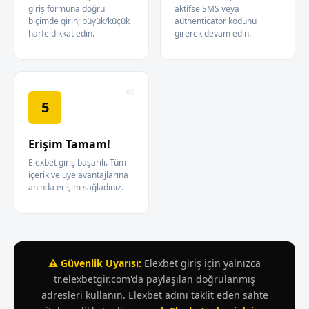
giriş formuna doğru
aktifse SMS veya
biçimde girin; büyük/küçük
authenticator kodunu
harfe dikkat edin.
girerek devam edin.
5
Erişim Tamam!
Elexbet giriş başarılı. Tüm
içerik ve üye avantajlarına
anında erişim sağladınız.
⚠ Güvenlik Uyarısı:
Elexbet giriş için yalnızca
tr.elexbetgir.com'da paylaşılan doğrulanmış
adresleri kullanın. Elexbet adını taklit eden sahte