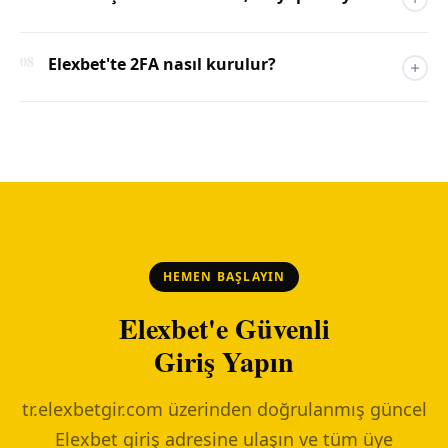
tüm özelliklere erişebilirsiniz.
adres üzerinden Kayıt Ol butonuna tıklayın, formu
doldurun ve e-posta veya SMS doğrulamasını
tamamlayın. Hesabınız hemen aktif olur ve hoş geldin
Elexbet giriş ekranındaki "Şifremi Unuttum"
08
Elexbet'te 2FA nasıl kurulur?
avantajlarına anında kavuşursunuz.
bağlantısına tıklayın. Üyelik e-posta adresinize
sıfırlama bağlantısı gönderilecektir. Bağlantı 15 dakika
geçerlidir. E-posta gelmezse spam klasörünüzü
Elexbet hesabınıza giriş yapın, sağ üstteki profil
kontrol edin; sorun devam ederse Elexbet canlı
menüsünden Güvenlik Ayarları'na gidin ve İki Faktörlü
desteğe başvurun.
Doğrulama seçeneğini aktif hale getirin. SMS veya
authenticator uygulama seçeneklerinden birini tercih
edin. SMS'e kıyasla authenticator uygulaması (Google,
Microsoft) SIM swap saldırılarına karşı çok daha
güvenlidir.
HEMEN BAŞLAYIN
Elexbet'e Güvenli
Giriş Yapın
tr.elexbetgir.com üzerinden doğrulanmış güncel
Elexbet giriş adresine ulaşın ve tüm üye