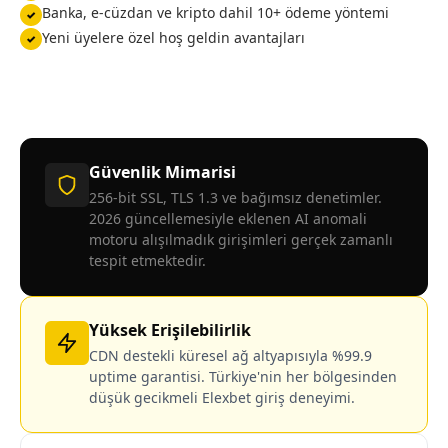
Banka, e-cüzdan ve kripto dahil 10+ ödeme yöntemi
✓
Yeni üyelere özel hoş geldin avantajları
✓
Güvenlik Mimarisi
256-bit SSL, TLS 1.3 ve bağımsız denetimler.
2026 güncellemesiyle eklenen AI anomali
motoru alışılmadık girişimleri gerçek zamanlı
tespit etmektedir.
Yüksek Erişilebilirlik
CDN destekli küresel ağ altyapısıyla %99.9
uptime garantisi. Türkiye'nin her bölgesinden
düşük gecikmeli Elexbet giriş deneyimi.