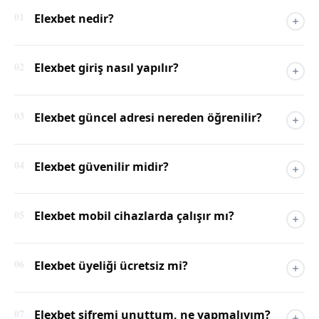
01
Elexbet nedir?
Elexbet, uluslararası lisans kapsamında faaliyet
02
Elexbet giriş nasıl yapılır?
gösteren, Türk kullanıcılara tam Türkçe arayüz ve 7/24
destek sunan dijital eğlence ve interaktif içerik
platformudur. Güvenlik odaklı altyapısı ve kesintisiz
tr.elexbetgir.com üzerinden doğrulanmış güncel
03
Elexbet güncel adresi nereden öğrenilir?
erişim altyapısıyla kullanıcı memnuniyetini öncelikli
Elexbet giriş adresini edinin. Adresi tarayıcınıza
hedef olarak benimseyen Elexbet, yıllar içinde güçlü
doğrudan yazın; URL'de kilit simgesi ve "https://"
bir üye tabanı oluşturmuştur.
olduğunu doğrulayın. Kullanıcı adı ve şifrenizi giriş
Elexbet güncel giriş adresi için tr.elexbetgir.com
04
Elexbet güvenilir midir?
formuna girin, Giriş butonuna tıklayın. 2FA aktifse
sayfasını düzenli olarak takip edin. Adres değişiklikleri
SMS ya da authenticator kodunuzu da girerek işlemi
anlık olarak güncellenmektedir. Arama motorlarından
tamamlayın.
ulaşılan sonuçlar her zaman resmi adres
Evet. Elexbet, uluslararası lisans çerçevesinde faaliyet
05
Elexbet mobil cihazlarda çalışır mı?
olmayabileceğinden, doğrulama için bu sayfayı
göstermekte olup bağımsız güvenlik denetimlerinden
kullanın ve adresi tarayıcınızda yer imi olarak
geçmektedir. 256-bit SSL şifreleme, TLS 1.3 protokolü
kaydedin.
ve yapay zeka destekli anomali tespiti, platformun
Evet. Elexbet'in 2026'da yenilenen duyarlı (responsive)
06
Elexbet üyeliği ücretsiz mi?
güvenlik standartlarını yüksek tutmaktadır.
arayüzü iOS ve Android'in tüm güncel sürümlerinde
sorunsuz çalışmaktadır. Ek uygulama indirmeye gerek
kalmadan mobil tarayıcıdan Elexbet giriş yapabilir,
Evet, Elexbet üyeliği tamamen ücretsizdir. Güncel
07
Elexbet şifremi unuttum, ne yapmalıyım?