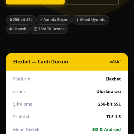
🔒 256-bit SSL
⚡ Anında Erişim
📱 Mobil Uyumlu
🌐 Lisanslı
🕐 7/24 TR Destek
Elexbet — Canlı Durum
Aktif
Platform
Elexbet
Lisans
Uluslararası
Şifreleme
256-bit SSL
Protokol
TLS 1.3
Mobil Destek
iOS & Android